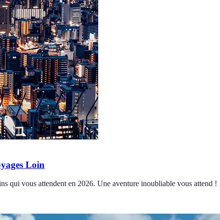
oyages Loin
ains qui vous attendent en 2026. Une aventure inoubliable vous attend !