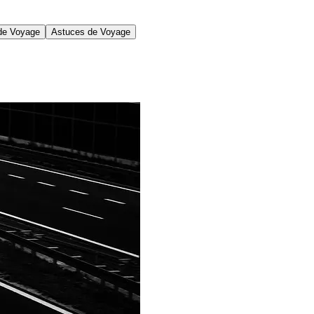
 de Voyage
Astuces de Voyage