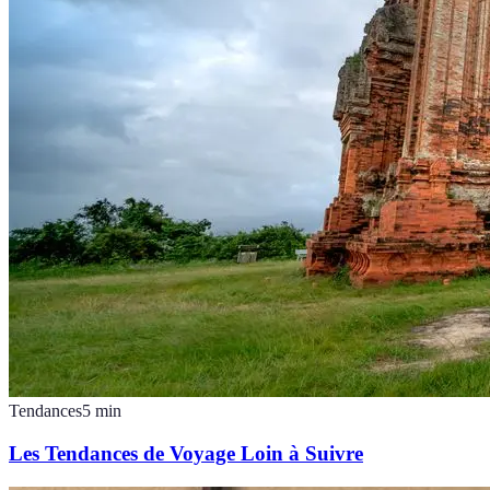
Tendances
5
min
Les Tendances de Voyage Loin à Suivre