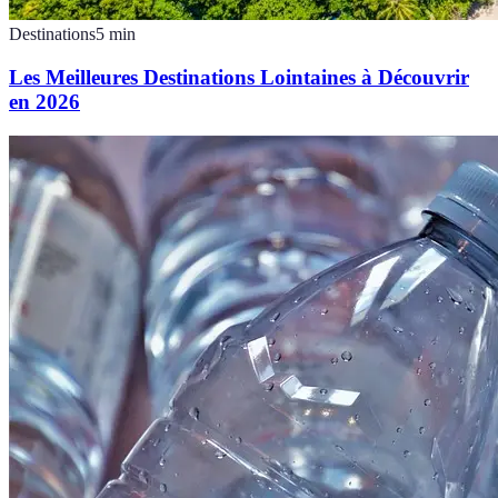
Destinations
5
min
Les Meilleures Destinations Lointaines à Découvrir
en 2026