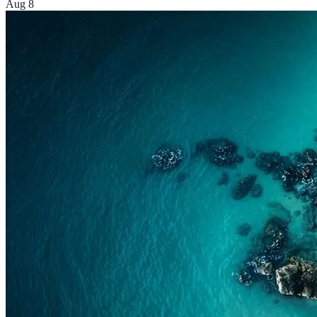
Aug 8