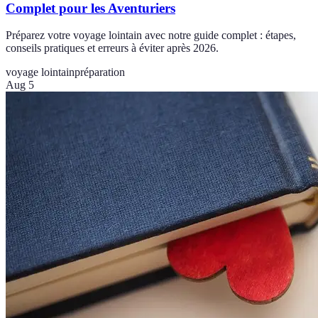
Complet pour les Aventuriers
Préparez votre voyage lointain avec notre guide complet : étapes,
conseils pratiques et erreurs à éviter après 2026.
voyage lointain
préparation
Aug 5