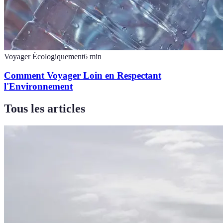
Voyager Écologiquement
6
min
Comment Voyager Loin en Respectant
l'Environnement
Tous les articles