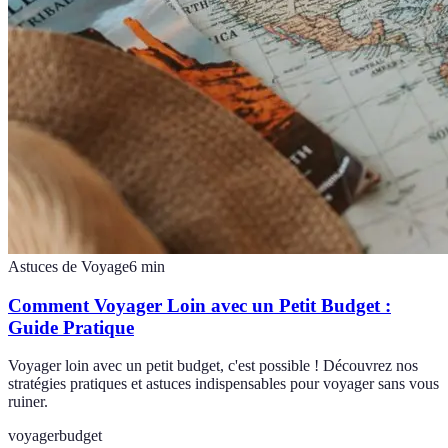
Astuces de Voyage
6
min
Comment Voyager Loin avec un Petit Budget :
Guide Pratique
Voyager loin avec un petit budget, c'est possible ! Découvrez nos
stratégies pratiques et astuces indispensables pour voyager sans vous
ruiner.
voyager
budget