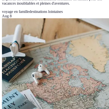
vacances inoubliables et pleines d'aventures.
voyage en famille
destinations lointaines
Aug 8