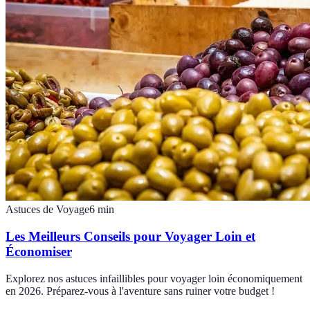
Astuces de Voyage
6
min
Les Meilleurs Conseils pour Voyager Loin et
Économiser
Explorez nos astuces infaillibles pour voyager loin économiquement
en 2026. Préparez-vous à l'aventure sans ruiner votre budget !