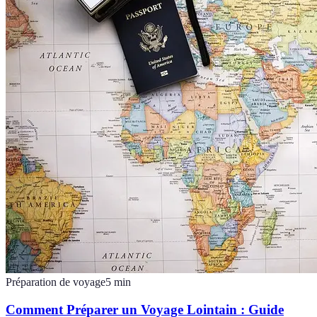
Préparation de voyage
5
min
Comment Préparer un Voyage Lointain : Guide