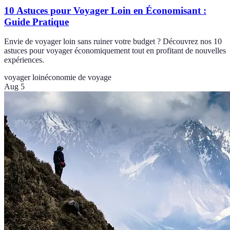
10 Astuces pour Voyager Loin en Économisant :
Guide Pratique
Envie de voyager loin sans ruiner votre budget ? Découvrez nos 10
astuces pour voyager économiquement tout en profitant de nouvelles
expériences.
voyager loin
économie de voyage
Aug 5