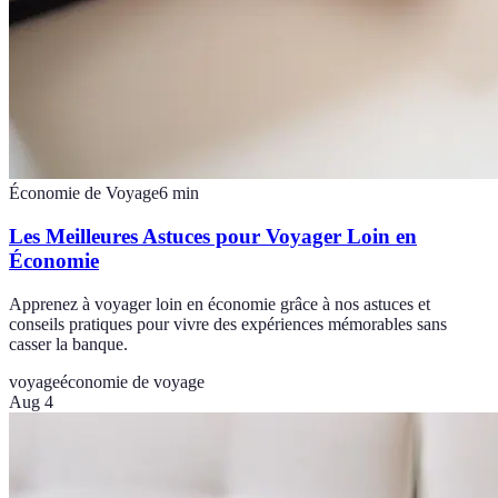
Économie de Voyage
6
min
Les Meilleures Astuces pour Voyager Loin en
Économie
Apprenez à voyager loin en économie grâce à nos astuces et
conseils pratiques pour vivre des expériences mémorables sans
casser la banque.
voyage
économie de voyage
Aug 4