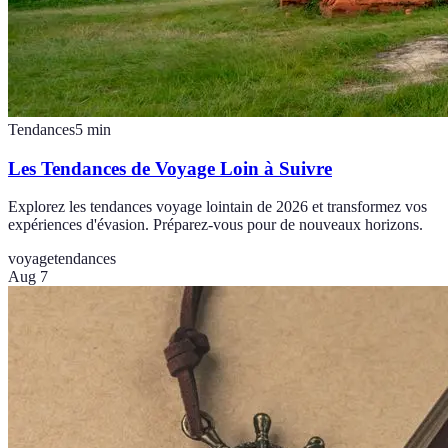
Tendances
5
min
Les Tendances de Voyage Loin à Suivre
Explorez les tendances voyage lointain de 2026 et transformez vos
expériences d'évasion. Préparez-vous pour de nouveaux horizons.
voyage
tendances
Aug 7