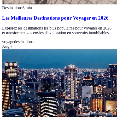
Destinations
6
min
Les Meilleures Destinations pour Voyager en 2026
Explorez les destinations les plus populaires pour voyager en 2026
et transformez vos envies d'exploration en souvenirs inoubliables.
voyage
destinations
Aug 7