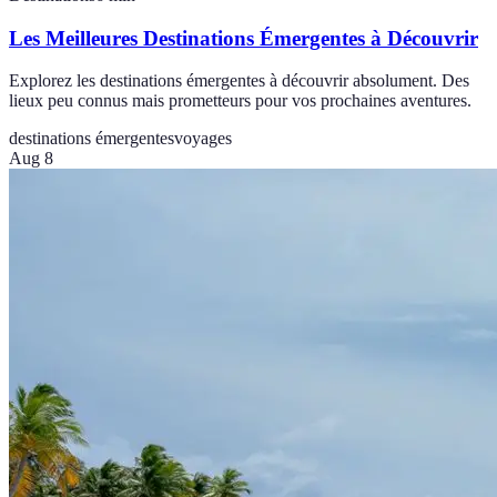
Les Meilleures Destinations Émergentes à Découvrir
Explorez les destinations émergentes à découvrir absolument. Des
lieux peu connus mais prometteurs pour vos prochaines aventures.
destinations émergentes
voyages
Aug 8