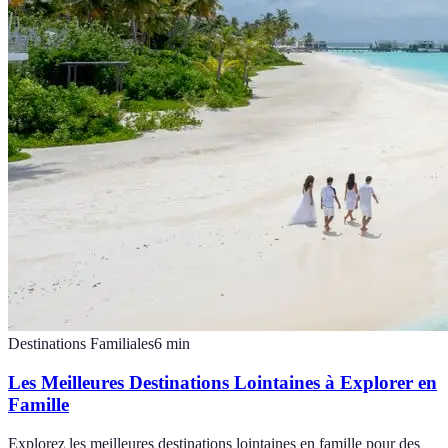
Destinations Familiales
6
min
Les Meilleures Destinations Lointaines à Explorer en
Famille
Explorez les meilleures destinations lointaines en famille pour des