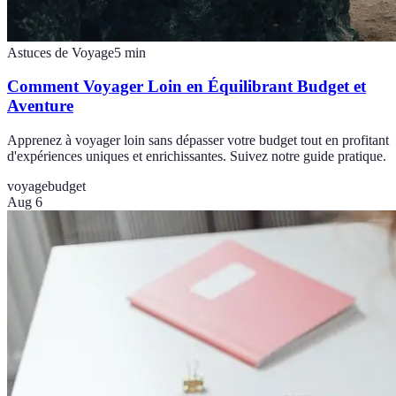
Astuces de Voyage
5
min
Comment Voyager Loin en Équilibrant Budget et
Aventure
Apprenez à voyager loin sans dépasser votre budget tout en profitant
d'expériences uniques et enrichissantes. Suivez notre guide pratique.
voyage
budget
Aug 6