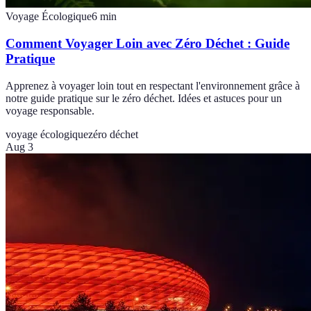
Voyage Écologique
6
min
Comment Voyager Loin avec Zéro Déchet : Guide
Pratique
Apprenez à voyager loin tout en respectant l'environnement grâce à
notre guide pratique sur le zéro déchet. Idées et astuces pour un
voyage responsable.
voyage écologique
zéro déchet
Aug 3