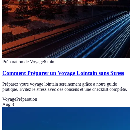
Préparation de Voyage
6
min
Comment Préparer un Voyage Lointain sans Stress
Préparez votre voyage lointain sereinement grâce à notre guide
pratique. Évitez le stress avec des conseils et une checklist complète.
Voyage
Préparation
Aug 3