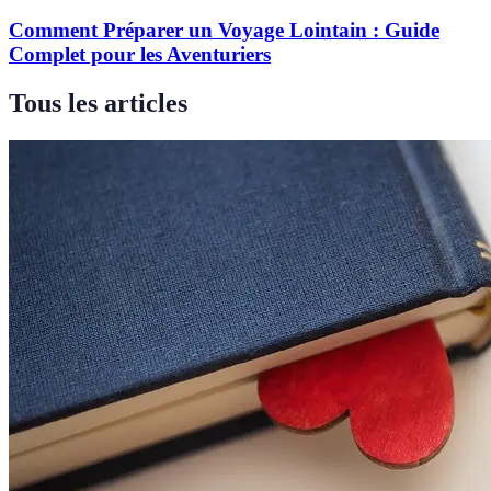
Comment Préparer un Voyage Lointain : Guide
Complet pour les Aventuriers
Tous les articles