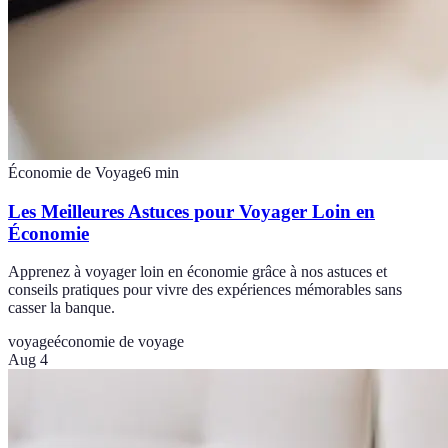
Économie de Voyage
6
min
Les Meilleures Astuces pour Voyager Loin en
Économie
Apprenez à voyager loin en économie grâce à nos astuces et
conseils pratiques pour vivre des expériences mémorables sans
casser la banque.
voyage
économie de voyage
Aug 4