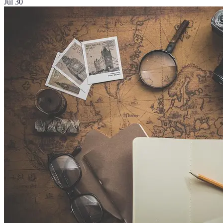
Jul 30