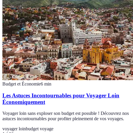
Budget et Économie
6
min
Les Astuces Incontournables pour Voyager Loin
Économiquement
Voyager loin sans exploser son budget est possible ! Découvrez nos
astuces incontournables pour profiter pleinement de vos voyages.
voyager loin
budget voyage