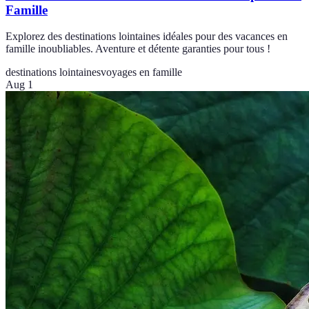
Famille
Explorez des destinations lointaines idéales pour des vacances en
famille inoubliables. Aventure et détente garanties pour tous !
destinations lointaines
voyages en famille
Aug 1