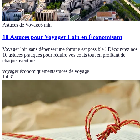
Astuces de Voyage
6
min
10 Astuces pour Voyager Loin en Économisant
Voyager loin sans dépenser une fortune est possible ! Découvrez nos
10 astuces pratiques pour réduire vos coûts tout en profitant de
chaque aventure.
voyager économiquement
astuces de voyage
Jul 31