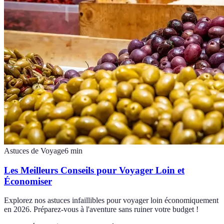
Astuces de Voyage
6
min
Les Meilleurs Conseils pour Voyager Loin et
Économiser
Explorez nos astuces infaillibles pour voyager loin économiquement
en 2026. Préparez-vous à l'aventure sans ruiner votre budget !