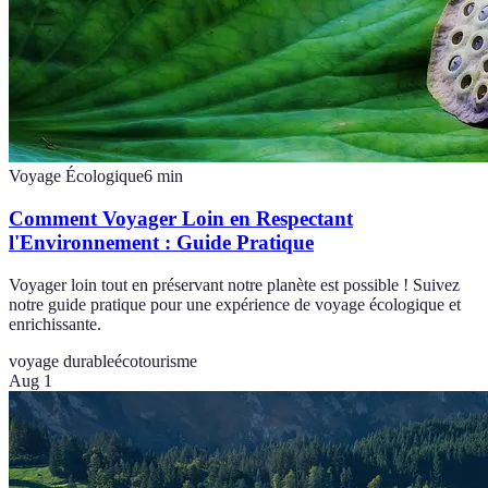
Voyage Écologique
6
min
Comment Voyager Loin en Respectant
l'Environnement : Guide Pratique
Voyager loin tout en préservant notre planète est possible ! Suivez
notre guide pratique pour une expérience de voyage écologique et
enrichissante.
voyage durable
écotourisme
Aug 1