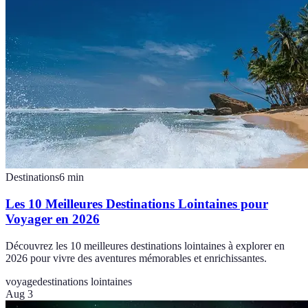
Destinations
6
min
Les 10 Meilleures Destinations Lointaines pour
Voyager en 2026
Découvrez les 10 meilleures destinations lointaines à explorer en
2026 pour vivre des aventures mémorables et enrichissantes.
voyage
destinations lointaines
Aug 3