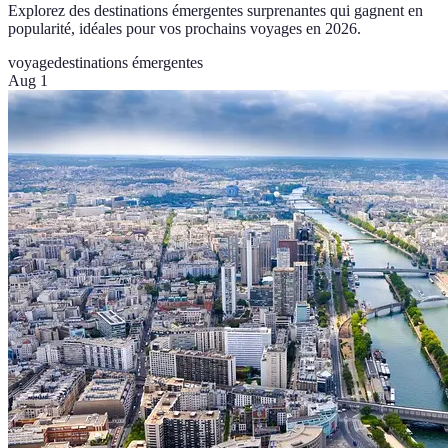
Explorez des destinations émergentes surprenantes qui gagnent en
popularité, idéales pour vos prochains voyages en 2026.
voyage
destinations émergentes
Aug 1