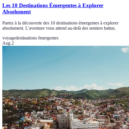
Les 10 Destinations Émergentes à Explorer
Absolument
Partez à la découverte des 10 destinations émergentes à explorer
absolument. L'aventure vous attend au-delà des sentiers battus.
voyage
destinations émergentes
Aug 2