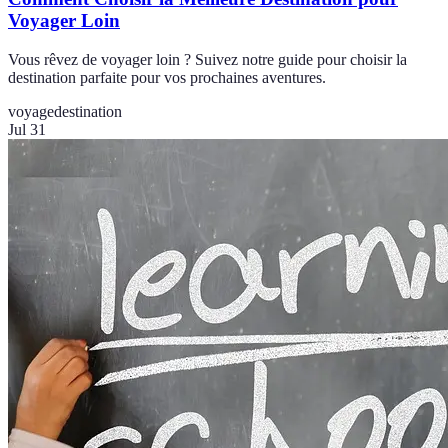
Voyager Loin
Vous rêvez de voyager loin ? Suivez notre guide pour choisir la
destination parfaite pour vos prochaines aventures.
voyage
destination
Jul 31