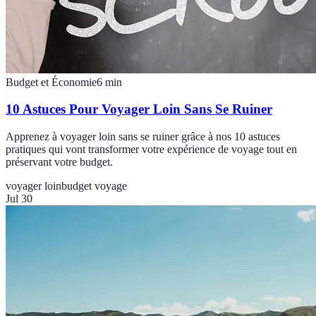
Budget et Économie
6
min
10 Astuces Pour Voyager Loin Sans Se Ruiner
Apprenez à voyager loin sans se ruiner grâce à nos 10 astuces
pratiques qui vont transformer votre expérience de voyage tout en
préservant votre budget.
voyager loin
budget voyage
Jul 30