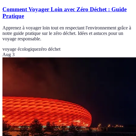
Comment Voyager Loin avec Zéro Déchet : Guide
Pratique
Apprenez à voyager loin tout en respectant l'environnement grâce à
notre guide pratique sur le zéro déchet. Idées et astuces pour un
voyage responsable.
voyage écologique
zéro déchet
Aug 3