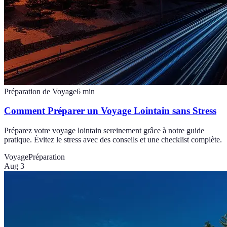
Préparation de Voyage
6
min
Comment Préparer un Voyage Lointain sans Stress
Préparez votre voyage lointain sereinement grâce à notre guide
pratique. Évitez le stress avec des conseils et une checklist complète.
Voyage
Préparation
Aug 3