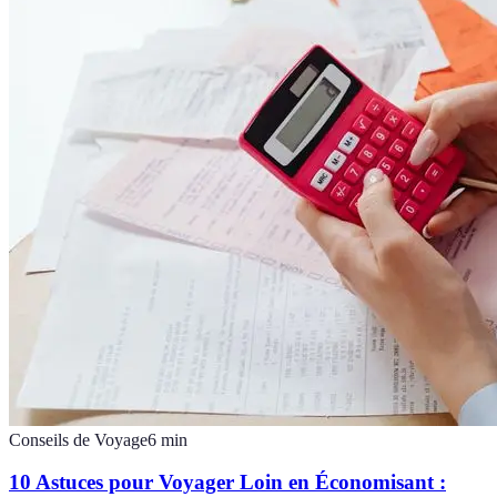
Conseils de Voyage
6
min
10 Astuces pour Voyager Loin en Économisant :