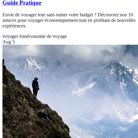
Guide Pratique
Envie de voyager loin sans ruiner votre budget ? Découvrez nos 10
astuces pour voyager économiquement tout en profitant de nouvelles
expériences.
voyager loin
économie de voyage
Aug 5