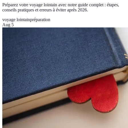
Préparez votre voyage lointain avec notre guide complet : étapes,
conseils pratiques et erreurs à éviter après 2026.
voyage lointain
préparation
Aug 5