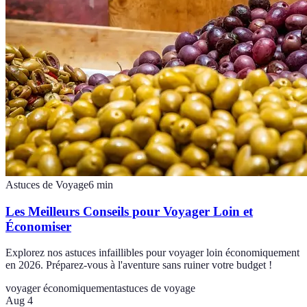
Astuces de Voyage
6
min
Les Meilleurs Conseils pour Voyager Loin et
Économiser
Explorez nos astuces infaillibles pour voyager loin économiquement
en 2026. Préparez-vous à l'aventure sans ruiner votre budget !
voyager économiquement
astuces de voyage
Aug 4