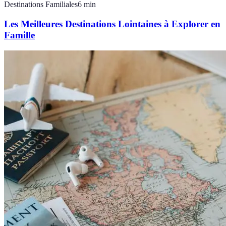
Destinations Familiales
6
min
Les Meilleures Destinations Lointaines à Explorer en
Famille