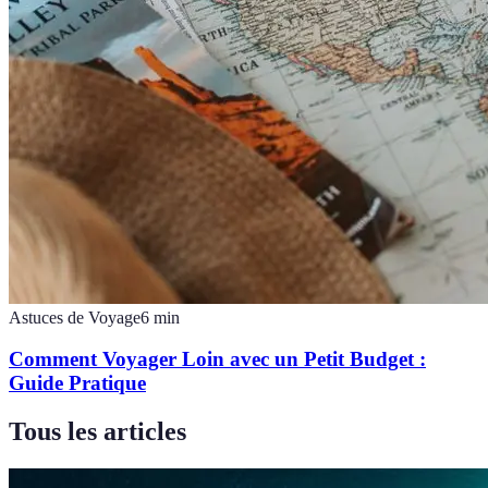
Astuces de Voyage
6
min
Comment Voyager Loin avec un Petit Budget :
Guide Pratique
Tous les articles