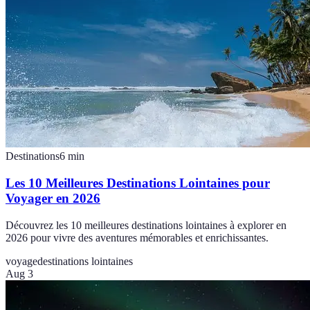
Destinations
6
min
Les 10 Meilleures Destinations Lointaines pour
Voyager en 2026
Découvrez les 10 meilleures destinations lointaines à explorer en
2026 pour vivre des aventures mémorables et enrichissantes.
voyage
destinations lointaines
Aug 3