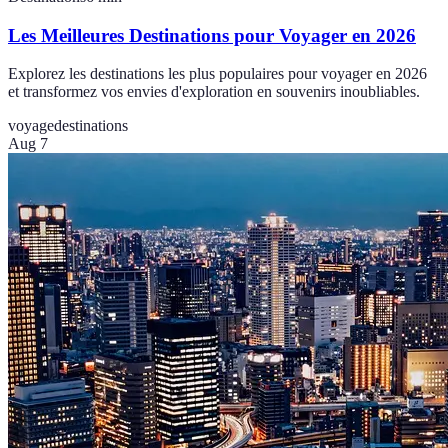
Les Meilleures Destinations pour Voyager en 2026
Explorez les destinations les plus populaires pour voyager en 2026
et transformez vos envies d'exploration en souvenirs inoubliables.
voyage
destinations
Aug 7