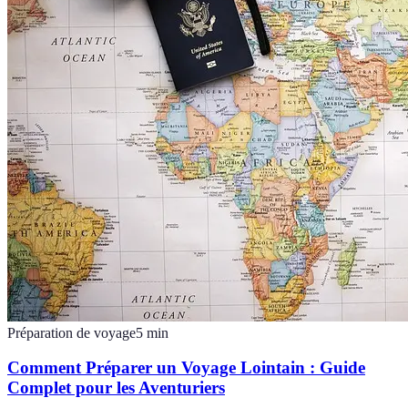
Préparation de voyage
5
min
Comment Préparer un Voyage Lointain : Guide
Complet pour les Aventuriers