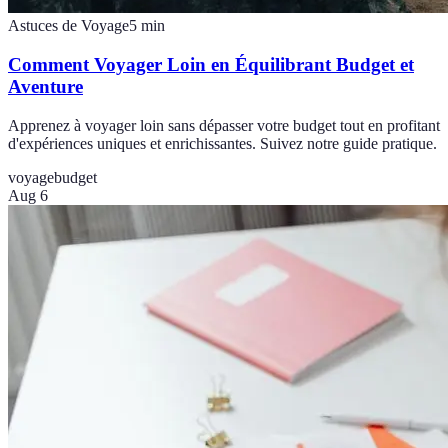
Astuces de Voyage
5
min
Comment Voyager Loin en Équilibrant Budget et
Aventure
Apprenez à voyager loin sans dépasser votre budget tout en profitant
d'expériences uniques et enrichissantes. Suivez notre guide pratique.
voyage
budget
Aug 6