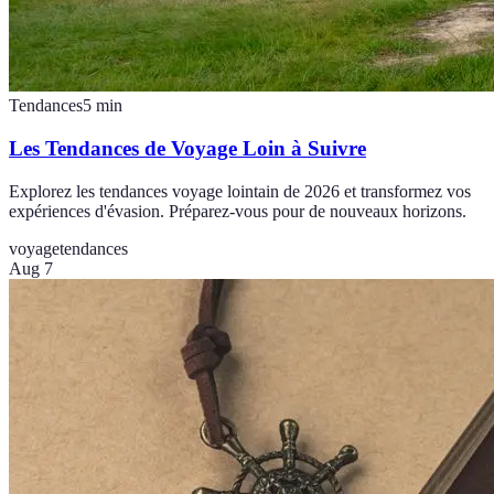
Tendances
5
min
Les Tendances de Voyage Loin à Suivre
Explorez les tendances voyage lointain de 2026 et transformez vos
expériences d'évasion. Préparez-vous pour de nouveaux horizons.
voyage
tendances
Aug 7