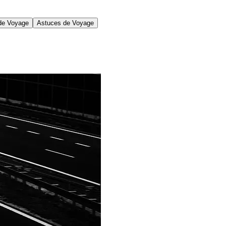
 de Voyage
Astuces de Voyage