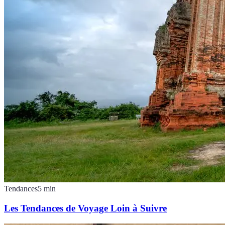
Tendances
5
min
Les Tendances de Voyage Loin à Suivre