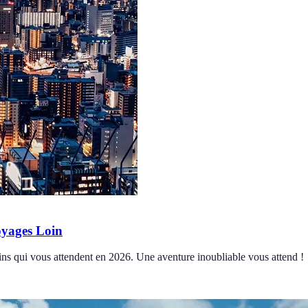
oyages Loin
ains qui vous attendent en 2026. Une aventure inoubliable vous attend !