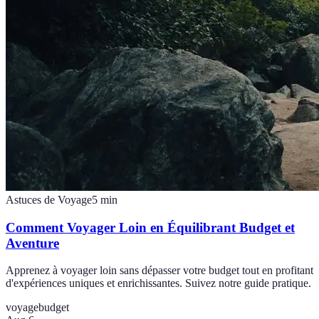
Astuces de Voyage
5
min
Comment Voyager Loin en Équilibrant Budget et
Aventure
Apprenez à voyager loin sans dépasser votre budget tout en profitant
d'expériences uniques et enrichissantes. Suivez notre guide pratique.
voyage
budget