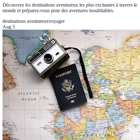
Découvrez les destinations aventureux les plus excitantes à travers le
monde et préparez-vous pour des aventures inoubliables.
destinations aventureux
voyager
Aug 5