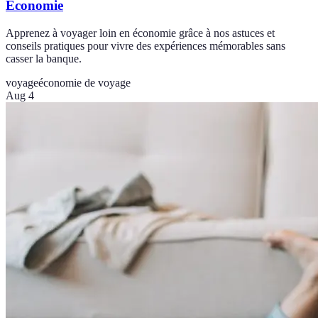
Économie
Apprenez à voyager loin en économie grâce à nos astuces et
conseils pratiques pour vivre des expériences mémorables sans
casser la banque.
voyage
économie de voyage
Aug 4