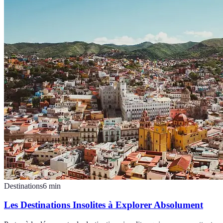
Destinations
6
min
Les Destinations Insolites à Explorer Absolument