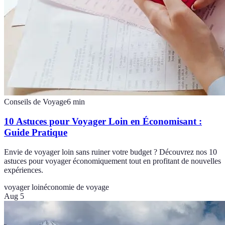
Conseils de Voyage
6
min
10 Astuces pour Voyager Loin en Économisant :
Guide Pratique
Envie de voyager loin sans ruiner votre budget ? Découvrez nos 10
astuces pour voyager économiquement tout en profitant de nouvelles
expériences.
voyager loin
économie de voyage
Aug 5