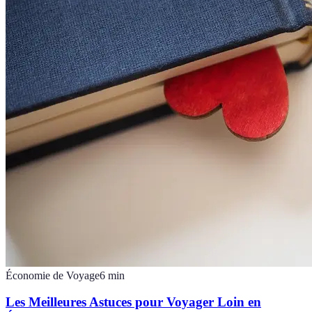
Économie de Voyage
6
min
Les Meilleures Astuces pour Voyager Loin en