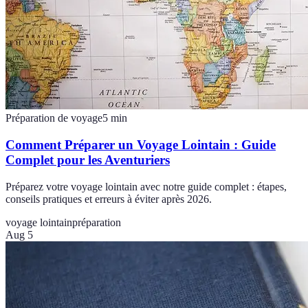
Préparation de voyage
5
min
Comment Préparer un Voyage Lointain : Guide
Complet pour les Aventuriers
Préparez votre voyage lointain avec notre guide complet : étapes,
conseils pratiques et erreurs à éviter après 2026.
voyage lointain
préparation
Aug 5