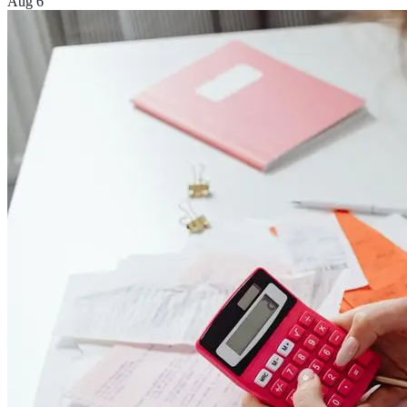
Aug 6