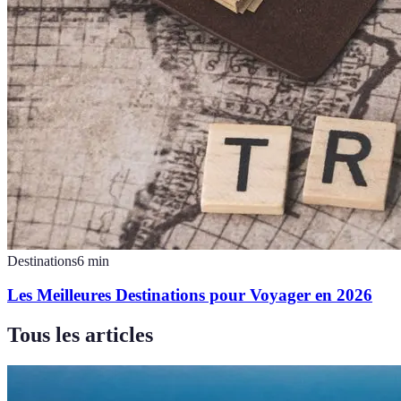
Destinations
6
min
Les Meilleures Destinations pour Voyager en 2026
Tous les articles