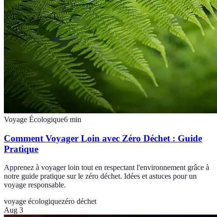
Voyage Écologique
6
min
Comment Voyager Loin avec Zéro Déchet : Guide
Pratique
Apprenez à voyager loin tout en respectant l'environnement grâce à
notre guide pratique sur le zéro déchet. Idées et astuces pour un
voyage responsable.
voyage écologique
zéro déchet
Aug 3