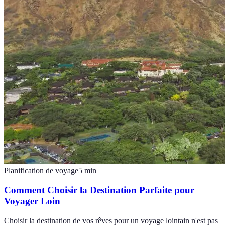
Planification de voyage
5
min
Comment Choisir la Destination Parfaite pour
Voyager Loin
Choisir la destination de vos rêves pour un voyage lointain n'est pas