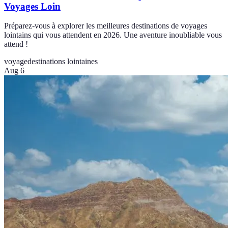
Voyages Loin
Préparez-vous à explorer les meilleures destinations de voyages
lointains qui vous attendent en 2026. Une aventure inoubliable vous
attend !
voyage
destinations lointaines
Aug 6