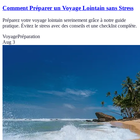
Comment Préparer un Voyage Lointain sans Stress
Préparez votre voyage lointain sereinement grâce à notre guide
pratique. Évitez le stress avec des conseils et une checklist complète.
Voyage
Préparation
Aug 3