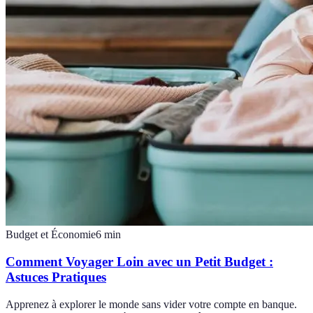
Budget et Économie
6
min
Comment Voyager Loin avec un Petit Budget :
Astuces Pratiques
Apprenez à explorer le monde sans vider votre compte en banque.