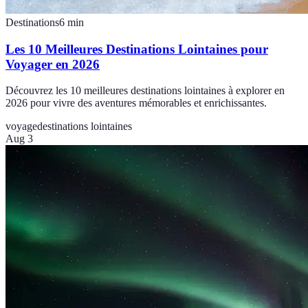
Destinations
6
min
Les 10 Meilleures Destinations Lointaines pour
Voyager en 2026
Découvrez les 10 meilleures destinations lointaines à explorer en
2026 pour vivre des aventures mémorables et enrichissantes.
voyage
destinations lointaines
Aug 3