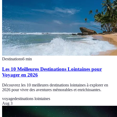
Destinations
6
min
Les 10 Meilleures Destinations Lointaines pour
Voyager en 2026
Découvrez les 10 meilleures destinations lointaines à explorer en
2026 pour vivre des aventures mémorables et enrichissantes.
voyage
destinations lointaines
Aug 3