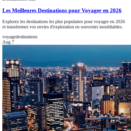
Les Meilleures Destinations pour Voyager en 2026
Explorez les destinations les plus populaires pour voyager en 2026
et transformez vos envies d'exploration en souvenirs inoubliables.
voyage
destinations
Aug 7