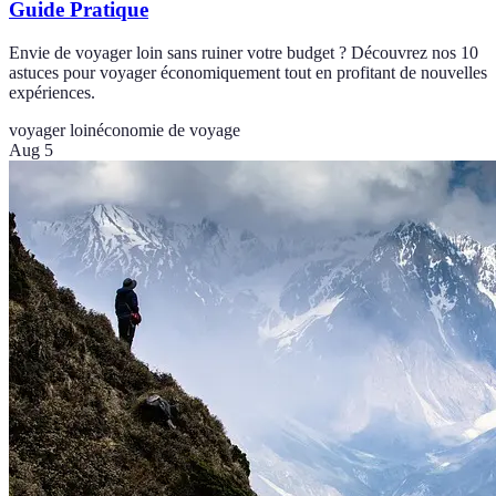
Guide Pratique
Envie de voyager loin sans ruiner votre budget ? Découvrez nos 10
astuces pour voyager économiquement tout en profitant de nouvelles
expériences.
voyager loin
économie de voyage
Aug 5