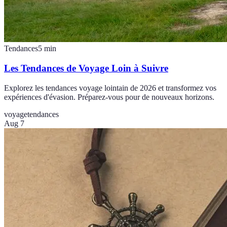
Tendances
5
min
Les Tendances de Voyage Loin à Suivre
Explorez les tendances voyage lointain de 2026 et transformez vos
expériences d'évasion. Préparez-vous pour de nouveaux horizons.
voyage
tendances
Aug 7