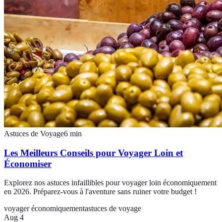
Astuces de Voyage
6
min
Les Meilleurs Conseils pour Voyager Loin et
Économiser
Explorez nos astuces infaillibles pour voyager loin économiquement
en 2026. Préparez-vous à l'aventure sans ruiner votre budget !
voyager économiquement
astuces de voyage
Aug 4