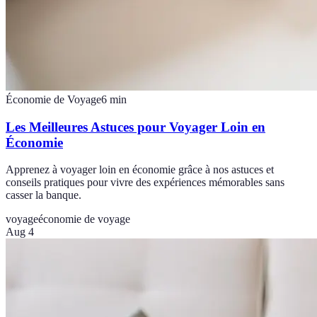
Économie de Voyage
6
min
Les Meilleures Astuces pour Voyager Loin en
Économie
Apprenez à voyager loin en économie grâce à nos astuces et
conseils pratiques pour vivre des expériences mémorables sans
casser la banque.
voyage
économie de voyage
Aug 4