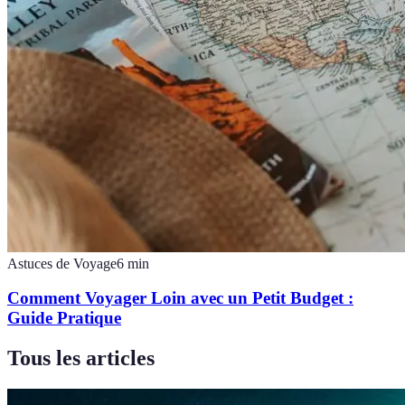
Astuces de Voyage
6
min
Comment Voyager Loin avec un Petit Budget :
Guide Pratique
Tous les articles