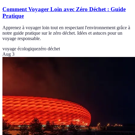
Comment Voyager Loin avec Zéro Déchet : Guide
Pratique
Apprenez à voyager loin tout en respectant l'environnement grâce à
notre guide pratique sur le zéro déchet. Idées et astuces pour un
voyage responsable.
voyage écologique
zéro déchet
Aug 3