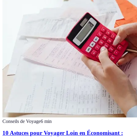
Conseils de Voyage
6
min
10 Astuces pour Voyager Loin en Économisant :