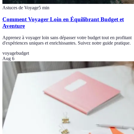
Astuces de Voyage
5
min
Comment Voyager Loin en Équilibrant Budget et
Aventure
Apprenez à voyager loin sans dépasser votre budget tout en profitant
d'expériences uniques et enrichissantes. Suivez notre guide pratique.
voyage
budget
Aug 6