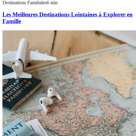
Destinations Familiales
6
min
Les Meilleures Destinations Lointaines à Explorer en
Famille