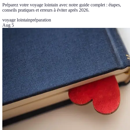
Préparez votre voyage lointain avec notre guide complet : étapes,
conseils pratiques et erreurs à éviter après 2026.
voyage lointain
préparation
Aug 5