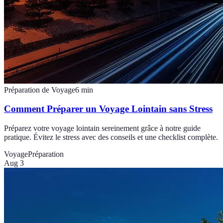
Préparation de Voyage
6
min
Comment Préparer un Voyage Lointain sans Stress
Préparez votre voyage lointain sereinement grâce à notre guide
pratique. Évitez le stress avec des conseils et une checklist complète.
Voyage
Préparation
Aug 3