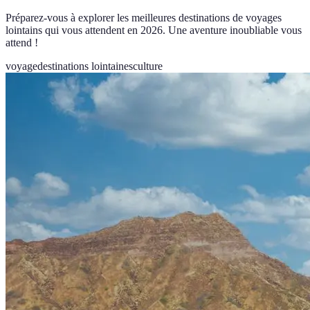
Préparez-vous à explorer les meilleures destinations de voyages
lointains qui vous attendent en 2026. Une aventure inoubliable vous
attend !
voyage
destinations lointaines
culture