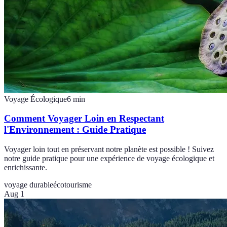
Voyage Écologique
6
min
Comment Voyager Loin en Respectant
l'Environnement : Guide Pratique
Voyager loin tout en préservant notre planète est possible ! Suivez
notre guide pratique pour une expérience de voyage écologique et
enrichissante.
voyage durable
écotourisme
Aug 1