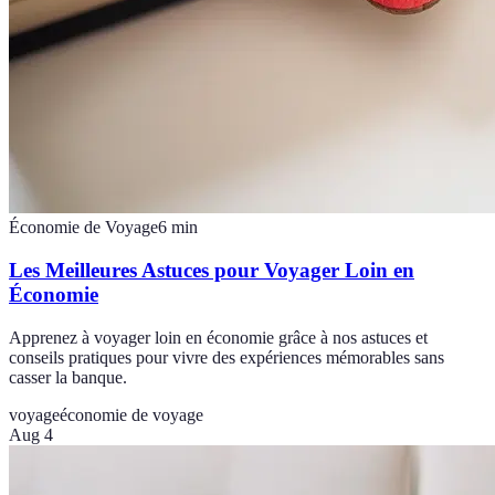
Économie de Voyage
6
min
Les Meilleures Astuces pour Voyager Loin en
Économie
Apprenez à voyager loin en économie grâce à nos astuces et
conseils pratiques pour vivre des expériences mémorables sans
casser la banque.
voyage
économie de voyage
Aug 4