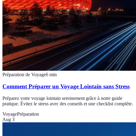
Préparation de Voyage
6
min
Comment Préparer un Voyage Lointain sans Stress
Préparez votre voyage lointain sereinement grâce à notre guide
pratique. Évitez le stress avec des conseils et une checklist complète.
Voyage
Préparation
Aug 3