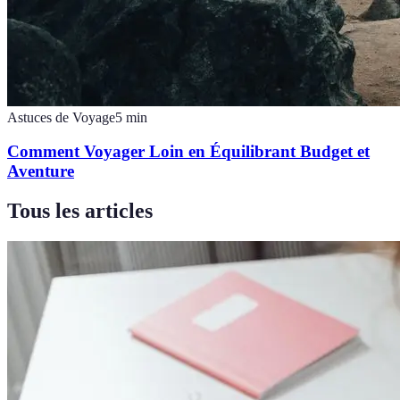
Astuces de Voyage
5
min
Comment Voyager Loin en Équilibrant Budget et
Aventure
Tous les articles