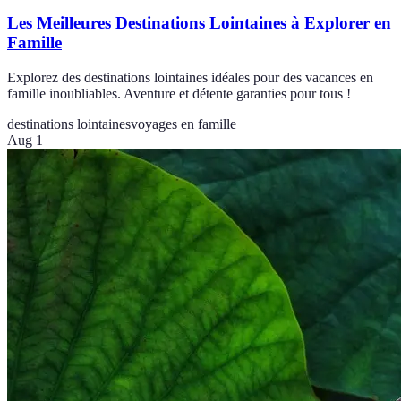
Les Meilleures Destinations Lointaines à Explorer en
Famille
Explorez des destinations lointaines idéales pour des vacances en
famille inoubliables. Aventure et détente garanties pour tous !
destinations lointaines
voyages en famille
Aug 1