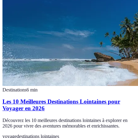
Destinations
6
min
Les 10 Meilleures Destinations Lointaines pour
Voyager en 2026
Découvrez les 10 meilleures destinations lointaines à explorer en
2026 pour vivre des aventures mémorables et enrichissantes.
voyage
destinations lointaines