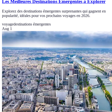
Les Meilleures Destinations Émergentes à Explorer
Explorez des destinations émergentes surprenantes qui gagnent en
popularité, idéales pour vos prochains voyages en 2026.
voyage
destinations émergentes
Aug 1