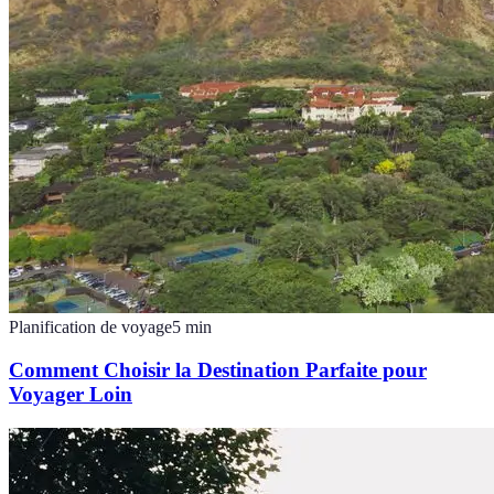
Planification de voyage
5
min
Comment Choisir la Destination Parfaite pour
Voyager Loin