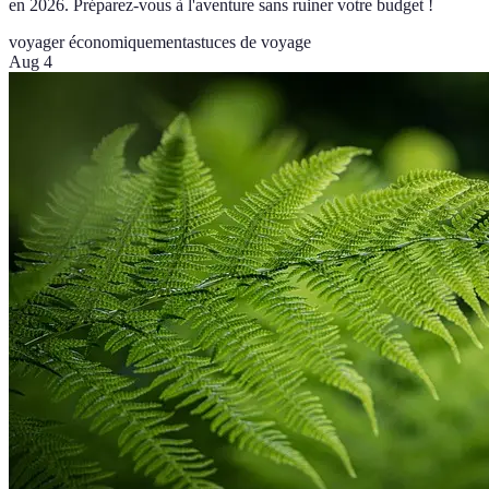
en 2026. Préparez-vous à l'aventure sans ruiner votre budget !
voyager économiquement
astuces de voyage
Aug 4