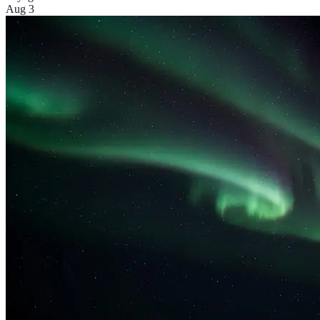
Aug 3