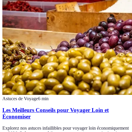
Astuces de Voyage
6
min
Les Meilleurs Conseils pour Voyager Loin et
Économiser
Explorez nos astuces infaillibles pour voyager loin économiquement