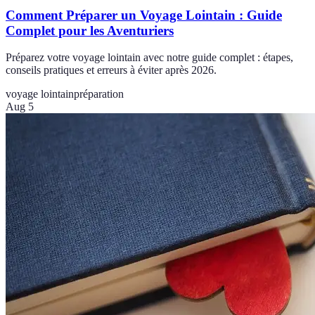
Comment Préparer un Voyage Lointain : Guide
Complet pour les Aventuriers
Préparez votre voyage lointain avec notre guide complet : étapes,
conseils pratiques et erreurs à éviter après 2026.
voyage lointain
préparation
Aug 5