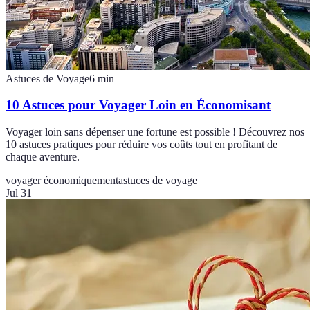
Astuces de Voyage
6
min
10 Astuces pour Voyager Loin en Économisant
Voyager loin sans dépenser une fortune est possible ! Découvrez nos
10 astuces pratiques pour réduire vos coûts tout en profitant de
chaque aventure.
voyager économiquement
astuces de voyage
Jul 31