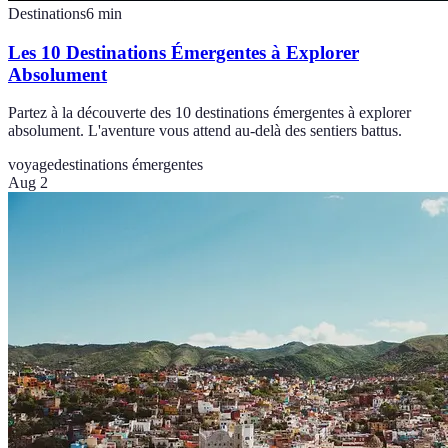
Destinations
6
min
Les 10 Destinations Émergentes à Explorer
Absolument
Partez à la découverte des 10 destinations émergentes à explorer
absolument. L'aventure vous attend au-delà des sentiers battus.
voyage
destinations émergentes
Aug 2