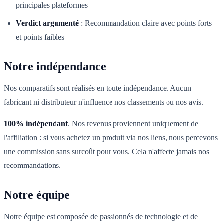
principales plateformes
Verdict argumenté
:
Recommandation claire avec points forts
et points faibles
Notre indépendance
Nos comparatifs sont réalisés en toute indépendance. Aucun
fabricant ni distributeur n'influence nos classements ou nos avis.
100% indépendant
. Nos revenus proviennent uniquement de
l'affiliation : si vous achetez un produit via nos liens, nous percevons
une commission sans surcoût pour vous. Cela n'affecte jamais nos
recommandations.
Notre équipe
Notre équipe est composée de passionnés de technologie et de