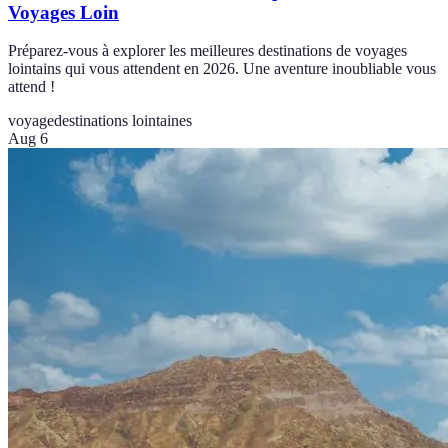
Voyages Loin
Préparez-vous à explorer les meilleures destinations de voyages
lointains qui vous attendent en 2026. Une aventure inoubliable vous
attend !
voyage
destinations lointaines
Aug 6