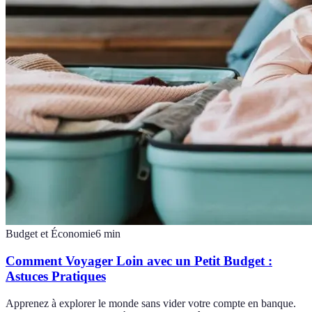
Budget et Économie
6
min
Comment Voyager Loin avec un Petit Budget :
Astuces Pratiques
Apprenez à explorer le monde sans vider votre compte en banque.