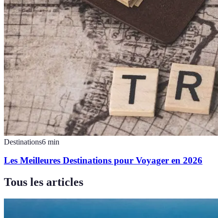
Destinations
6
min
Les Meilleures Destinations pour Voyager en 2026
Tous les articles