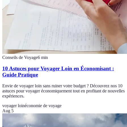
Conseils de Voyage
6
min
10 Astuces pour Voyager Loin en Économisant :
Guide Pratique
Envie de voyager loin sans ruiner votre budget ? Découvrez nos 10
astuces pour voyager économiquement tout en profitant de nouvelles
expériences.
voyager loin
économie de voyage
Aug 5