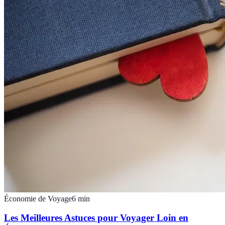
Économie de Voyage
6
min
Les Meilleures Astuces pour Voyager Loin en