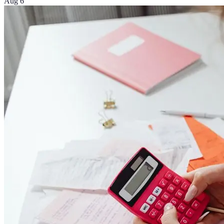
Aug 6