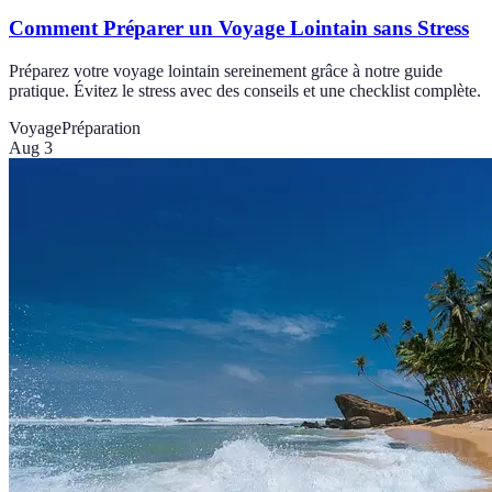
Comment Préparer un Voyage Lointain sans Stress
Préparez votre voyage lointain sereinement grâce à notre guide
pratique. Évitez le stress avec des conseils et une checklist complète.
Voyage
Préparation
Aug 3