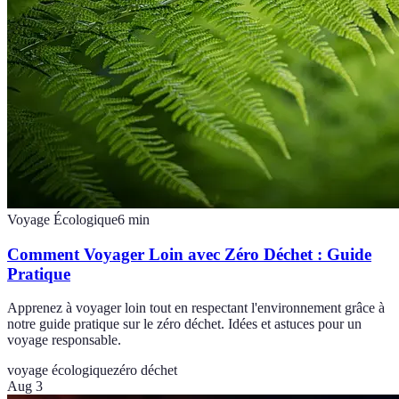
Voyage Écologique
6
min
Comment Voyager Loin avec Zéro Déchet : Guide
Pratique
Apprenez à voyager loin tout en respectant l'environnement grâce à
notre guide pratique sur le zéro déchet. Idées et astuces pour un
voyage responsable.
voyage écologique
zéro déchet
Aug 3