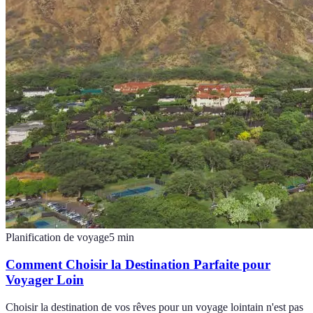
Planification de voyage
5
min
Comment Choisir la Destination Parfaite pour
Voyager Loin
Choisir la destination de vos rêves pour un voyage lointain n'est pas