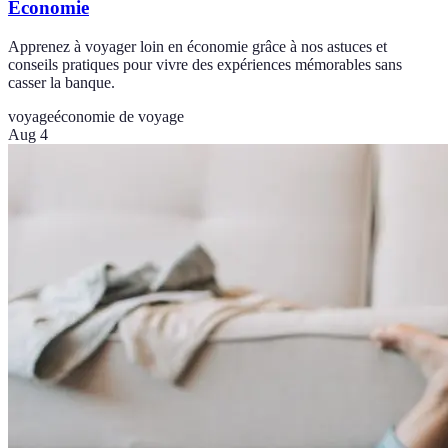
Économie
Apprenez à voyager loin en économie grâce à nos astuces et
conseils pratiques pour vivre des expériences mémorables sans
casser la banque.
voyage
économie de voyage
Aug 4