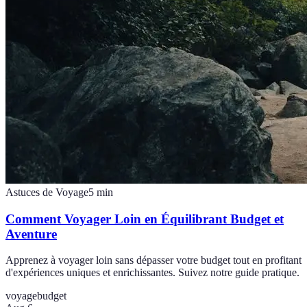
Astuces de Voyage
5
min
Comment Voyager Loin en Équilibrant Budget et
Aventure
Apprenez à voyager loin sans dépasser votre budget tout en profitant
d'expériences uniques et enrichissantes. Suivez notre guide pratique.
voyage
budget