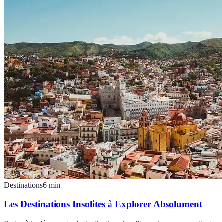
Destinations
6
min
Les Destinations Insolites à Explorer Absolument