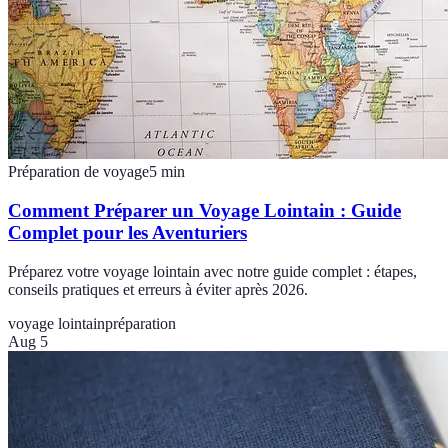
Préparation de voyage
5
min
Comment Préparer un Voyage Lointain : Guide
Complet pour les Aventuriers
Préparez votre voyage lointain avec notre guide complet : étapes,
conseils pratiques et erreurs à éviter après 2026.
voyage lointain
préparation
Aug 5