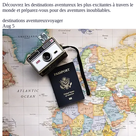
Découvrez les destinations aventureux les plus excitantes à travers le
monde et préparez-vous pour des aventures inoubliables.
destinations aventureux
voyager
Aug 5