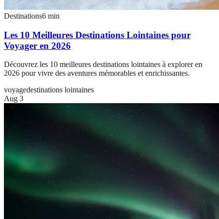
Destinations
6
min
Les 10 Meilleures Destinations Lointaines pour
Voyager en 2026
Découvrez les 10 meilleures destinations lointaines à explorer en
2026 pour vivre des aventures mémorables et enrichissantes.
voyage
destinations lointaines
Aug 3