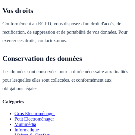
Vos droits
Conformément au RGPD, vous disposez d'un droit d'accès, de
rectification, de suppression et de portabilité de vos données. Pour
exercer ces droits, contactez-nous.
Conservation des données
Les données sont conservées pour la durée nécessaire aux finalités
pour lesquelles elles sont collectées, et conformément aux
obligations légales.
Catégories
Gros Electroménager
Petit Electroménager
Multimédia
Informatique