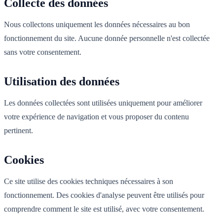
Collecte des données
Nous collectons uniquement les données nécessaires au bon
fonctionnement du site. Aucune donnée personnelle n'est collectée
sans votre consentement.
Utilisation des données
Les données collectées sont utilisées uniquement pour améliorer
votre expérience de navigation et vous proposer du contenu
pertinent.
Cookies
Ce site utilise des cookies techniques nécessaires à son
fonctionnement. Des cookies d'analyse peuvent être utilisés pour
comprendre comment le site est utilisé, avec votre consentement.