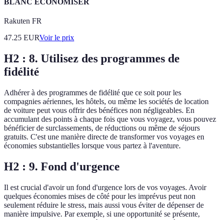
BLANC ÉCONOMISER
Rakuten FR
47.25
EUR
Voir le prix
H2 : 8. Utilisez des programmes de
fidélité
Adhérer à des programmes de fidélité que ce soit pour les
compagnies aériennes, les hôtels, ou même les sociétés de location
de voiture peut vous offrir des bénéfices non négligeables. En
accumulant des points à chaque fois que vous voyagez, vous pouvez
bénéficier de surclassements, de réductions ou même de séjours
gratuits. C'est une manière directe de transformer vos voyages en
économies substantielles lorsque vous partez à l'aventure.
H2 : 9. Fond d'urgence
Il est crucial d'avoir un fond d'urgence lors de vos voyages. Avoir
quelques économies mises de côté pour les imprévus peut non
seulement réduire le stress, mais aussi vous éviter de dépenser de
manière impulsive. Par exemple, si une opportunité se présente,