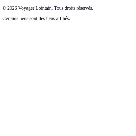
©
2026
Voyager Lointain
.
Tous droits réservés.
Certains liens sont des liens affiliés.