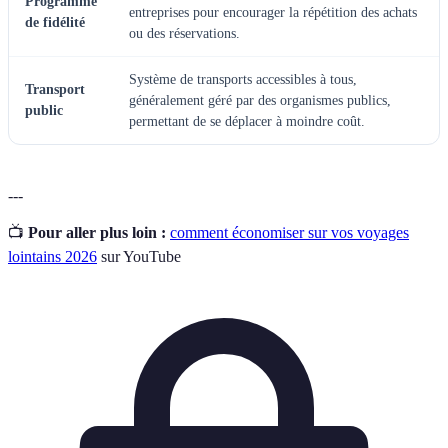
Programme
entreprises pour encourager la répétition des achats
de fidélité
ou des réservations.
Système de transports accessibles à tous,
Transport
généralement géré par des organismes publics,
public
permettant de se déplacer à moindre coût.
---
📺
Pour aller plus loin :
comment économiser sur vos voyages
lointains 2026
sur YouTube