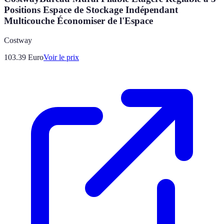
Positions Espace de Stockage Indépendant
Multicouche Économiser de l'Espace
Costway
103.39
Euro
Voir le prix