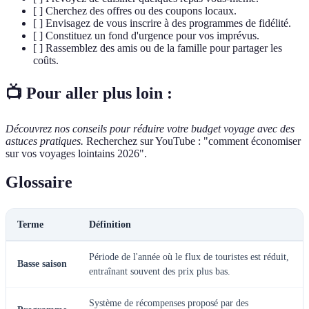
[ ] Cherchez des offres ou des coupons locaux.
[ ] Envisagez de vous inscrire à des programmes de fidélité.
[ ] Constituez un fond d'urgence pour vos imprévus.
[ ] Rassemblez des amis ou de la famille pour partager les
coûts.
📺 Pour aller plus loin :
Découvrez nos conseils pour réduire votre budget voyage avec des
astuces pratiques.
Recherchez sur YouTube : "comment économiser
sur vos voyages lointains 2026".
Glossaire
Terme
Définition
Période de l'année où le flux de touristes est réduit,
Basse saison
entraînant souvent des prix plus bas.
Système de récompenses proposé par des