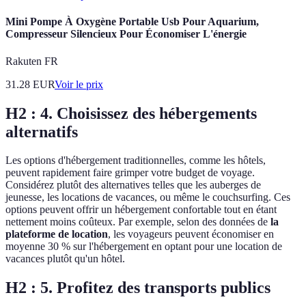
Mini Pompe À Oxygène Portable Usb Pour Aquarium,
Compresseur Silencieux Pour Économiser L'énergie
Rakuten FR
31.28
EUR
Voir le prix
H2 : 4. Choisissez des hébergements
alternatifs
Les options d'hébergement traditionnelles, comme les hôtels,
peuvent rapidement faire grimper votre budget de voyage.
Considérez plutôt des alternatives telles que les auberges de
jeunesse, les locations de vacances, ou même le couchsurfing. Ces
options peuvent offrir un hébergement confortable tout en étant
nettement moins coûteux. Par exemple, selon des données de
la
plateforme de location
, les voyageurs peuvent économiser en
moyenne 30 % sur l'hébergement en optant pour une location de
vacances plutôt qu'un hôtel.
H2 : 5. Profitez des transports publics