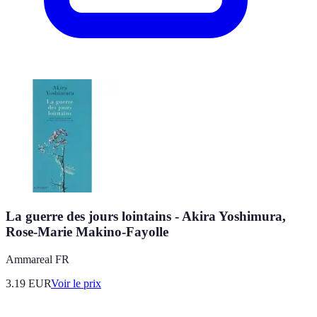
La guerre des jours lointains - Akira Yoshimura,
Rose-Marie Makino-Fayolle
Ammareal FR
3.19
EUR
Voir le prix