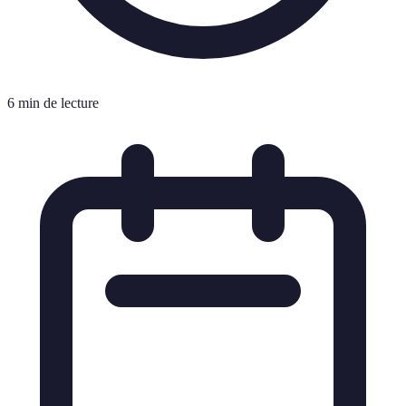
6 min de lecture