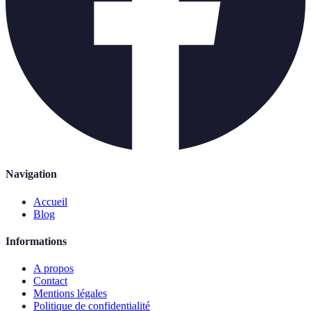
Navigation
Accueil
Blog
Informations
A propos
Contact
Mentions légales
Politique de confidentialité