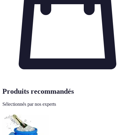
Produits recommandés
Sélectionnés par nos experts