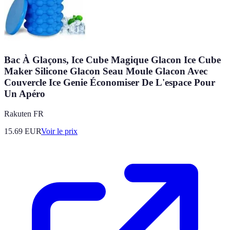
Bac À Glaçons, Ice Cube Magique Glacon Ice Cube
Maker Silicone Glacon Seau Moule Glacon Avec
Couvercle Ice Genie Économiser De L'espace Pour
Un Apéro
Rakuten FR
15.69
EUR
Voir le prix