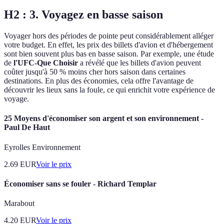
H2 : 3. Voyagez en basse saison
Voyager hors des périodes de pointe peut considérablement alléger
votre budget. En effet, les prix des billets d'avion et d'hébergement
sont bien souvent plus bas en basse saison. Par exemple, une étude
de
l'UFC-Que Choisir
a révélé que les billets d'avion peuvent
coûter jusqu'à 50 % moins cher hors saison dans certaines
destinations. En plus des économies, cela offre l'avantage de
découvrir les lieux sans la foule, ce qui enrichit votre expérience de
voyage.
25 Moyens d'économiser son argent et son environnement -
Paul De Haut
Eyrolles Environnement
2.69
EUR
Voir le prix
Économiser sans se fouler - Richard Templar
Marabout
4.20
EUR
Voir le prix