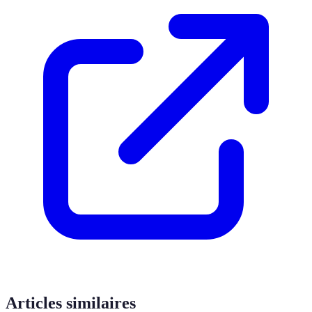
Articles similaires