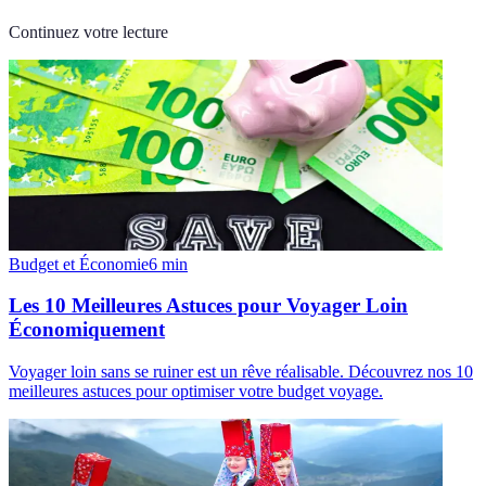
Continuez votre lecture
Budget et Économie
6
min
Les 10 Meilleures Astuces pour Voyager Loin
Économiquement
Voyager loin sans se ruiner est un rêve réalisable. Découvrez nos 10
meilleures astuces pour optimiser votre budget voyage.