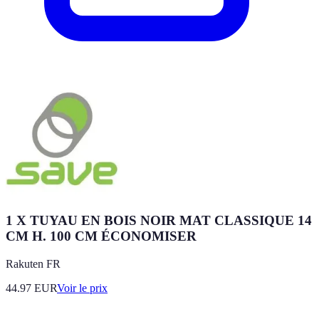
1 X TUYAU EN BOIS NOIR MAT CLASSIQUE 14
CM H. 100 CM ÉCONOMISER
Rakuten FR
44.97
EUR
Voir le prix