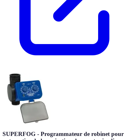
SUPERFOG - Programmateur de robinet pour