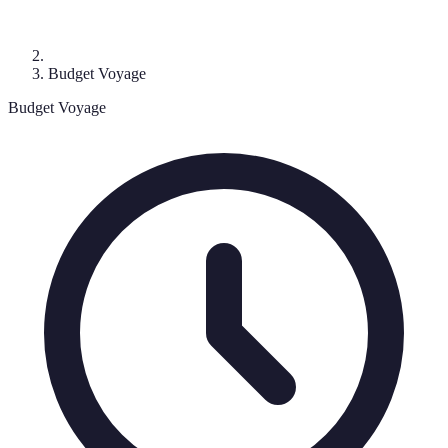
Budget Voyage
Budget Voyage