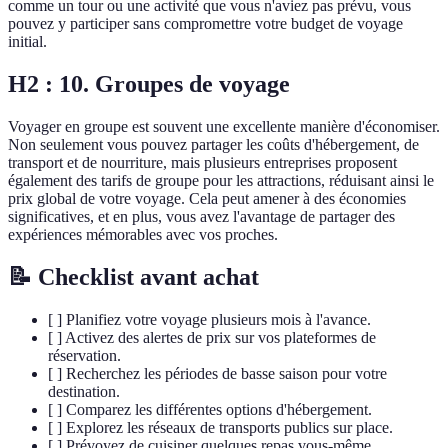
comme un tour ou une activité que vous n'aviez pas prévu, vous
pouvez y participer sans compromettre votre budget de voyage
initial.
H2 : 10. Groupes de voyage
Voyager en groupe est souvent une excellente manière d'économiser.
Non seulement vous pouvez partager les coûts d'hébergement, de
transport et de nourriture, mais plusieurs entreprises proposent
également des tarifs de groupe pour les attractions, réduisant ainsi le
prix global de votre voyage. Cela peut amener à des économies
significatives, et en plus, vous avez l'avantage de partager des
expériences mémorables avec vos proches.
📝 Checklist avant achat
[ ] Planifiez votre voyage plusieurs mois à l'avance.
[ ] Activez des alertes de prix sur vos plateformes de
réservation.
[ ] Recherchez les périodes de basse saison pour votre
destination.
[ ] Comparez les différentes options d'hébergement.
[ ] Explorez les réseaux de transports publics sur place.
[ ] Prévoyez de cuisiner quelques repas vous-même.