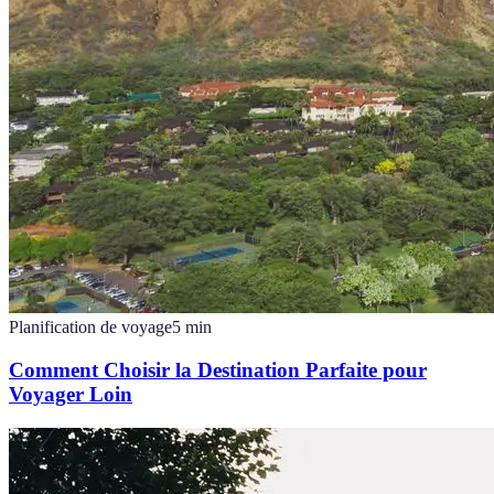
Planification de voyage
5
min
Comment Choisir la Destination Parfaite pour
Voyager Loin