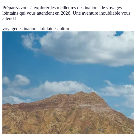
Préparez-vous à explorer les meilleures destinations de voyages
lointains qui vous attendent en 2026. Une aventure inoubliable vous
attend !
voyage
destinations lointaines
culture