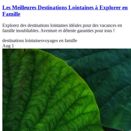
Les Meilleures Destinations Lointaines à Explorer en
Famille
Explorez des destinations lointaines idéales pour des vacances en
famille inoubliables. Aventure et détente garanties pour tous !
destinations lointaines
voyages en famille
Aug 1