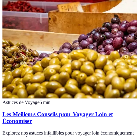
Astuces de Voyage
6
min
Les Meilleurs Conseils pour Voyager Loin et
Économiser
Explorez nos astuces infaillibles pour voyager loin économiquement