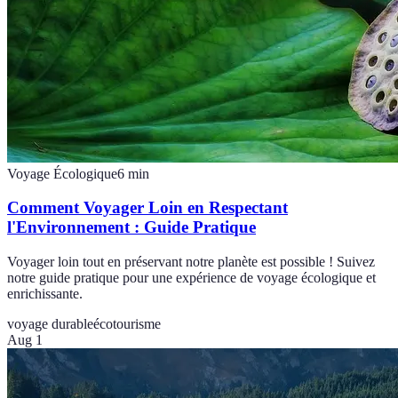
Voyage Écologique
6
min
Comment Voyager Loin en Respectant
l'Environnement : Guide Pratique
Voyager loin tout en préservant notre planète est possible ! Suivez
notre guide pratique pour une expérience de voyage écologique et
enrichissante.
voyage durable
écotourisme
Aug 1