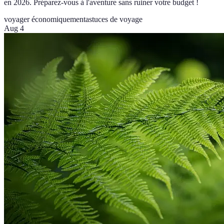
en 2026. Préparez-vous à l'aventure sans ruiner votre budget !
voyager économiquement
astuces de voyage
Aug 4