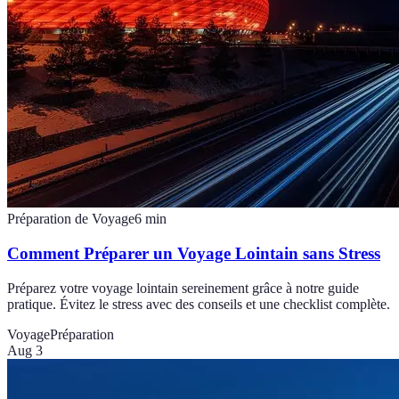
Préparation de Voyage
6
min
Comment Préparer un Voyage Lointain sans Stress
Préparez votre voyage lointain sereinement grâce à notre guide
pratique. Évitez le stress avec des conseils et une checklist complète.
Voyage
Préparation
Aug 3