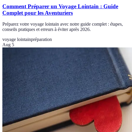
Comment Préparer un Voyage Lointain : Guide
Complet pour les Aventuriers
Préparez votre voyage lointain avec notre guide complet : étapes,
conseils pratiques et erreurs à éviter après 2026.
voyage lointain
préparation
Aug 5