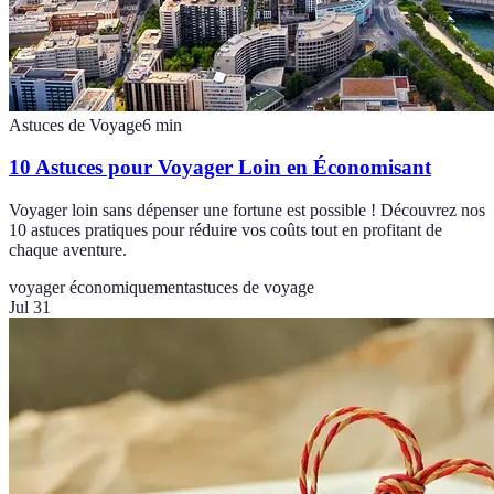
Astuces de Voyage
6
min
10 Astuces pour Voyager Loin en Économisant
Voyager loin sans dépenser une fortune est possible ! Découvrez nos
10 astuces pratiques pour réduire vos coûts tout en profitant de
chaque aventure.
voyager économiquement
astuces de voyage
Jul 31