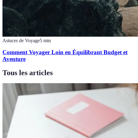
Astuces de Voyage
5
min
Comment Voyager Loin en Équilibrant Budget et
Aventure
Tous les articles