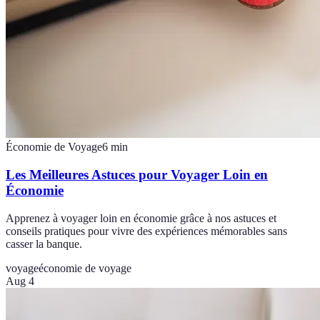
Économie de Voyage
6
min
Les Meilleures Astuces pour Voyager Loin en
Économie
Apprenez à voyager loin en économie grâce à nos astuces et
conseils pratiques pour vivre des expériences mémorables sans
casser la banque.
voyage
économie de voyage
Aug 4