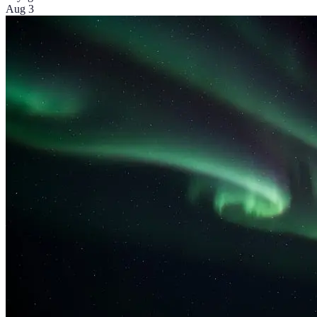
Aug 3