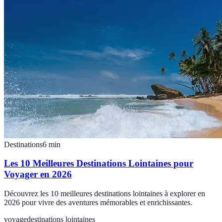
Destinations
6
min
Les 10 Meilleures Destinations Lointaines pour
Voyager en 2026
Découvrez les 10 meilleures destinations lointaines à explorer en
2026 pour vivre des aventures mémorables et enrichissantes.
voyage
destinations lointaines