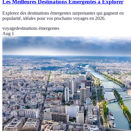
Les Meilleures Destinations Émergentes à Explorer
Explorez des destinations émergentes surprenantes qui gagnent en
popularité, idéales pour vos prochains voyages en 2026.
voyage
destinations émergentes
Aug 1