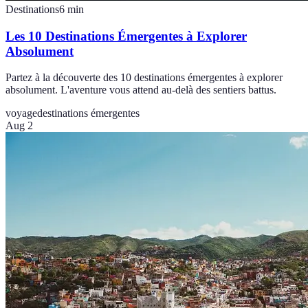
Destinations
6
min
Les 10 Destinations Émergentes à Explorer
Absolument
Partez à la découverte des 10 destinations émergentes à explorer
absolument. L'aventure vous attend au-delà des sentiers battus.
voyage
destinations émergentes
Aug 2