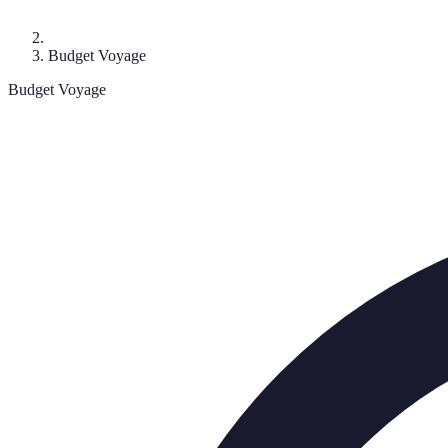
Budget Voyage
Budget Voyage