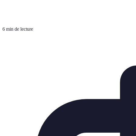
6 min de lecture