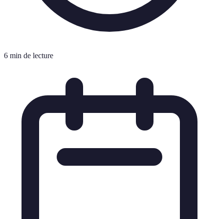
6 min de lecture