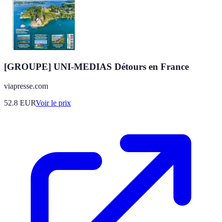
[GROUPE] UNI-MEDIAS Détours en France
viapresse.com
52.8
EUR
Voir le prix