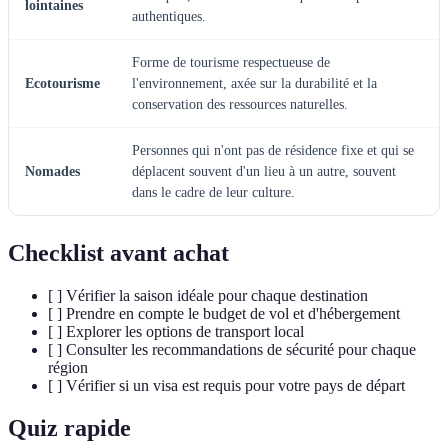
lointaines
authentiques.
Forme de tourisme respectueuse de
Ecotourisme
l'environnement, axée sur la durabilité et la
conservation des ressources naturelles.
Personnes qui n'ont pas de résidence fixe et qui se
Nomades
déplacent souvent d'un lieu à un autre, souvent
dans le cadre de leur culture.
Checklist avant achat
[ ] Vérifier la saison idéale pour chaque destination
[ ] Prendre en compte le budget de vol et d'hébergement
[ ] Explorer les options de transport local
[ ] Consulter les recommandations de sécurité pour chaque
région
[ ] Vérifier si un visa est requis pour votre pays de départ
Quiz rapide