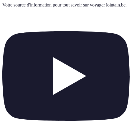
Votre source d'information pour tout savoir sur
voyager lointain.be
.