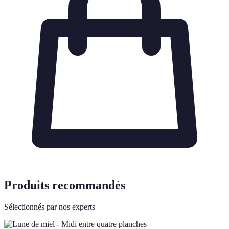
Produits recommandés
Sélectionnés par nos experts