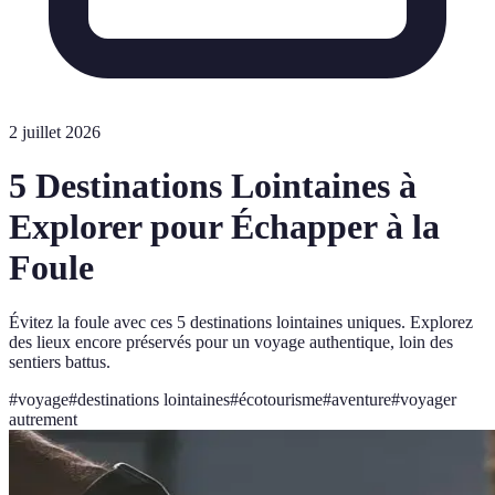
2 juillet 2026
5 Destinations Lointaines à
Explorer pour Échapper à la
Foule
Évitez la foule avec ces 5 destinations lointaines uniques. Explorez
des lieux encore préservés pour un voyage authentique, loin des
sentiers battus.
#
voyage
#
destinations lointaines
#
écotourisme
#
aventure
#
voyager
autrement