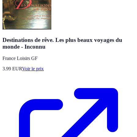
Destinations de rêve. Les plus beaux voyages du
monde - Inconnu
France Loisirs GF
3.99
EUR
Voir le prix