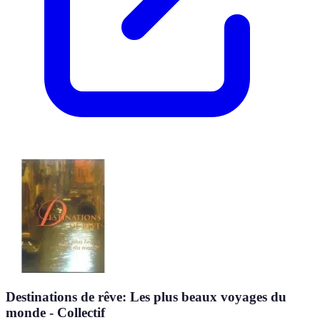
Destinations de rêve: Les plus beaux voyages du
monde - Collectif