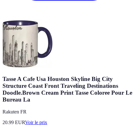
Tasse A Cafe Usa Houston Skyline Big City
Structure Coast Front Traveling Destinations
Doodle.Brown Cream Print Tasse Coloree Pour Le
Bureau La
Rakuten FR
20.99
EUR
Voir le prix