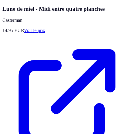
Lune de miel - Midi entre quatre planches
Casterman
14.95
EUR
Voir le prix