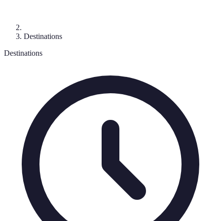
Destinations
Destinations