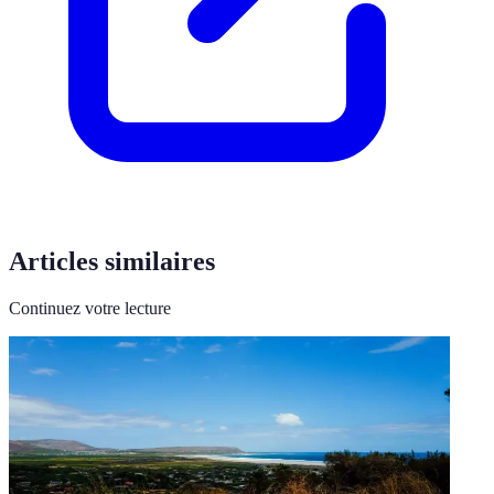
Articles similaires
Continuez votre lecture