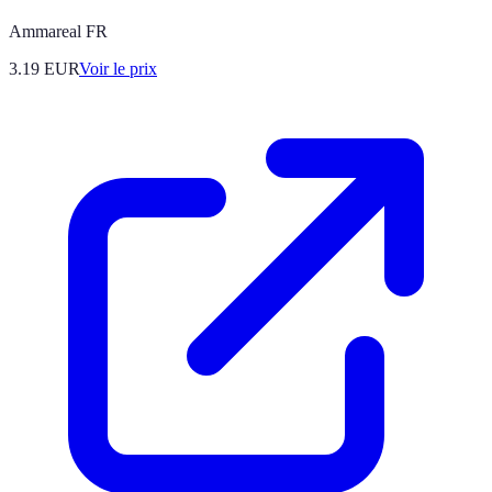
Ammareal FR
3.19
EUR
Voir le prix