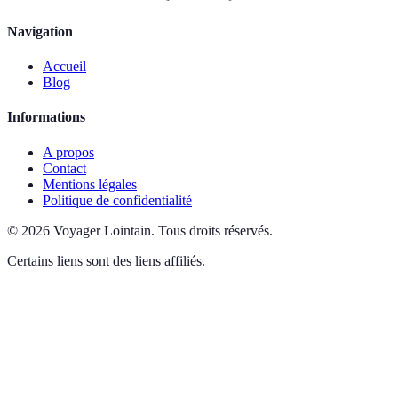
Navigation
Accueil
Blog
Informations
A propos
Contact
Mentions légales
Politique de confidentialité
©
2026
Voyager Lointain
.
Tous droits réservés.
Certains liens sont des liens affiliés.