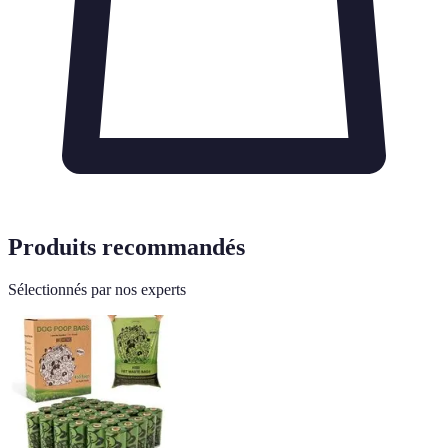
Produits recommandés
Sélectionnés par nos experts