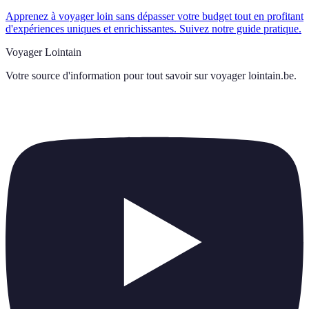
Apprenez à voyager loin sans dépasser votre budget tout en profitant
d'expériences uniques et enrichissantes. Suivez notre guide pratique.
Voyager Lointain
Votre source d'information pour tout savoir sur
voyager lointain.be
.