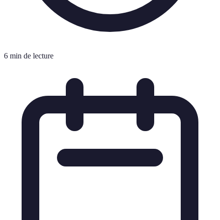
6 min de lecture