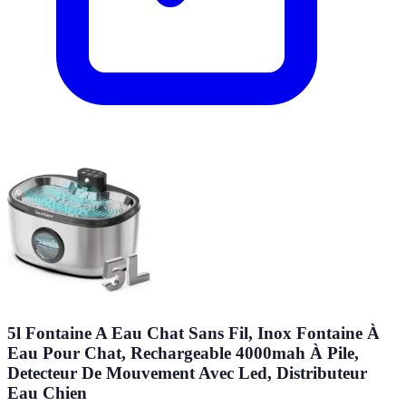
5l Fontaine A Eau Chat Sans Fil, Inox Fontaine À
Eau Pour Chat, Rechargeable 4000mah À Pile,
Detecteur De Mouvement Avec Led, Distributeur
Eau Chien