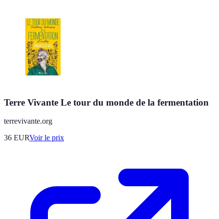
Terre Vivante Le tour du monde de la fermentation
terrevivante.org
36
EUR
Voir le prix