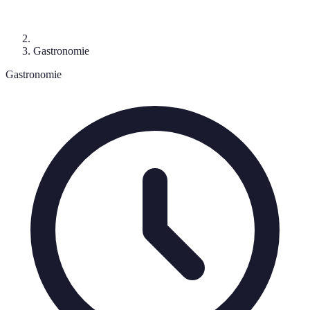
Gastronomie
Gastronomie