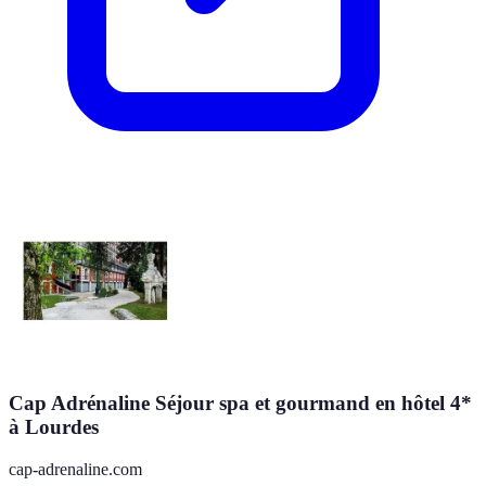
Cap Adrénaline Séjour spa et gourmand en hôtel 4*
à Lourdes
cap-adrenaline.com