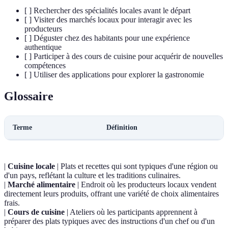
[ ] Rechercher des spécialités locales avant le départ
[ ] Visiter des marchés locaux pour interagir avec les
producteurs
[ ] Déguster chez des habitants pour une expérience
authentique
[ ] Participer à des cours de cuisine pour acquérir de nouvelles
compétences
[ ] Utiliser des applications pour explorer la gastronomie
Glossaire
Terme
Définition
|
Cuisine locale
| Plats et recettes qui sont typiques d'une région ou
d'un pays, reflétant la culture et les traditions culinaires.
|
Marché alimentaire
| Endroit où les producteurs locaux vendent
directement leurs produits, offrant une variété de choix alimentaires
frais.
|
Cours de cuisine
| Ateliers où les participants apprennent à
préparer des plats typiques avec des instructions d'un chef ou d'un