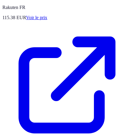
Rakuten FR
115.38
EUR
Voir le prix