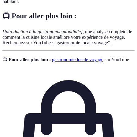
habitant.
📺 Pour aller plus loin :
[Introduction à la gastronomie mondiale]
, une analyse complète de
comment la cuisine locale améliore votre expérience de voyage.
Recherchez sur YouTube : "gastronomie locale voyage".
📺
Pour aller plus loin :
gastronomie locale voyage
sur YouTube