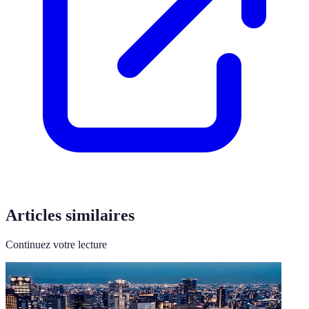
Articles similaires
Continuez votre lecture