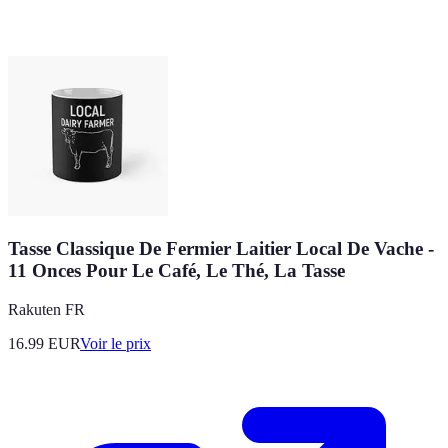
Tasse Classique De Fermier Laitier Local De Vache -
11 Onces Pour Le Café, Le Thé, La Tasse
Rakuten FR
16.99
EUR
Voir le prix