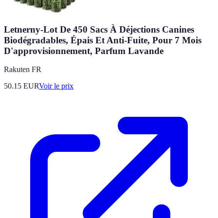
Letnerny-Lot De 450 Sacs À Déjections Canines
Biodégradables, Épais Et Anti-Fuite, Pour 7 Mois
D'approvisionnement, Parfum Lavande
Rakuten FR
50.15
EUR
Voir le prix