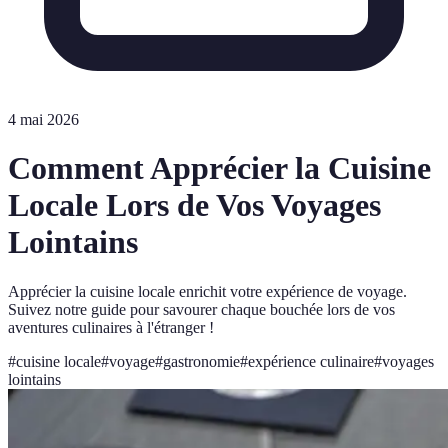
4 mai 2026
Comment Apprécier la Cuisine
Locale Lors de Vos Voyages
Lointains
Apprécier la cuisine locale enrichit votre expérience de voyage.
Suivez notre guide pour savourer chaque bouchée lors de vos
aventures culinaires à l'étranger !
#
cuisine locale
#
voyage
#
gastronomie
#
expérience culinaire
#
voyages
lointains