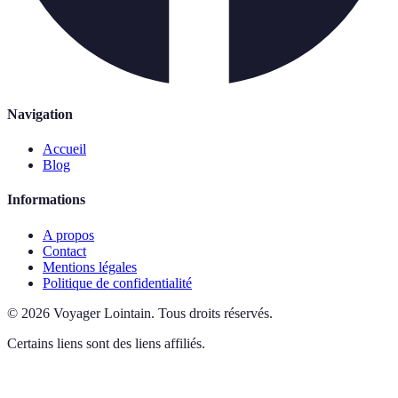
Navigation
Accueil
Blog
Informations
A propos
Contact
Mentions légales
Politique de confidentialité
©
2026
Voyager Lointain
.
Tous droits réservés.
Certains liens sont des liens affiliés.