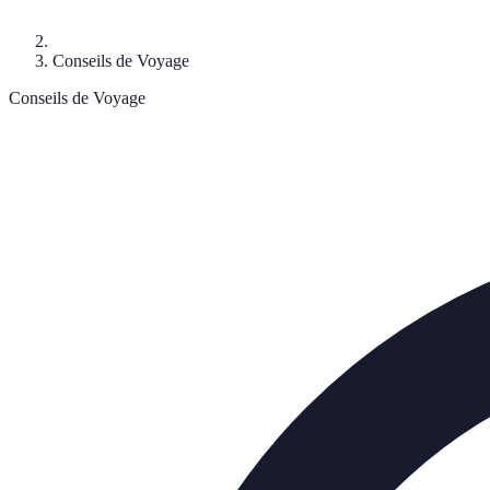
Conseils de Voyage
Conseils de Voyage