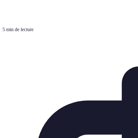
5 min de lecture