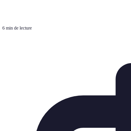
6 min de lecture