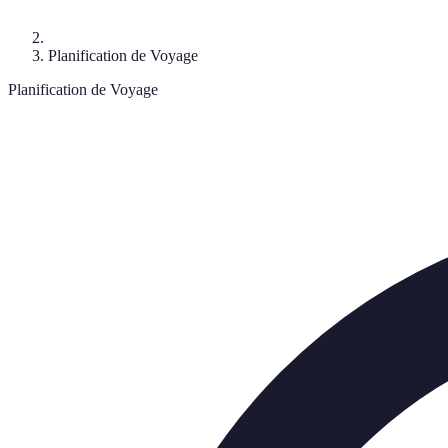
Planification de Voyage
Planification de Voyage