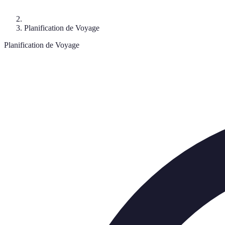
Planification de Voyage
Planification de Voyage