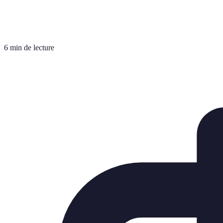
6 min de lecture