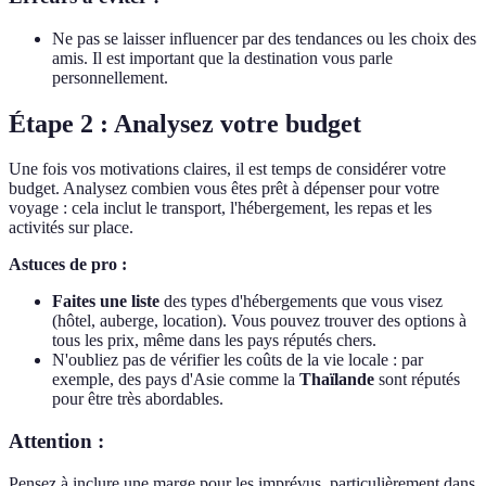
Ne pas se laisser influencer par des tendances ou les choix des
amis. Il est important que la destination vous parle
personnellement.
Étape 2 : Analysez votre budget
Une fois vos motivations claires, il est temps de considérer votre
budget. Analysez combien vous êtes prêt à dépenser pour votre
voyage : cela inclut le transport, l'hébergement, les repas et les
activités sur place.
Astuces de pro :
Faites une liste
des types d'hébergements que vous visez
(hôtel, auberge, location). Vous pouvez trouver des options à
tous les prix, même dans les pays réputés chers.
N'oubliez pas de vérifier les coûts de la vie locale : par
exemple, des pays d'Asie comme la
Thaïlande
sont réputés
pour être très abordables.
Attention :
Pensez à inclure une marge pour les imprévus, particulièrement dans