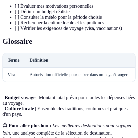
[ ] Évaluer mes motivations personnelles
[ ] Définir un budget réaliste
[ ] Consulter la météo pour la période choisie
[ ] Rechercher la culture locale et les pratiques
[ ] Vérifier les exigences de voyage (visa, vaccinations)
Glossaire
Terme
Définition
Visa
Autorisation officielle pour entrer dans un pays étranger.
|
Budget voyage
| Montant total prévu pour toutes les dépenses liées
au voyage.
|
Culture locale
| Ensemble des traditions, coutumes et pratiques
d'un pays.
📺 Pour aller plus loin :
Les meilleures destinations pour voyager
loin
, une analyse complète de la sélection de destination.