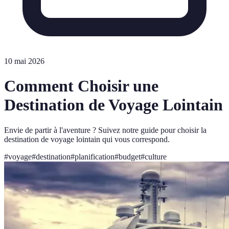
10 mai 2026
Comment Choisir une
Destination de Voyage Lointain
Envie de partir à l'aventure ? Suivez notre guide pour choisir la
destination de voyage lointain qui vous correspond.
#
voyage
#
destination
#
planification
#
budget
#
culture