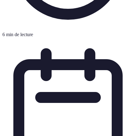
6 min de lecture