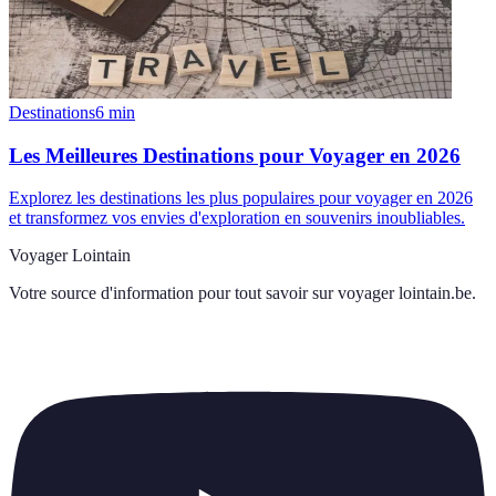
Destinations
6
min
Les Meilleures Destinations pour Voyager en 2026
Explorez les destinations les plus populaires pour voyager en 2026
et transformez vos envies d'exploration en souvenirs inoubliables.
Voyager Lointain
Votre source d'information pour tout savoir sur
voyager lointain.be
.