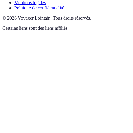
Mentions légales
Politique de confidentialité
©
2026
Voyager Lointain
.
Tous droits réservés.
Certains liens sont des liens affiliés.