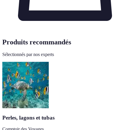
Produits recommandés
Sélectionnés par nos experts
Perles, lagons et tubas
Comptoir des Voyages