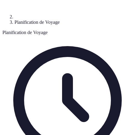
Planification de Voyage
Planification de Voyage