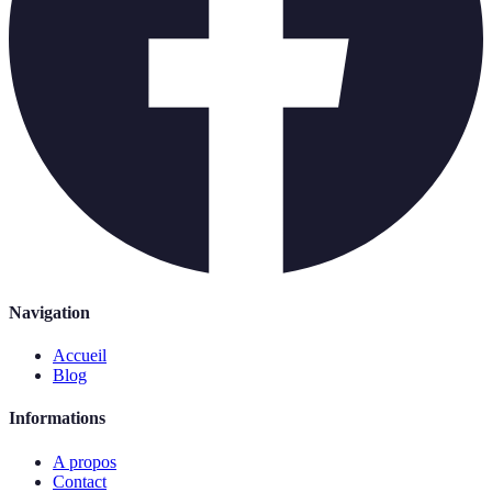
Navigation
Accueil
Blog
Informations
A propos
Contact