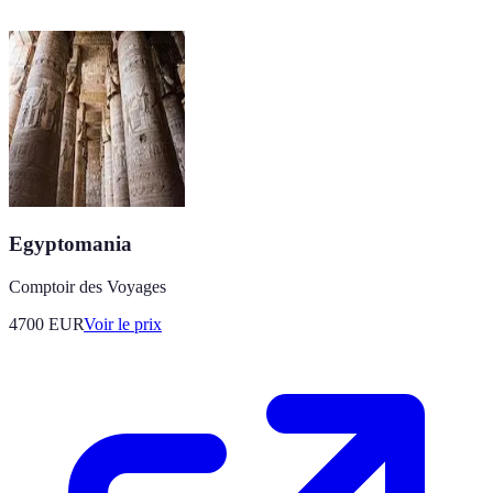
Egyptomania
Comptoir des Voyages
4700
EUR
Voir le prix