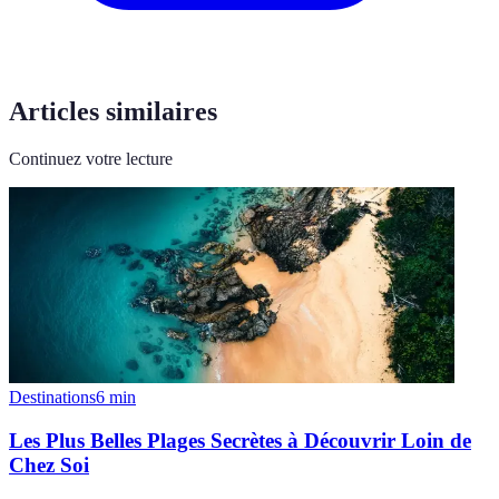
Articles similaires
Continuez votre lecture
Destinations
6
min
Les Plus Belles Plages Secrètes à Découvrir Loin de
Chez Soi