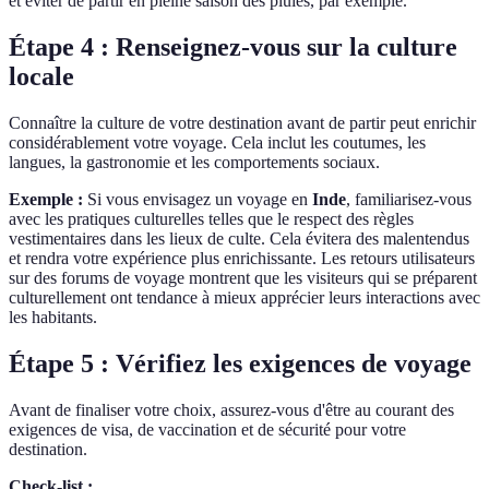
et éviter de partir en pleine saison des pluies, par exemple.
Étape 4 : Renseignez-vous sur la culture
locale
Connaître la culture de votre destination avant de partir peut enrichir
considérablement votre voyage. Cela inclut les coutumes, les
langues, la gastronomie et les comportements sociaux.
Exemple :
Si vous envisagez un voyage en
Inde
, familiarisez-vous
avec les pratiques culturelles telles que le respect des règles
vestimentaires dans les lieux de culte. Cela évitera des malentendus
et rendra votre expérience plus enrichissante. Les retours utilisateurs
sur des forums de voyage montrent que les visiteurs qui se préparent
culturellement ont tendance à mieux apprécier leurs interactions avec
les habitants.
Étape 5 : Vérifiez les exigences de voyage
Avant de finaliser votre choix, assurez-vous d'être au courant des
exigences de visa, de vaccination et de sécurité pour votre
destination.
Check-list :