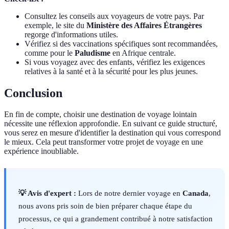
Consultez les conseils aux voyageurs de votre pays. Par
exemple, le site du
Ministère des Affaires Étrangères
regorge d'informations utiles.
Vérifiez si des vaccinations spécifiques sont recommandées,
comme pour le
Paludisme
en Afrique centrale.
Si vous voyagez avec des enfants, vérifiez les exigences
relatives à la santé et à la sécurité pour les plus jeunes.
Conclusion
En fin de compte, choisir une destination de voyage lointain
nécessite une réflexion approfondie. En suivant ce guide structuré,
vous serez en mesure d'identifier la destination qui vous correspond
le mieux. Cela peut transformer votre projet de voyage en une
expérience inoubliable.
💡 Avis d'expert :
Lors de notre dernier voyage en
Canada
,
nous avons pris soin de bien préparer chaque étape du
processus, ce qui a grandement contribué à notre satisfaction