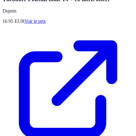
Dupuis
16.95
EUR
Voir le prix