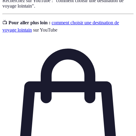
Recherchez sur YouTube : "comment choisir une destination de
voyage lointain".
📺
Pour aller plus loin :
comment choisir une destination de
voyage lointain
sur YouTube