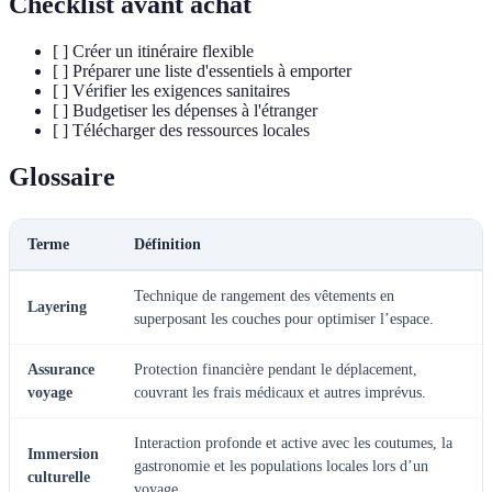
Checklist avant achat
[ ] Créer un itinéraire flexible
[ ] Préparer une liste d'essentiels à emporter
[ ] Vérifier les exigences sanitaires
[ ] Budgetiser les dépenses à l'étranger
[ ] Télécharger des ressources locales
Glossaire
Terme
Définition
Technique de rangement des vêtements en
Layering
superposant les couches pour optimiser l’espace.
Assurance
Protection financière pendant le déplacement,
voyage
couvrant les frais médicaux et autres imprévus.
Interaction profonde et active avec les coutumes, la
Immersion
gastronomie et les populations locales lors d’un
culturelle
voyage.