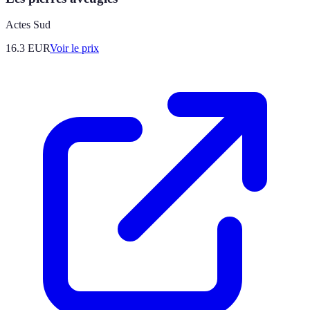
Actes Sud
16.3
EUR
Voir le prix