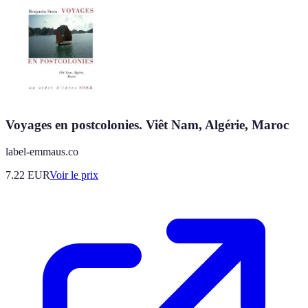
Voyages en postcolonies. Viêt Nam, Algérie, Maroc
label-emmaus.co
7.22
EUR
Voir le prix