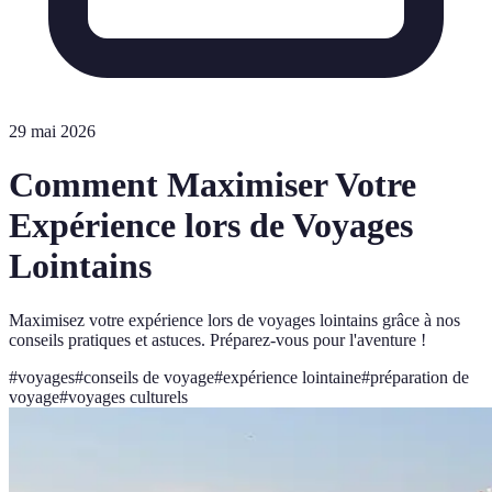
29 mai 2026
Comment Maximiser Votre
Expérience lors de Voyages
Lointains
Maximisez votre expérience lors de voyages lointains grâce à nos
conseils pratiques et astuces. Préparez-vous pour l'aventure !
#
voyages
#
conseils de voyage
#
expérience lointaine
#
préparation de
voyage
#
voyages culturels