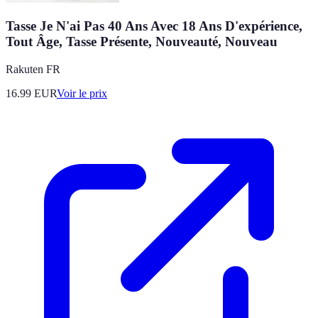
Tasse Je N'ai Pas 40 Ans Avec 18 Ans D'expérience,
Tout Âge, Tasse Présente, Nouveauté, Nouveau
Rakuten FR
16.99
EUR
Voir le prix