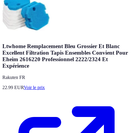
Ltwhome Remplacement Bleu Grossier Et Blanc
Excellent Filtration Tapis Ensembles Convient Pour
Eheim 2616220 Professionnel 2222/2324 Et
Expérience
Rakuten FR
22.99
EUR
Voir le prix