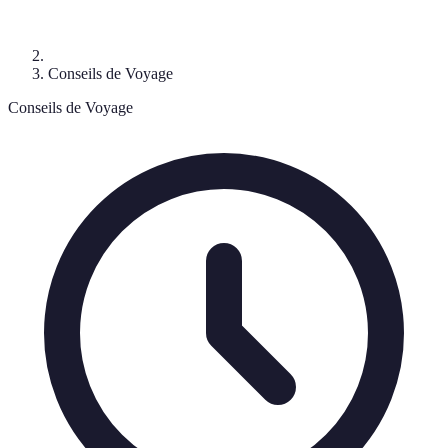
Conseils de Voyage
Conseils de Voyage