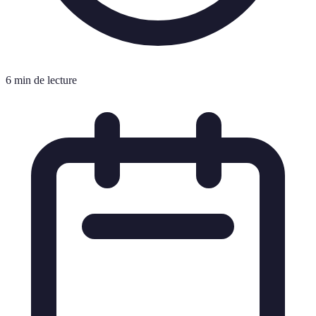
6 min de lecture