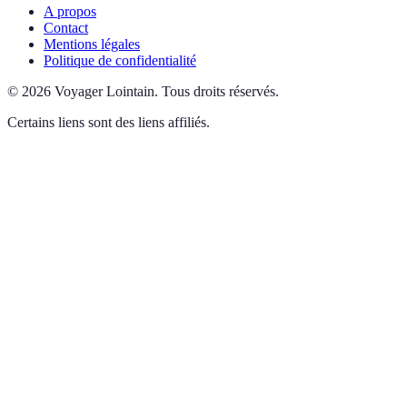
A propos
Contact
Mentions légales
Politique de confidentialité
©
2026
Voyager Lointain
.
Tous droits réservés.
Certains liens sont des liens affiliés.