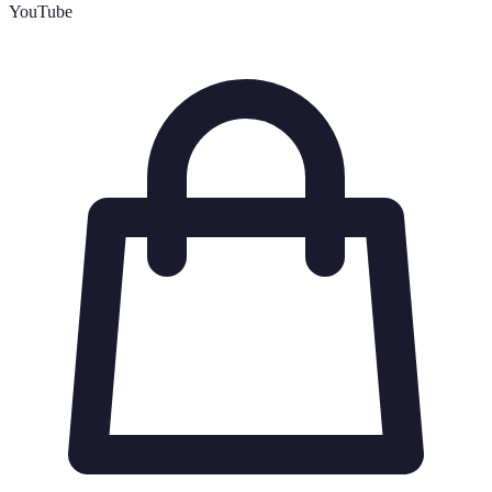
YouTube