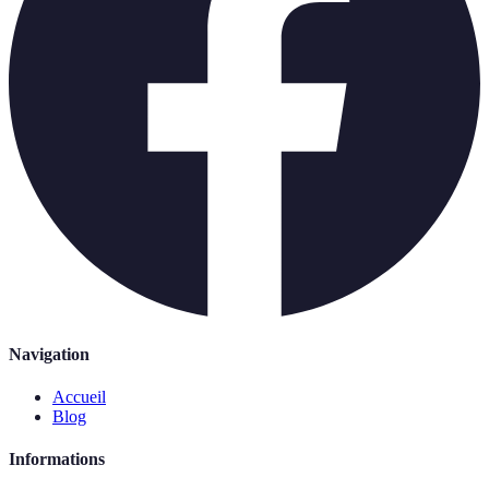
Navigation
Accueil
Blog
Informations