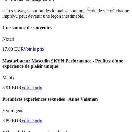
> Les voyages, surtout les lointains, sont une école de vie où chaque
imprévu peut devenir une leçon inestimable.
Une somme de souvenirs
Notari
17.00
EUR
Voir le prix
Masturbateur Masculin SKYN Performance - Profitez d'une
expérience de plaisir unique
Manix
8.91
EUR
Voir le prix
Premières expériences sexuelles - Anne Vaisman
Hydrogène
3.89
EUR
Voir le prix