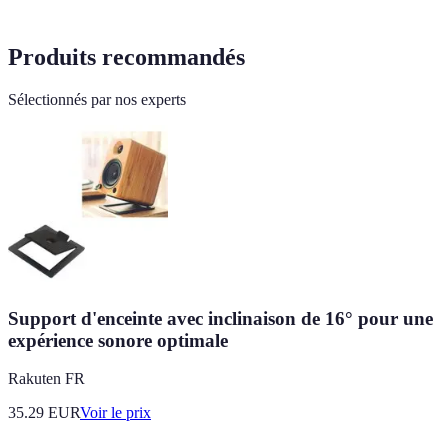
Produits recommandés
Sélectionnés par nos experts
Support d'enceinte avec inclinaison de 16° pour une
expérience sonore optimale
Rakuten FR
35.29
EUR
Voir le prix