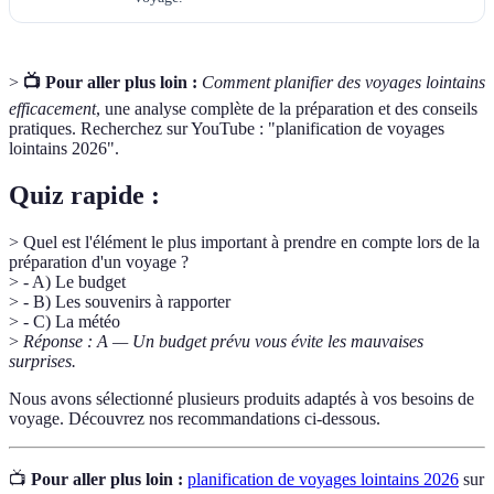
>
📺 Pour aller plus loin :
Comment planifier des voyages lointains
efficacement
, une analyse complète de la préparation et des conseils
pratiques. Recherchez sur YouTube : "planification de voyages
lointains 2026".
Quiz rapide :
> Quel est l'élément le plus important à prendre en compte lors de la
préparation d'un voyage ?
> - A) Le budget
> - B) Les souvenirs à rapporter
> - C) La météo
>
Réponse : A — Un budget prévu vous évite les mauvaises
surprises.
Nous avons sélectionné plusieurs produits adaptés à vos besoins de
voyage. Découvrez nos recommandations ci-dessous.
📺
Pour aller plus loin :
planification de voyages lointains 2026
sur