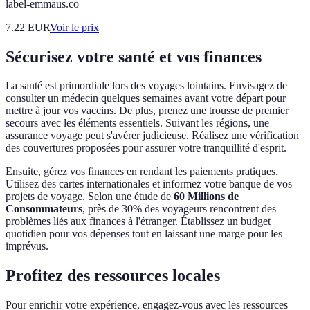
label-emmaus.co
7.22
EUR
Voir le prix
Sécurisez votre santé et vos finances
La santé est primordiale lors des voyages lointains. Envisagez de
consulter un médecin quelques semaines avant votre départ pour
mettre à jour vos vaccins. De plus, prenez une trousse de premier
secours avec les éléments essentiels. Suivant les régions, une
assurance voyage peut s'avérer judicieuse. Réalisez une vérification
des couvertures proposées pour assurer votre tranquillité d'esprit.
Ensuite, gérez vos finances en rendant les paiements pratiques.
Utilisez des cartes internationales et informez votre banque de vos
projets de voyage. Selon une étude de
60 Millions de
Consommateurs
, près de 30% des voyageurs rencontrent des
problèmes liés aux finances à l'étranger. Établissez un budget
quotidien pour vos dépenses tout en laissant une marge pour les
imprévus.
Profitez des ressources locales
Pour enrichir votre expérience, engagez-vous avec les ressources