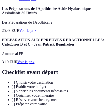
Les Préparations de l'Apothicaire Acide Hyaluronique
Assimilable 30 Unités
Les Préparations de l'Apothicaire
25.43
EUR
Voir le prix
PRÉPARATION AUX ÉPREUVES RÉDACTIONNELLES:
Catégories B et C - Jean-Patrick Beaufreton
Ammareal FR
3.19
EUR
Voir le prix
Checklist avant départ
[ ] Choisir votre destination
[ ] Établir votre budget
[ ] Vérifier les documents nécessaires
[ ] Organiser votre itinéraire
[ ] Réserver votre hébergement
[ ] Préparer votre valise