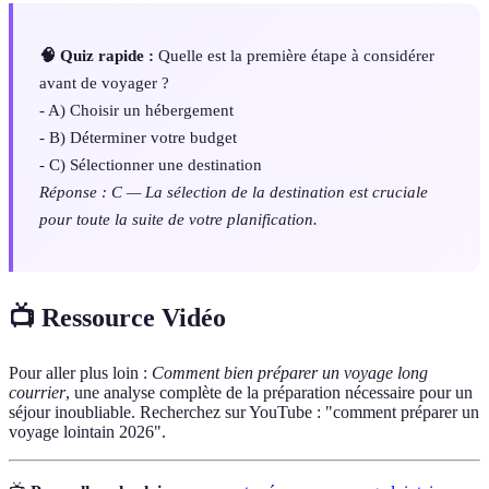
🧠 Quiz rapide :
Quelle est la première étape à considérer
avant de voyager ?
- A) Choisir un hébergement
- B) Déterminer votre budget
- C) Sélectionner une destination
Réponse : C — La sélection de la destination est cruciale
pour toute la suite de votre planification.
📺 Ressource Vidéo
Pour aller plus loin :
Comment bien préparer un voyage long
courrier
, une analyse complète de la préparation nécessaire pour un
séjour inoubliable. Recherchez sur YouTube : "comment préparer un
voyage lointain 2026".