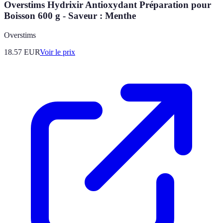
Overstims Hydrixir Antioxydant Préparation pour
Boisson 600 g - Saveur : Menthe
Overstims
18.57
EUR
Voir le prix