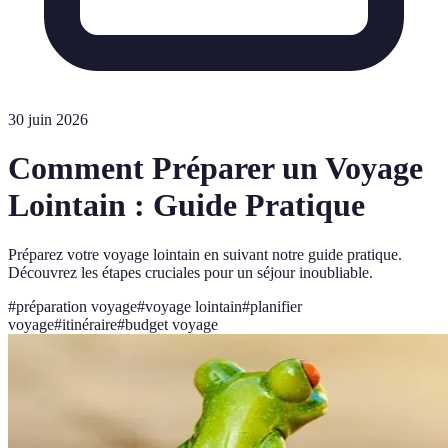
30 juin 2026
Comment Préparer un Voyage
Lointain : Guide Pratique
Préparez votre voyage lointain en suivant notre guide pratique.
Découvrez les étapes cruciales pour un séjour inoubliable.
#
préparation voyage
#
voyage lointain
#
planifier
voyage
#
itinéraire
#
budget voyage