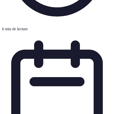
6 min de lecture