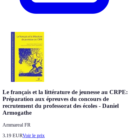
Le français et la littérature de jeunesse au CRPE:
Préparation aux épreuves du concours de
recrutement du professorat des écoles - Daniel
Armogathe
Ammareal FR
3.19
EUR
Voir le prix