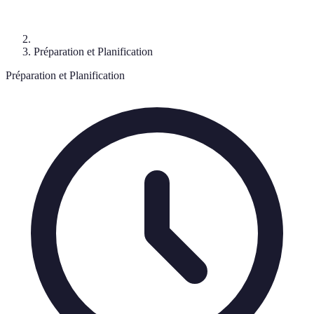
Préparation et Planification
Préparation et Planification