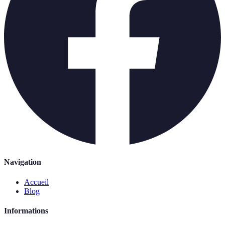
Navigation
Accueil
Blog
Informations