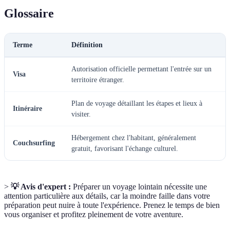
Glossaire
Terme
Définition
Autorisation officielle permettant l'entrée sur un
Visa
territoire étranger.
Plan de voyage détaillant les étapes et lieux à
Itinéraire
visiter.
Hébergement chez l'habitant, généralement
Couchsurfing
gratuit, favorisant l'échange culturel.
>
💡 Avis d'expert :
Préparer un voyage lointain nécessite une
attention particulière aux détails, car la moindre faille dans votre
préparation peut nuire à toute l'expérience. Prenez le temps de bien
vous organiser et profitez pleinement de votre aventure.