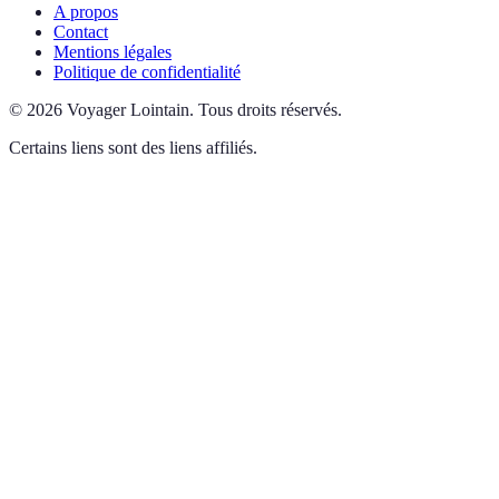
A propos
Contact
Mentions légales
Politique de confidentialité
©
2026
Voyager Lointain
.
Tous droits réservés.
Certains liens sont des liens affiliés.