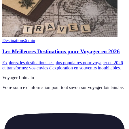
Destinations
6
min
Les Meilleures Destinations pour Voyager en 2026
Explorez les destinations les plus populaires pour voyager en 2026
et transformez vos envies d'exploration en souvenirs inoubliables.
Voyager Lointain
Votre source d'information pour tout savoir sur
voyager lointain.be
.