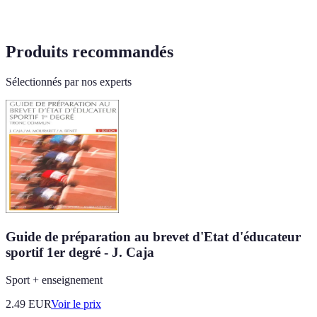
Produits recommandés
Sélectionnés par nos experts
Guide de préparation au brevet d'Etat d'éducateur
sportif 1er degré - J. Caja
Sport + enseignement
2.49
EUR
Voir le prix