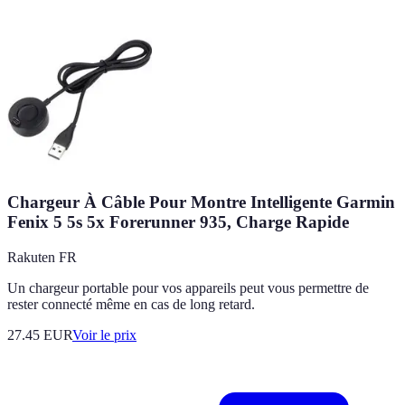
Chargeur À Câble Pour Montre Intelligente Garmin
Fenix 5 5s 5x Forerunner 935, Charge Rapide
Rakuten FR
Un chargeur portable pour vos appareils peut vous permettre de
rester connecté même en cas de long retard.
27.45
EUR
Voir le prix