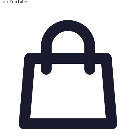
sur YouTube