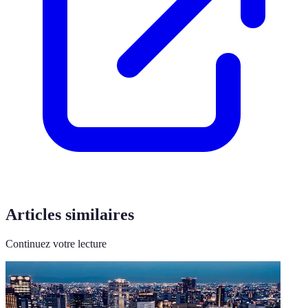
Articles similaires
Continuez votre lecture