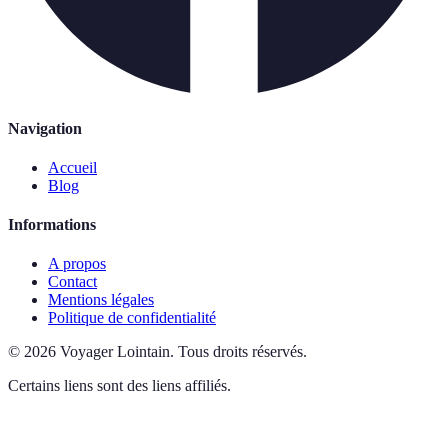
Navigation
Accueil
Blog
Informations
A propos
Contact
Mentions légales
Politique de confidentialité
©
2026
Voyager Lointain
.
Tous droits réservés.
Certains liens sont des liens affiliés.