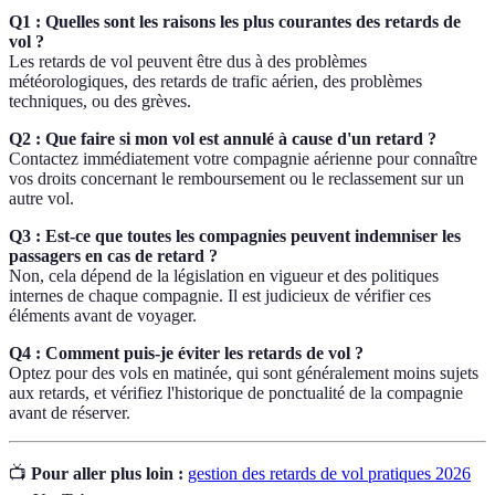
Q1 : Quelles sont les raisons les plus courantes des retards de
vol ?
Les retards de vol peuvent être dus à des problèmes
météorologiques, des retards de trafic aérien, des problèmes
techniques, ou des grèves.
Q2 : Que faire si mon vol est annulé à cause d'un retard ?
Contactez immédiatement votre compagnie aérienne pour connaître
vos droits concernant le remboursement ou le reclassement sur un
autre vol.
Q3 : Est-ce que toutes les compagnies peuvent indemniser les
passagers en cas de retard ?
Non, cela dépend de la législation en vigueur et des politiques
internes de chaque compagnie. Il est judicieux de vérifier ces
éléments avant de voyager.
Q4 : Comment puis-je éviter les retards de vol ?
Optez pour des vols en matinée, qui sont généralement moins sujets
aux retards, et vérifiez l'historique de ponctualité de la compagnie
avant de réserver.
📺
Pour aller plus loin :
gestion des retards de vol pratiques 2026