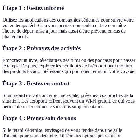
Étape 1 : Restez informé
Utilisez les applications des compagnies aériennes pour suivre votre
vol en temps réel. Cela vous permet non seulement de connaître
l'heure de départ mise à jour mais aussi d'être prévenu en cas de
changements.
Étape 2 : Prévoyez des activités
Emportez un livre, téléchargez des films ou des podcasts pour passer
le temps. De plus, explorer les boutiques de l'aéroport peut montrer
des produits locaux intéressants qui pourraient enrichir votre voyage.
Étape 3 : Restez en contact
Si un retard de vol concerne une escale, prévenez vos proches de la
situation. Les aéroports offrent souvent un Wi-Fi gratuit, ce qui vous
permet de rester connecté sans frais supplémentaires.
Étape 4 : Prenez soin de vous
Si le retard s'éternise, envisagez de vous rendre dans une salle
d'attente pour vous détendre. Différentes options peuvent être