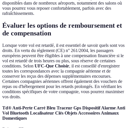
disponibles dans de nombreux aéroports, notamment des salons où
vous pourrez vous reposer confortablement, parfois avec des
rafraîchissements.
Évaluer les options de remboursement et
de compensation
Lorsque votre vol est retardé, il est essentiel de savoir quels sont vos
droits. En vertu du règlement (CE) n° 261/2004, les passagers
européens peuvent être éligibles à une compensation financière si le
vol est retardé de trois heures ou plus, sous réserve de certaines
conditions. Selon
UFC-Que Choisir
, il est conseillé d'enregistrer
toutes les correspondances avec la compagnie aérienne et de
conserver les reçus des dépenses supplémentaires encourues.
Certaines compagnies aériennes offrent également des vouchers de
repas ou d'hébergement pour les retards prolongés. En vérifiant les
conditions spécifiques de votre compagnie, vous pourrez maximiser
vos droits.
Td® Anti-Perte Carré Bleu Traceur Gps Dispositif Alarme Anti
Vol Bluetooth Localisateur Clés Objets Accessoires Animaux
Domestiques