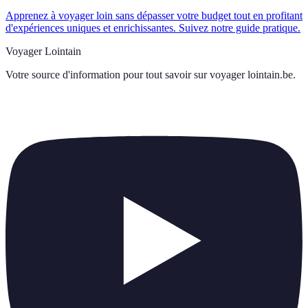
Apprenez à voyager loin sans dépasser votre budget tout en profitant
d'expériences uniques et enrichissantes. Suivez notre guide pratique.
Voyager Lointain
Votre source d'information pour tout savoir sur
voyager lointain.be
.