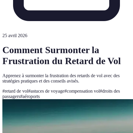
25 avril 2026
Comment Surmonter la
Frustration du Retard de Vol
Apprenez à surmonter la frustration des retards de vol avec des
stratégies pratiques et des conseils avisés.
#
retard de vol
#
astuces de voyage
#
compensation vol
#
droits des
passagers
#
aéroports