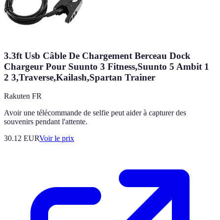
3.3ft Usb Câble De Chargement Berceau Dock
Chargeur Pour Suunto 3 Fitness,Suunto 5 Ambit 1
2 3,Traverse,Kailash,Spartan Trainer
Rakuten FR
Avoir une télécommande de selfie peut aider à capturer des
souvenirs pendant l'attente.
30.12
EUR
Voir le prix