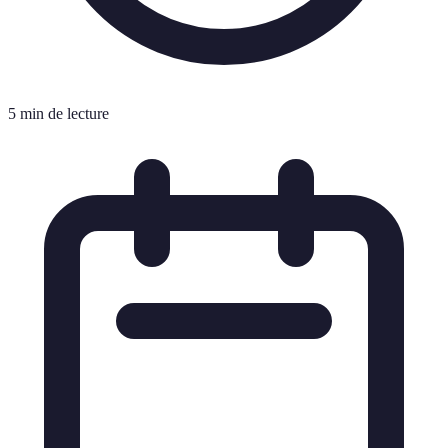
5 min de lecture