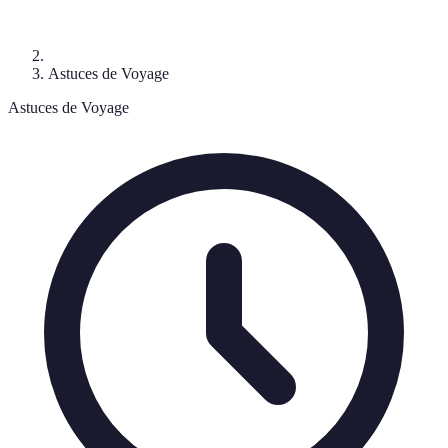
Astuces de Voyage
Astuces de Voyage