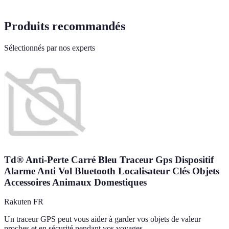
Produits recommandés
Sélectionnés par nos experts
Td® Anti-Perte Carré Bleu Traceur Gps Dispositif
Alarme Anti Vol Bluetooth Localisateur Clés Objets
Accessoires Animaux Domestiques
Rakuten FR
Un traceur GPS peut vous aider à garder vos objets de valeur
proches et en sécurité pendant vos voyages.