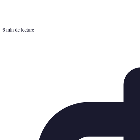
6 min de lecture