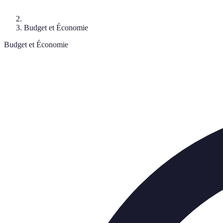
Budget et Économie
Budget et Économie