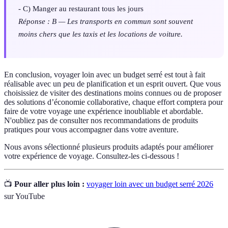
- C) Manger au restaurant tous les jours
Réponse : B — Les transports en commun sont souvent
moins chers que les taxis et les locations de voiture.
En conclusion, voyager loin avec un budget serré est tout à fait
réalisable avec un peu de planification et un esprit ouvert. Que vous
choisissiez de visiter des destinations moins connues ou de proposer
des solutions d’économie collaborative, chaque effort comptera pour
faire de votre voyage une expérience inoubliable et abordable.
N'oubliez pas de consulter nos recommandations de produits
pratiques pour vous accompagner dans votre aventure.
Nous avons sélectionné plusieurs produits adaptés pour améliorer
votre expérience de voyage. Consultez-les ci-dessous !
📺
Pour aller plus loin :
voyager loin avec un budget serré 2026
sur YouTube