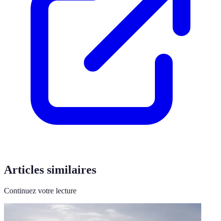
Articles similaires
Continuez votre lecture