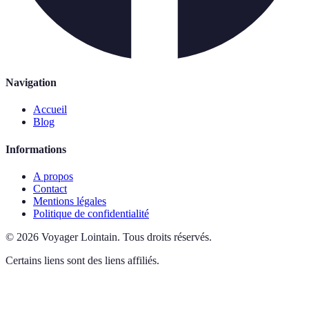
Navigation
Accueil
Blog
Informations
A propos
Contact
Mentions légales
Politique de confidentialité
©
2026
Voyager Lointain
.
Tous droits réservés.
Certains liens sont des liens affiliés.