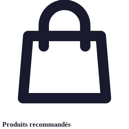
Produits recommandés