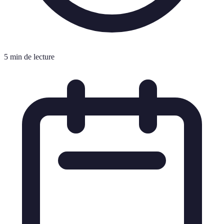
5 min de lecture