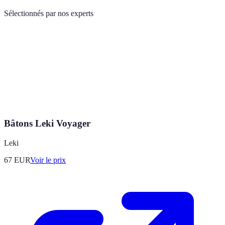
Sélectionnés par nos experts
Bâtons Leki Voyager
Leki
67
EUR
Voir le prix