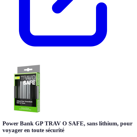
Power Bank GP TRAV O SAFE, sans lithium, pour
voyager en toute sécurité