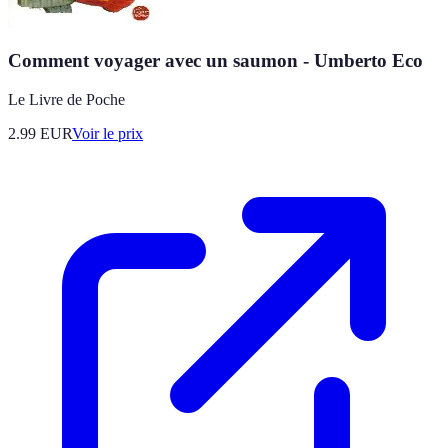
Comment voyager avec un saumon - Umberto Eco
Le Livre de Poche
2.99
EUR
Voir le prix