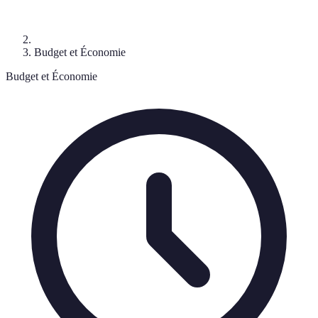
Budget et Économie
Budget et Économie