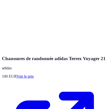
Chaussures de randonnée adidas Terrex Voyager 21
adidas
100
EUR
Voir le prix