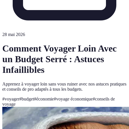
28 mai 2026
Comment Voyager Loin Avec
un Budget Serré : Astuces
Infaillibles
Apprenez à voyager loin sans vous ruiner avec nos astuces pratiques
et conseils de pro adaptés à tous les budgets.
#
voyager
#
budget
#
économie
#
voyage économique
#
conseils de
voyage