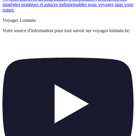
stratégies pratiques et astuces indispensables pour voyager sans vous
ruiner.
Voyager Lointain
Votre source d'information pour tout savoir sur
voyager lointain.be
.