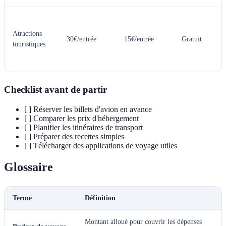
Atractions
30€/entrée
15€/entrée
Gratuit
touristiques
Checklist avant de partir
[ ] Réserver les billets d'avion en avance
[ ] Comparer les prix d'hébergement
[ ] Planifier les itinéraires de transport
[ ] Préparer des recettes simples
[ ] Télécharger des applications de voyage utiles
Glossaire
Terme
Définition
Montant alloué pour couvrir les dépenses