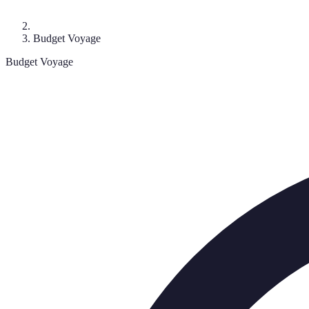
Budget Voyage
Budget Voyage