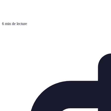
6 min de lecture