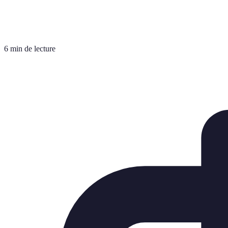
6 min de lecture