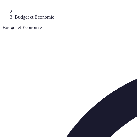
Budget et Économie
Budget et Économie