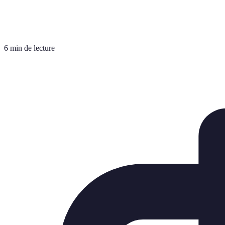
6 min de lecture