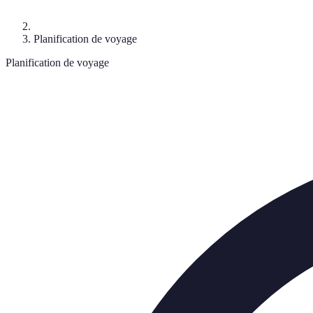
Planification de voyage
Planification de voyage