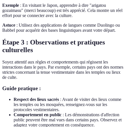
Exemple
: En visitant le Japon, apprendre à dire "arigatou
gozaimasu" (merci beaucoup) est très apprécié. Cela montre un réel
effort pour se connecter avec la culture.
Astuce
: Utilisez des applications de langues comme Duolingo ou
Babbel pour acquérir des bases linguistiques avant votre départ.
Étape 3 : Observations et pratiques
culturelles
Soyez attentif aux règles et comportements qui régissent les
interactions dans le pays. Par exemple, certains pays ont des normes
strictes concernant la tenue vestimentaire dans les temples ou lieux
de culte.
Guide pratique :
Respect des lieux sacrés
: Avant de visiter des lieux comme
les temples ou les mosquées, renseignez-vous sur les
protocoles vestimentaires.
Comportement en public
: Les démonstrations d'affection
public peuvent être mal vues dans certains pays. Observez et
adaptez votre comportement en conséquence.