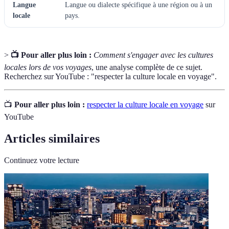
Langue
Langue ou dialecte spécifique à une région ou à un
locale
pays.
>
📺 Pour aller plus loin :
Comment s'engager avec les cultures
locales lors de vos voyages
, une analyse complète de ce sujet.
Recherchez sur YouTube : "respecter la culture locale en voyage".
📺
Pour aller plus loin :
respecter la culture locale en voyage
sur
YouTube
Articles similaires
Continuez votre lecture