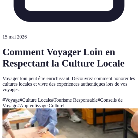
15 mai 2026
Comment Voyager Loin en
Respectant la Culture Locale
Voyager loin peut être enrichissant. Découvrez comment honorer les
cultures locales et vivre des expériences authentiques lors de vos
voyages.
#
Voyage
#
Culture Locale
#
Tourisme Responsable
#
Conseils de
Voyage
#
Apprentissage Culturel