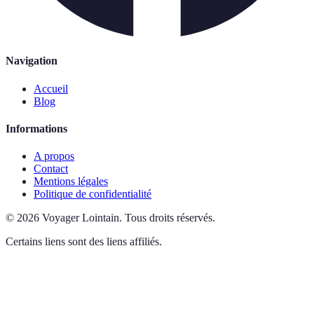
Navigation
Accueil
Blog
Informations
A propos
Contact
Mentions légales
Politique de confidentialité
©
2026
Voyager Lointain
.
Tous droits réservés.
Certains liens sont des liens affiliés.