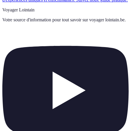
Voyager Lointain
Votre source d'information pour tout savoir sur
voyager lointain.be
.