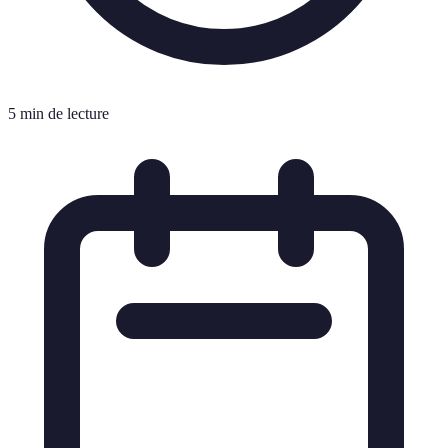
5 min de lecture