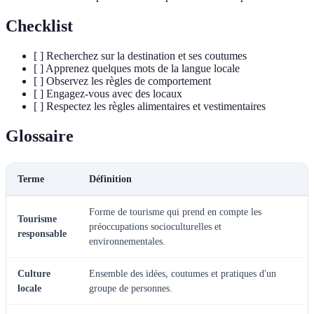
Checklist
[ ] Recherchez sur la destination et ses coutumes
[ ] Apprenez quelques mots de la langue locale
[ ] Observez les règles de comportement
[ ] Engagez-vous avec des locaux
[ ] Respectez les règles alimentaires et vestimentaires
Glossaire
Terme
Définition
Forme de tourisme qui prend en compte les
Tourisme
préoccupations socioculturelles et
responsable
environnementales.
Culture
Ensemble des idées, coutumes et pratiques d'un
locale
groupe de personnes.