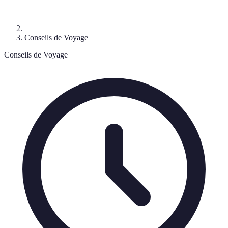
Conseils de Voyage
Conseils de Voyage