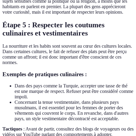
sujets sensibles comme la politique ou la religion, à moins que les
habitants en parlent en premier. La plupart des gens apprécieront
votre curiosité, mais il est important de respecter leurs opinions.
Étape 5 : Respecter les coutumes
culinaires et vestimentaires
La nourriture et les habits sont souvent au cœur des cultures locales.
Dans certaines cultures, le fait de refuser des plats peut être perçu
comme un affront; il est donc important d'être conscient de ces
normes.
Exemples de pratiques culinaires :
Dans des pays comme la Turquie, accepter une tasse de thé
est une marque de respect. Refuser peut être considéré comme
impoli.
Concernant la tenue vestimentaire, dans plusieurs pays
musulmans, il est essentiel pour les femmes de porter des
vêtements qui couvrent le corps. En revanche, dans d'autres
pays, un style vestimentaire décontracté est acceptable.
Tactiques
: Avant de partir, consultez des blogs de voyageurs ou des
vidéos sur YouTube parlant des comportements à adopter.