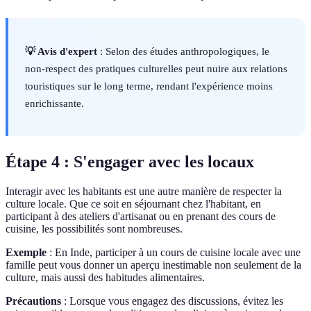
💡 Avis d'expert
: Selon des études anthropologiques, le
non-respect des pratiques culturelles peut nuire aux relations
touristiques sur le long terme, rendant l'expérience moins
enrichissante.
Étape 4 : S'engager avec les locaux
Interagir avec les habitants est une autre manière de respecter la
culture locale. Que ce soit en séjournant chez l'habitant, en
participant à des ateliers d'artisanat ou en prenant des cours de
cuisine, les possibilités sont nombreuses.
Exemple
: En Inde, participer à un cours de cuisine locale avec une
famille peut vous donner un aperçu inestimable non seulement de la
culture, mais aussi des habitudes alimentaires.
Précautions
: Lorsque vous engagez des discussions, évitez les