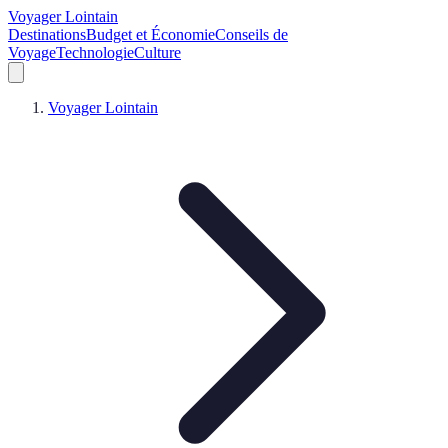
Voyager Lointain
Destinations
Budget et Économie
Conseils de
Voyage
Technologie
Culture
Voyager Lointain