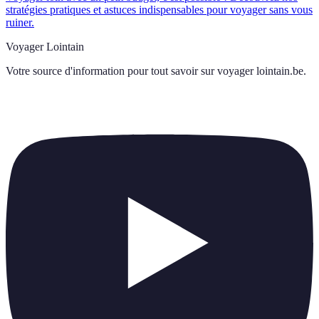
stratégies pratiques et astuces indispensables pour voyager sans vous
ruiner.
Voyager Lointain
Votre source d'information pour tout savoir sur
voyager lointain.be
.