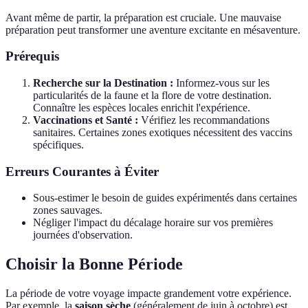
Avant même de partir, la préparation est cruciale. Une mauvaise
préparation peut transformer une aventure excitante en mésaventure.
Prérequis
Recherche sur la Destination :
Informez-vous sur les
particularités de la faune et la flore de votre destination.
Connaître les espèces locales enrichit l'expérience.
Vaccinations et Santé :
Vérifiez les recommandations
sanitaires. Certaines zones exotiques nécessitent des vaccins
spécifiques.
Erreurs Courantes à Éviter
Sous-estimer le besoin de guides expérimentés dans certaines
zones sauvages.
Négliger l'impact du décalage horaire sur vos premières
journées d'observation.
Choisir la Bonne Période
La période de votre voyage impacte grandement votre expérience.
Par exemple, la
saison sèche
(généralement de juin à octobre) est