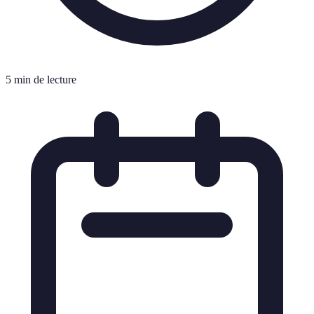
5 min de lecture