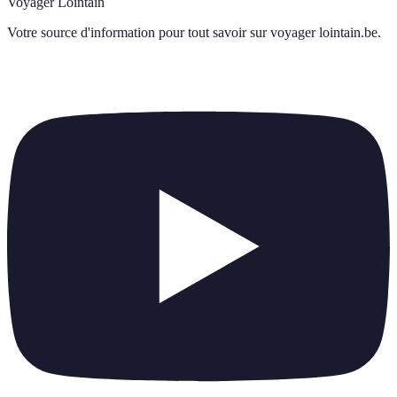
Voyager Lointain
Votre source d'information pour tout savoir sur
voyager lointain.be
.