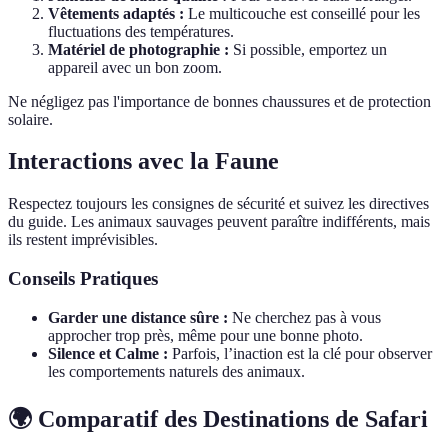
Vêtements adaptés :
Le multicouche est conseillé pour les
fluctuations des températures.
Matériel de photographie :
Si possible, emportez un
appareil avec un bon zoom.
Ne négligez pas l'importance de bonnes chaussures et de protection
solaire.
Interactions avec la Faune
Respectez toujours les consignes de sécurité et suivez les directives
du guide. Les animaux sauvages peuvent paraître indifférents, mais
ils restent imprévisibles.
Conseils Pratiques
Garder une distance sûre :
Ne cherchez pas à vous
approcher trop près, même pour une bonne photo.
Silence et Calme :
Parfois, l’inaction est la clé pour observer
les comportements naturels des animaux.
🌍 Comparatif des Destinations de Safari