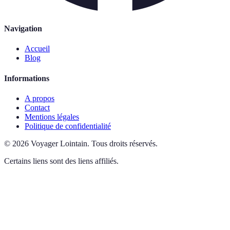
Navigation
Accueil
Blog
Informations
A propos
Contact
Mentions légales
Politique de confidentialité
©
2026
Voyager Lointain
.
Tous droits réservés.
Certains liens sont des liens affiliés.