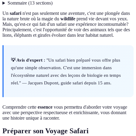
Sommaire
(
13
sections
)
Un
safari
n'est pas seulement une aventure, c'est une plongée dans
la nature brute où la magie du
wildlife
prend vie devant vos yeux.
Mais, qu'est-ce qui fait d'un safari une expérience incontournable?
Principalement, c'est l'opportunité de voir des animaux tels que des
lions, éléphants et girafes évoluer dans leur habitat naturel.
💡 Avis d'expert :
"Un safari bien préparé vous offre plus
qu'une simple observation. C'est une immersion dans
l'écosystème naturel avec des leçons de biologie en temps
réel." — Jacques Dupont, guide safari depuis 15 ans.
Comprendre cette
essence
vous permettra d'aborder votre voyage
avec une perspective respectueuse et enrichissante, vous donnant
une histoire unique à raconter.
Préparer son Voyage Safari