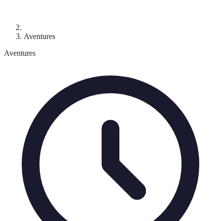
Aventures
Aventures