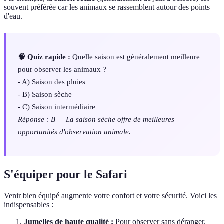
souvent préférée car les animaux se rassemblent autour des points
d'eau.
🧠 Quiz rapide :
Quelle saison est généralement meilleure
pour observer les animaux ?
- A) Saison des pluies
- B) Saison sèche
- C) Saison intermédiaire
Réponse : B — La saison sèche offre de meilleures
opportunités d'observation animale.
S'équiper pour le Safari
Venir bien équipé augmente votre confort et votre sécurité. Voici les
indispensables :
Jumelles de haute qualité :
Pour observer sans déranger.