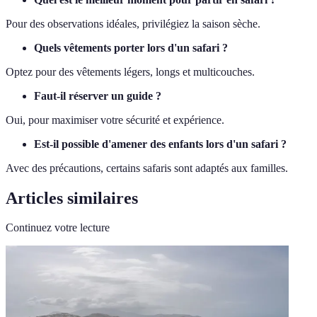
Pour des observations idéales, privilégiez la saison sèche.
Quels vêtements porter lors d'un safari ?
Optez pour des vêtements légers, longs et multicouches.
Faut-il réserver un guide ?
Oui, pour maximiser votre sécurité et expérience.
Est-il possible d'amener des enfants lors d'un safari ?
Avec des précautions, certains safaris sont adaptés aux familles.
Articles similaires
Continuez votre lecture