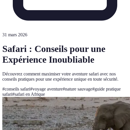
31 mars 2026
Safari : Conseils pour une
Expérience Inoubliable
Découvrez comment maximiser votre aventure safari avec nos
conseils pratiques pour une expérience unique en toute sécurité.
#
conseils safari
#
voyage aventure
#
nature sauvage
#
guide pratique
safari
#
safari en Afrique