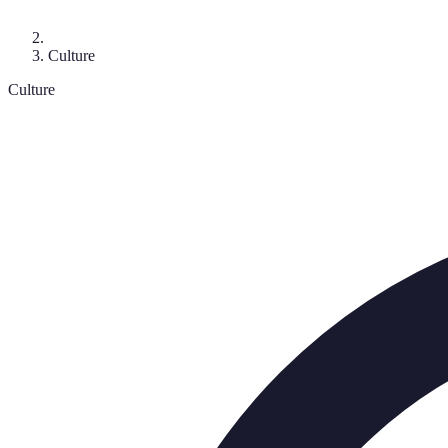
Culture
Culture