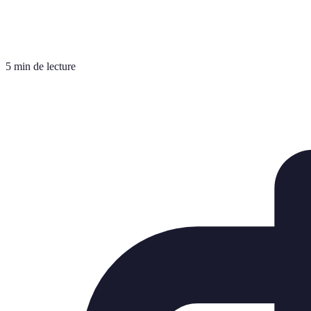
5 min de lecture