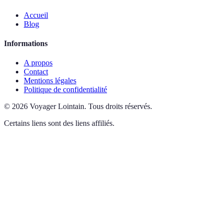
Accueil
Blog
Informations
A propos
Contact
Mentions légales
Politique de confidentialité
©
2026
Voyager Lointain
.
Tous droits réservés.
Certains liens sont des liens affiliés.