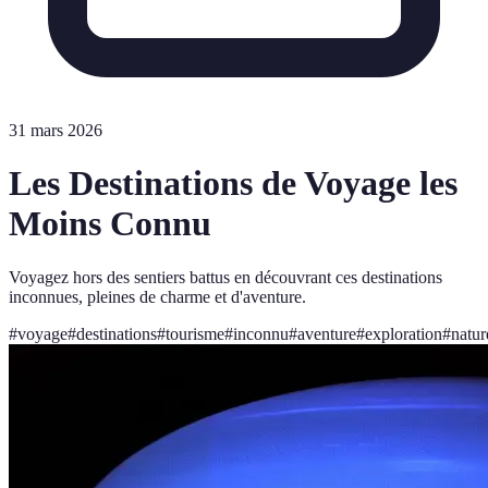
31 mars 2026
Les Destinations de Voyage les
Moins Connu
Voyagez hors des sentiers battus en découvrant ces destinations
inconnues, pleines de charme et d'aventure.
#
voyage
#
destinations
#
tourisme
#
inconnu
#
aventure
#
exploration
#
natur