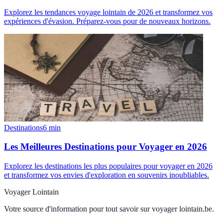
Explorez les tendances voyage lointain de 2026 et transformez vos
expériences d'évasion. Préparez-vous pour de nouveaux horizons.
Destinations
6
min
Les Meilleures Destinations pour Voyager en 2026
Explorez les destinations les plus populaires pour voyager en 2026
et transformez vos envies d'exploration en souvenirs inoubliables.
Voyager Lointain
Votre source d'information pour tout savoir sur
voyager lointain.be
.