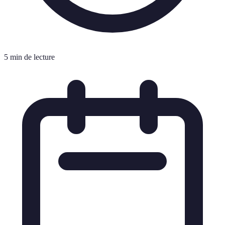
5 min de lecture