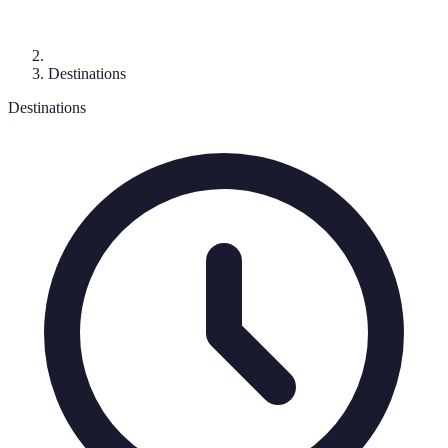
Destinations
Destinations