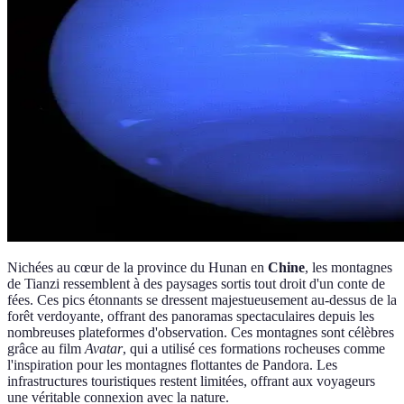
Nichées au cœur de la province du Hunan en
Chine
, les montagnes
de Tianzi ressemblent à des paysages sortis tout droit d'un conte de
fées. Ces pics étonnants se dressent majestueusement au-dessus de la
forêt verdoyante, offrant des panoramas spectaculaires depuis les
nombreuses plateformes d'observation. Ces montagnes sont célèbres
grâce au film
Avatar
, qui a utilisé ces formations rocheuses comme
l'inspiration pour les montagnes flottantes de Pandora. Les
infrastructures touristiques restent limitées, offrant aux voyageurs
une véritable connexion avec la nature.