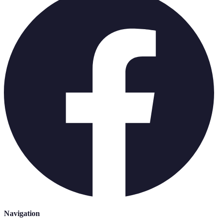
Navigation