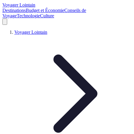
Voyager Lointain
Destinations
Budget et Économie
Conseils de
Voyage
Technologie
Culture
Voyager Lointain