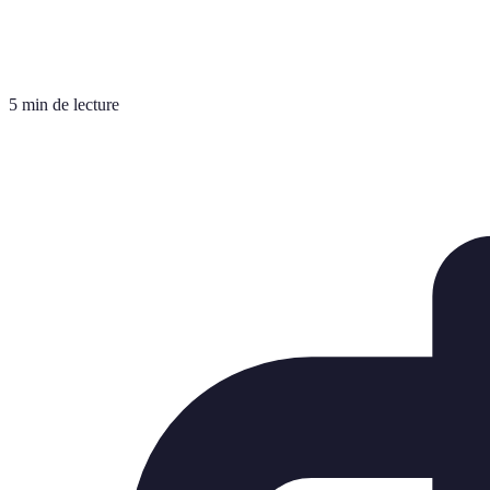
5 min de lecture