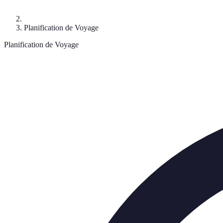
Planification de Voyage
Planification de Voyage