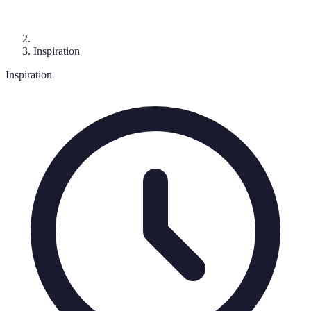
Inspiration
Inspiration