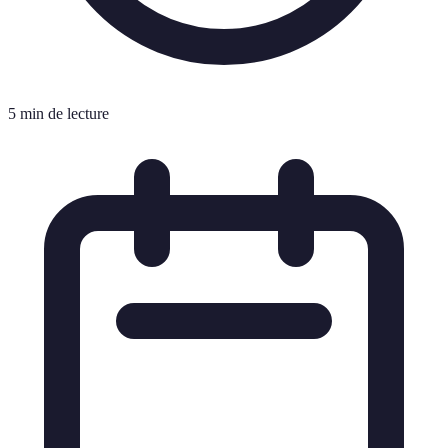
5 min de lecture