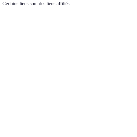
Certains liens sont des liens affiliés.