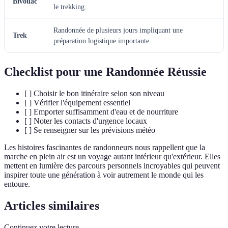
Bivouac
le trekking.
Randonnée de plusieurs jours impliquant une
Trek
préparation logistique importante.
Checklist pour une Randonnée Réussie
[ ] Choisir le bon itinéraire selon son niveau
[ ] Vérifier l'équipement essentiel
[ ] Emporter suffisamment d'eau et de nourriture
[ ] Noter les contacts d'urgence locaux
[ ] Se renseigner sur les prévisions météo
Les histoires fascinantes de randonneurs nous rappellent que la
marche en plein air est un voyage autant intérieur qu'extérieur. Elles
mettent en lumière des parcours personnels incroyables qui peuvent
inspirer toute une génération à voir autrement le monde qui les
entoure.
Articles similaires
Continuez votre lecture