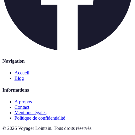
Navigation
Accueil
Blog
Informations
A propos
Contact
Mentions légales
Politique de confidentialité
©
2026
Voyager Lointain
.
Tous droits réservés.