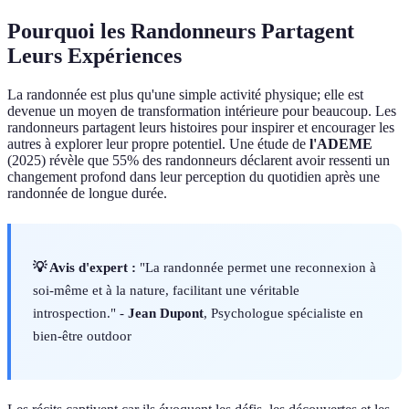
Pourquoi les Randonneurs Partagent
Leurs Expériences
La randonnée est plus qu'une simple activité physique; elle est
devenue un moyen de transformation intérieure pour beaucoup. Les
randonneurs partagent leurs histoires pour inspirer et encourager les
autres à explorer leur propre potentiel. Une étude de
l'ADEME
(2025) révèle que 55% des randonneurs déclarent avoir ressenti un
changement profond dans leur perception du quotidien après une
randonnée de longue durée.
💡 Avis d'expert :
"La randonnée permet une reconnexion à
soi-même et à la nature, facilitant une véritable
introspection." -
Jean Dupont
, Psychologue spécialiste en
bien-être outdoor