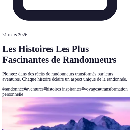
31 mars 2026
Les Histoires Les Plus
Fascinantes de Randonneurs
Plongez dans des récits de randonneurs transformés par leurs
aventures. Chaque histoire éclaire un aspect unique de la randonnée.
#
randonnée
#
aventures
#
histoires inspirantes
#
voyages
#
transformation
personnelle