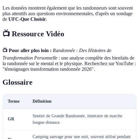
Les données montrent également que les randonneurs sont souvent
plus attentifs aux questions environnementales, d'après un sondage
de
UFC-Que Choisir
.
📺 Ressource Vidéo
📺 Pour aller plus loin :
Randonnée : Des Histoires de
Transformation Personnelle
: une analyse complète des bienfaits de
la randonnée sur le mental et le physique. Recherchez sur YouTube :
"témoignages transformation randonnée 2026".
Glossaire
Terme
Définition
Sentier de Grande Randonnée, itinéraire de marche
GR
longue distance.
Camping sauvage pour une nuit, souvent utilisé pendant