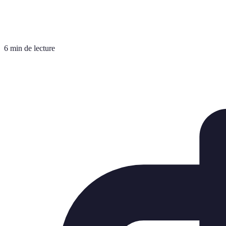
6 min de lecture