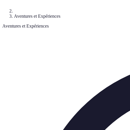
Aventures et Expériences
Aventures et Expériences