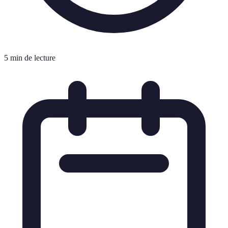
5 min de lecture