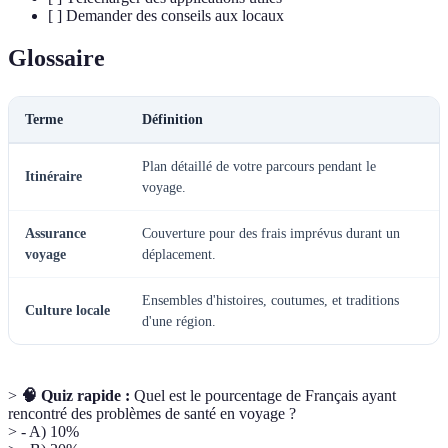
[ ] Demander des conseils aux locaux
Glossaire
Terme
Définition
Plan détaillé de votre parcours pendant le
Itinéraire
voyage.
Assurance
Couverture pour des frais imprévus durant un
voyage
déplacement.
Ensembles d'histoires, coutumes, et traditions
Culture locale
d'une région.
>
🧠 Quiz rapide :
Quel est le pourcentage de Français ayant
rencontré des problèmes de santé en voyage ?
> - A) 10%