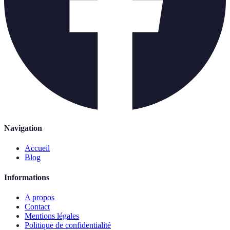
Navigation
Accueil
Blog
Informations
A propos
Contact
Mentions légales
Politique de confidentialité