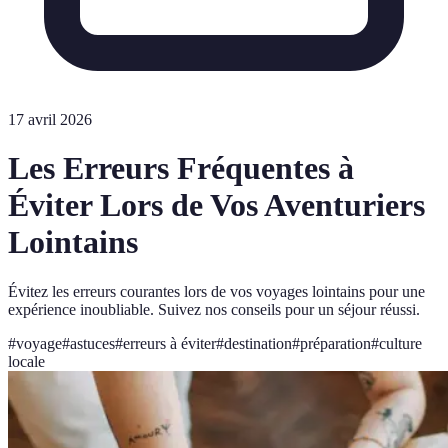
17 avril 2026
Les Erreurs Fréquentes à
Éviter Lors de Vos Aventuriers
Lointains
Évitez les erreurs courantes lors de vos voyages lointains pour une
expérience inoubliable. Suivez nos conseils pour un séjour réussi.
#
voyage
#
astuces
#
erreurs à éviter
#
destination
#
préparation
#
culture
locale