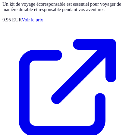
Un kit de voyage écoresponsable est essentiel pour voyager de
manière durable et responsable pendant vos aventures.
9.95
EUR
Voir le prix