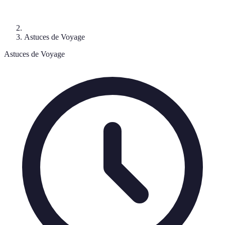
Astuces de Voyage
Astuces de Voyage