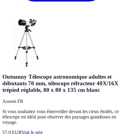
Outsunny Télescope astronomique adultes et
débutants 70 mm, télescope réfracteur 40X/16X
trépied réglable, 80 x 80 x 135 cm blanc
Aosom FR
Si vous souhaitez vous émerveiller devant les cieux étoilés, ce
télescope est idéal pour observer des paysages grandioses en
voyage.
57.9
EUR
Voir le prix