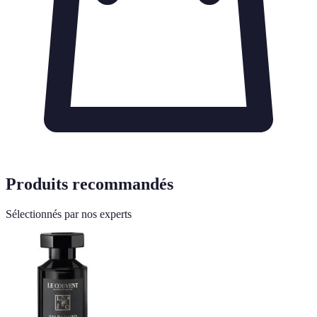
Produits recommandés
Sélectionnés par nos experts