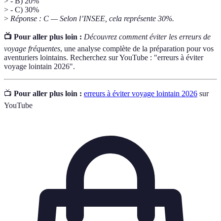
> - B) 20%
> - C) 30%
>
Réponse : C — Selon l’INSEE, cela représente 30%.
📺 Pour aller plus loin :
Découvrez comment éviter les erreurs de
voyage fréquentes
, une analyse complète de la préparation pour vos
aventuriers lointains. Recherchez sur YouTube : "erreurs à éviter
voyage lointain 2026".
📺
Pour aller plus loin :
erreurs à éviter voyage lointain 2026
sur
YouTube