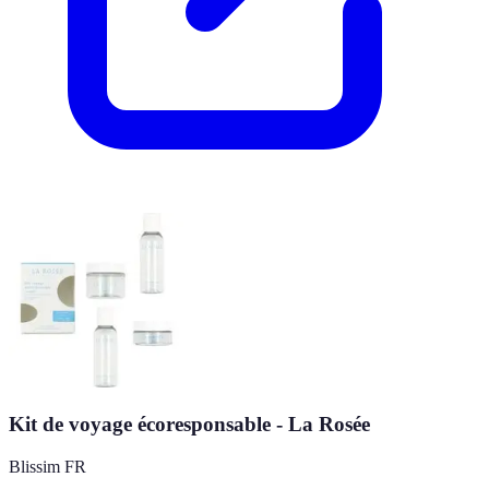
Kit de voyage écoresponsable - La Rosée
Blissim FR