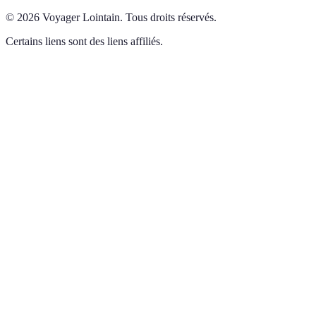
©
2026
Voyager Lointain
.
Tous droits réservés.
Certains liens sont des liens affiliés.