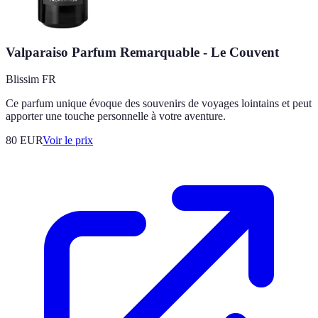
Valparaiso Parfum Remarquable - Le Couvent
Blissim FR
Ce parfum unique évoque des souvenirs de voyages lointains et peut
apporter une touche personnelle à votre aventure.
80
EUR
Voir le prix