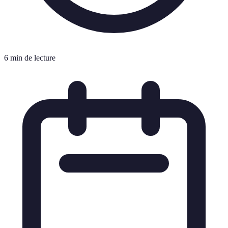
6 min de lecture