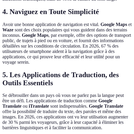
4. Naviguez en Toute Simplicité
Avoir une bonne application de navigation est vital.
Google Maps
et
Waze
sont des choix populaires qui vous guident dans des terrains
inconnus.
Google Maps
, par exemple, offre des options de transport
public, de trajets à pied ou en voiture, et fournit des informations
détaillées sur les conditions de circulation. En 2026, 67 % des
utilisateurs de smartphone aident à la navigation grâce à des
applications, ce qui prouve leur efficacité et leur utilité pour un
voyage serein.
5. Les Applications de Traduction, des
Outils Essentiels
Se débrouiller dans un pays où vous ne parlez pas la langue peut
être un défi. Les applications de traduction comme
Google
Translate
ou
iTranslate
sont indispensables.
Google Translate
offre la possibilité de traduire du texte, des paroles et même des
images. En 2026, ces applications ont vu leur utilisation augmenter
de 30 % parmi les voyageurs, grâce à leur capacité à éliminer les
barrières linguistiques et à faciliter la communication.