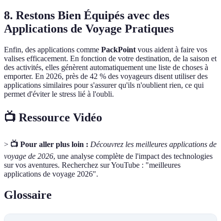
8. Restons Bien Équipés avec des
Applications de Voyage Pratiques
Enfin, des applications comme
PackPoint
vous aident à faire vos
valises efficacement. En fonction de votre destination, de la saison et
des activités, elles génèrent automatiquement une liste de choses à
emporter. En 2026, près de 42 % des voyageurs disent utiliser des
applications similaires pour s'assurer qu'ils n'oublient rien, ce qui
permet d'éviter le stress lié à l'oubli.
📺 Ressource Vidéo
>
📺 Pour aller plus loin :
Découvrez les meilleures applications de
voyage de 2026
, une analyse complète de l'impact des technologies
sur vos aventures. Recherchez sur YouTube : "meilleures
applications de voyage 2026".
Glossaire