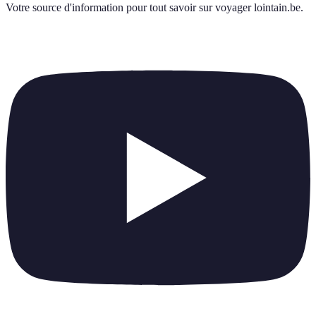
Votre source d'information pour tout savoir sur
voyager lointain.be
.