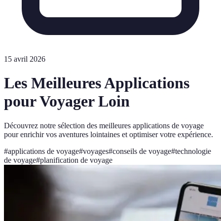
15 avril 2026
Les Meilleures Applications
pour Voyager Loin
Découvrez notre sélection des meilleures applications de voyage
pour enrichir vos aventures lointaines et optimiser votre expérience.
#
applications de voyage
#
voyages
#
conseils de voyage
#
technologie
de voyage
#
planification de voyage