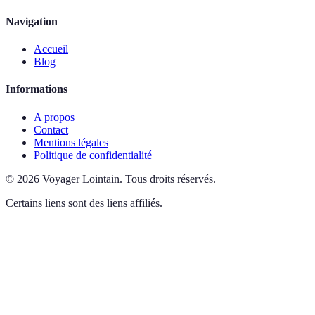
Navigation
Accueil
Blog
Informations
A propos
Contact
Mentions légales
Politique de confidentialité
©
2026
Voyager Lointain
.
Tous droits réservés.
Certains liens sont des liens affiliés.