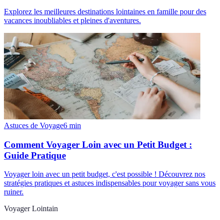
Explorez les meilleures destinations lointaines en famille pour des
vacances inoubliables et pleines d'aventures.
Astuces de Voyage
6
min
Comment Voyager Loin avec un Petit Budget :
Guide Pratique
Voyager loin avec un petit budget, c'est possible ! Découvrez nos
stratégies pratiques et astuces indispensables pour voyager sans vous
ruiner.
Voyager Lointain