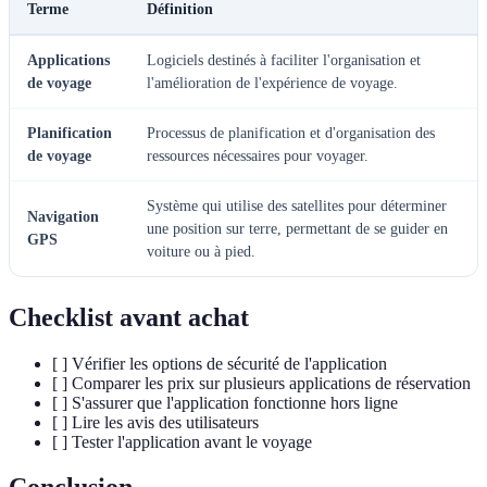
Terme
Définition
Applications
Logiciels destinés à faciliter l'organisation et
de voyage
l'amélioration de l'expérience de voyage.
Planification
Processus de planification et d'organisation des
de voyage
ressources nécessaires pour voyager.
Système qui utilise des satellites pour déterminer
Navigation
une position sur terre, permettant de se guider en
GPS
voiture ou à pied.
Checklist avant achat
[ ] Vérifier les options de sécurité de l'application
[ ] Comparer les prix sur plusieurs applications de réservation
[ ] S'assurer que l'application fonctionne hors ligne
[ ] Lire les avis des utilisateurs
[ ] Tester l'application avant le voyage