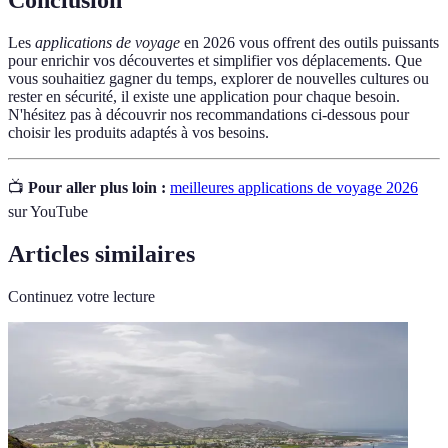
Conclusion
Les
applications de voyage
en 2026 vous offrent des outils puissants
pour enrichir vos découvertes et simplifier vos déplacements. Que
vous souhaitiez gagner du temps, explorer de nouvelles cultures ou
rester en sécurité, il existe une application pour chaque besoin.
N'hésitez pas à découvrir nos recommandations ci-dessous pour
choisir les produits adaptés à vos besoins.
📺
Pour aller plus loin :
meilleures applications de voyage 2026
sur YouTube
Articles similaires
Continuez votre lecture