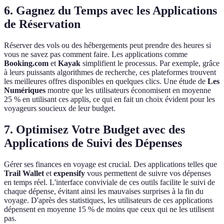
6. Gagnez du Temps avec les Applications
de Réservation
Réserver des vols ou des hébergements peut prendre des heures si
vous ne savez pas comment faire. Les applications comme
Booking.com
et
Kayak
simplifient le processus. Par exemple, grâce
à leurs puissants algorithmes de recherche, ces plateformes trouvent
les meilleures offres disponibles en quelques clics. Une étude de
Les
Numériques
montre que les utilisateurs économisent en moyenne
25 % en utilisant ces applis, ce qui en fait un choix évident pour les
voyageurs soucieux de leur budget.
7. Optimisez Votre Budget avec des
Applications de Suivi des Dépenses
Gérer ses finances en voyage est crucial. Des applications telles que
Trail Wallet
et
expensify
vous permettent de suivre vos dépenses
en temps réel. L'interface conviviale de ces outils facilite le suivi de
chaque dépense, évitant ainsi les mauvaises surprises à la fin du
voyage. D'après des statistiques, les utilisateurs de ces applications
dépensent en moyenne 15 % de moins que ceux qui ne les utilisent
pas.