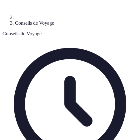
Conseils de Voyage
Conseils de Voyage