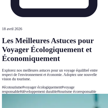
18 avril 2026
Les Meilleures Astuces pour
Voyager Écologiquement et
Économiquement
Explorez nos meilleures astuces pour un voyage équilibré entre
respect de l'environnement et économie. Adoptez une nouvelle
vision du tourisme.
#
écotourisme
#
voyager écologiquement
#
voyage
responsable
#
développement durable
#
tourisme écoresponsable