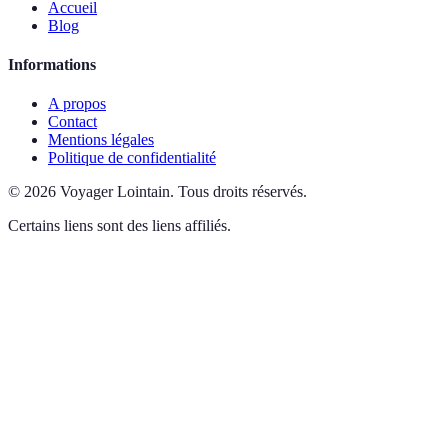
Accueil
Blog
Informations
A propos
Contact
Mentions légales
Politique de confidentialité
©
2026
Voyager Lointain
.
Tous droits réservés.
Certains liens sont des liens affiliés.