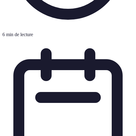
6 min de lecture