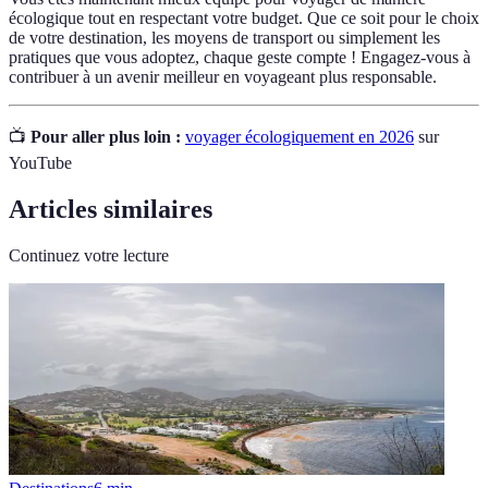
écologique tout en respectant votre budget. Que ce soit pour le choix
de votre destination, les moyens de transport ou simplement les
pratiques que vous adoptez, chaque geste compte ! Engagez-vous à
contribuer à un avenir meilleur en voyageant plus responsable.
📺
Pour aller plus loin :
voyager écologiquement en 2026
sur
YouTube
Articles similaires
Continuez votre lecture