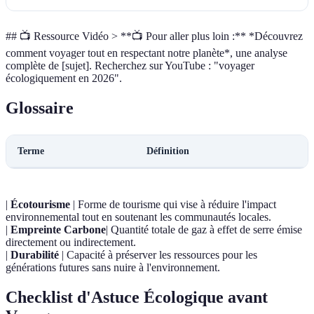
## 📺 Ressource Vidéo > **📺 Pour aller plus loin :** *Découvrez
comment voyager tout en respectant notre planète*, une analyse
complète de [sujet]. Recherchez sur YouTube : "voyager
écologiquement en 2026".
Glossaire
Terme
Définition
|
Écotourisme
| Forme de tourisme qui vise à réduire l'impact
environnemental tout en soutenant les communautés locales.
|
Empreinte Carbone
| Quantité totale de gaz à effet de serre émise
directement ou indirectement.
|
Durabilité
| Capacité à préserver les ressources pour les
générations futures sans nuire à l'environnement.
Checklist d'Astuce Écologique avant