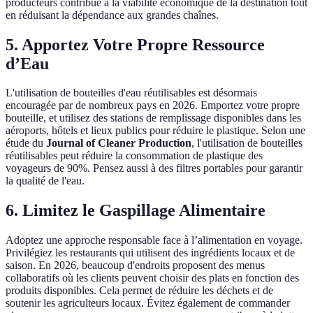
producteurs contribue à la viabilité économique de la destination tout
en réduisant la dépendance aux grandes chaînes.
5. Apportez Votre Propre Ressource
d’Eau
L'utilisation de bouteilles d'eau réutilisables est désormais
encouragée par de nombreux pays en 2026. Emportez votre propre
bouteille, et utilisez des stations de remplissage disponibles dans les
aéroports, hôtels et lieux publics pour réduire le plastique. Selon une
étude du
Journal of Cleaner Production
, l'utilisation de bouteilles
réutilisables peut réduire la consommation de plastique des
voyageurs de 90%. Pensez aussi à des filtres portables pour garantir
la qualité de l'eau.
6. Limitez le Gaspillage Alimentaire
Adoptez une approche responsable face à l’alimentation en voyage.
Privilégiez les restaurants qui utilisent des ingrédients locaux et de
saison. En 2026, beaucoup d'endroits proposent des menus
collaboratifs où les clients peuvent choisir des plats en fonction des
produits disponibles. Cela permet de réduire les déchets et de
soutenir les agriculteurs locaux. Évitez également de commander