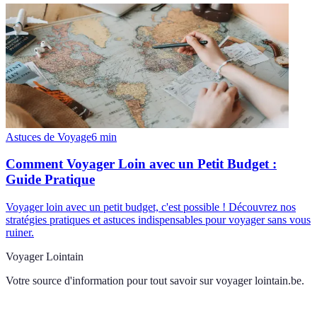
Astuces de Voyage
6
min
Comment Voyager Loin avec un Petit Budget :
Guide Pratique
Voyager loin avec un petit budget, c'est possible ! Découvrez nos
stratégies pratiques et astuces indispensables pour voyager sans vous
ruiner.
Voyager Lointain
Votre source d'information pour tout savoir sur
voyager lointain.be
.