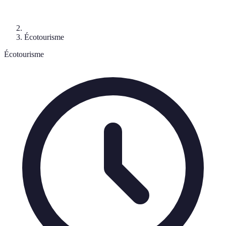
Écotourisme
Écotourisme