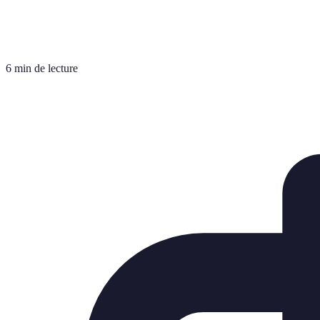
6 min de lecture