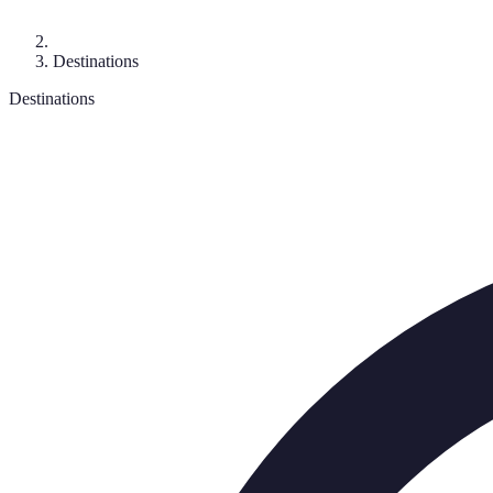
Destinations
Destinations