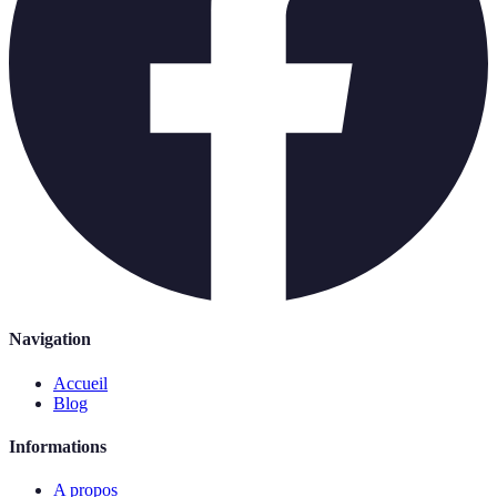
Navigation
Accueil
Blog
Informations
A propos