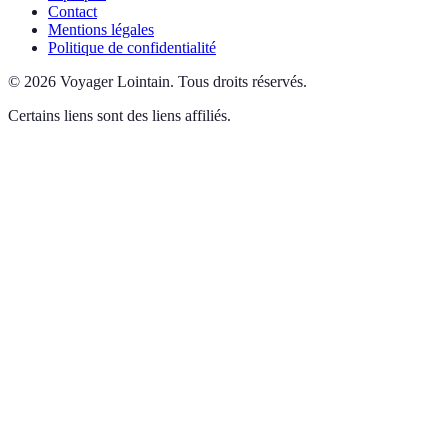
Contact
Mentions légales
Politique de confidentialité
©
2026
Voyager Lointain
.
Tous droits réservés.
Certains liens sont des liens affiliés.