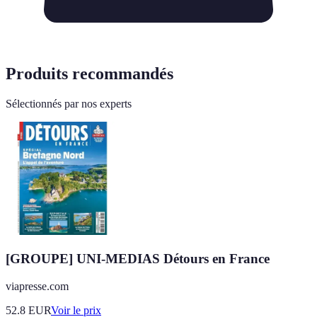
Produits recommandés
Sélectionnés par nos experts
[GROUPE] UNI-MEDIAS Détours en France
viapresse.com
52.8
EUR
Voir le prix