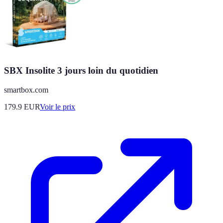
SBX Insolite 3 jours loin du quotidien
smartbox.com
179.9
EUR
Voir le prix