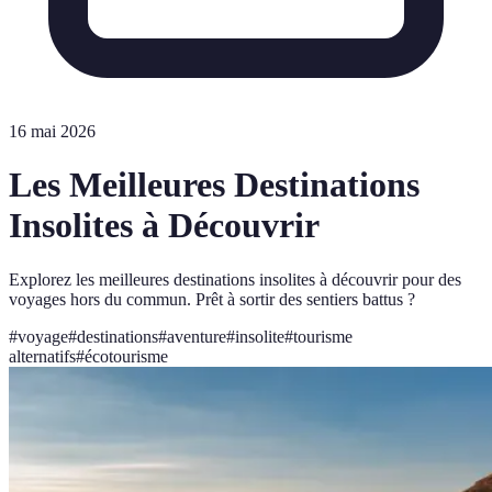
16 mai 2026
Les Meilleures Destinations
Insolites à Découvrir
Explorez les meilleures destinations insolites à découvrir pour des
voyages hors du commun. Prêt à sortir des sentiers battus ?
#
voyage
#
destinations
#
aventure
#
insolite
#
tourisme
alternatifs
#
écotourisme