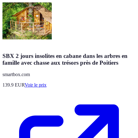
SBX 2 jours insolites en cabane dans les arbres en
famille avec chasse aux trésors près de Poitiers
smartbox.com
139.9
EUR
Voir le prix