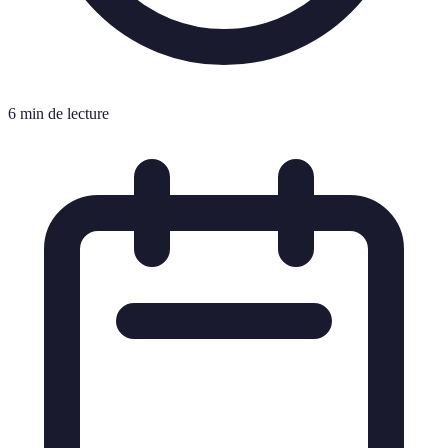
6 min de lecture