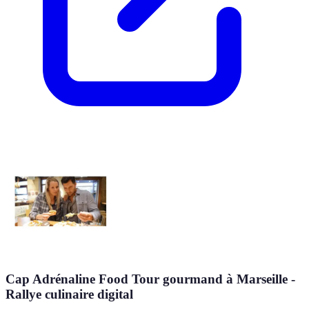
Cap Adrénaline Food Tour gourmand à Marseille -
Rallye culinaire digital