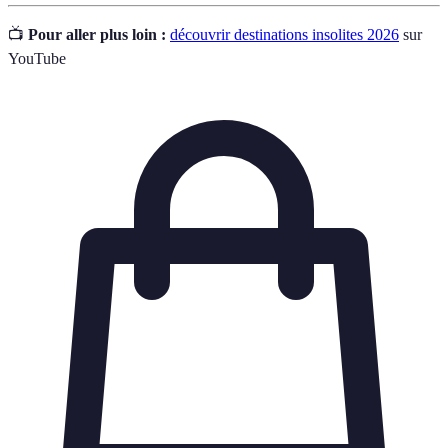
📺
Pour aller plus loin :
découvrir destinations insolites 2026
sur
YouTube