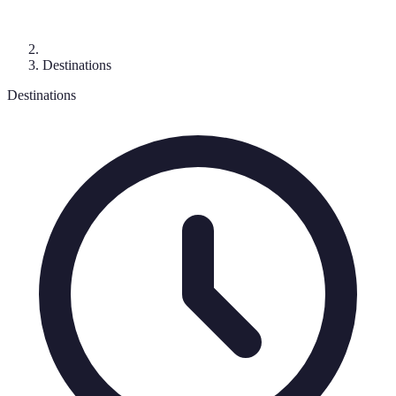
Destinations
Destinations