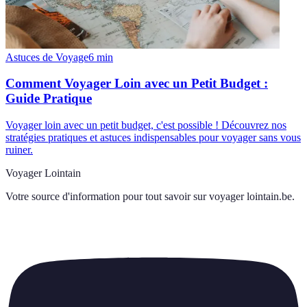
Astuces de Voyage
6
min
Comment Voyager Loin avec un Petit Budget :
Guide Pratique
Voyager loin avec un petit budget, c'est possible ! Découvrez nos
stratégies pratiques et astuces indispensables pour voyager sans vous
ruiner.
Voyager Lointain
Votre source d'information pour tout savoir sur
voyager lointain.be
.