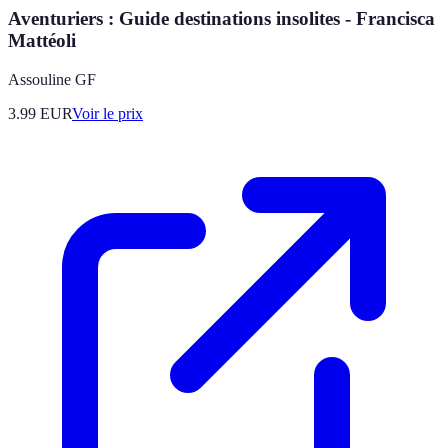
Aventuriers : Guide destinations insolites - Francisca
Mattéoli
Assouline GF
3.99
EUR
Voir le prix