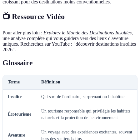
croissant pour des destinations moins conventionnelles.
📺 Ressource Vidéo
Pour aller plus loin :
Explorez le Monde des Destinations Insolites
,
une analyse complète qui vous guidera vers des lieux d'aventure
uniques. Recherchez sur YouTube : "découvrir destinations insolites
2026".
Glossaire
Terme
Définition
Insolite
Qui sort de l'ordinaire, surprenant ou inhabituel.
Un tourisme responsable qui privilégie les habitats
Écotourisme
naturels et la protection de l'environnement.
Un voyage avec des expériences excitantes, souvent
Aventure
hors des sentiers battus.