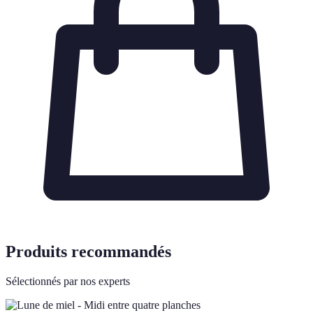
Produits recommandés
Sélectionnés par nos experts