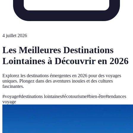
4 juillet 2026
Les Meilleures Destinations
Lointaines à Découvrir en 2026
Explorez les destinations émergentes en 2026 pour des voyages
uniques. Plongez dans des aventures inouïes et des cultures
fascinantes.
#
voyage
#
destinations lointaines
#
écotourisme
#
bien-être
#
tendances
voyage