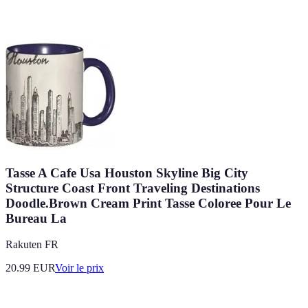
Tasse A Cafe Usa Houston Skyline Big City
Structure Coast Front Traveling Destinations
Doodle.Brown Cream Print Tasse Coloree Pour Le
Bureau La
Rakuten FR
20.99
EUR
Voir le prix