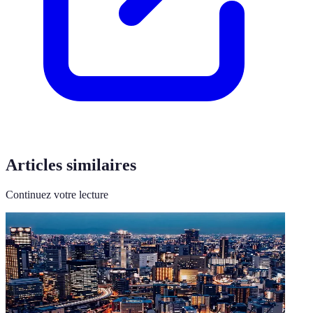
Articles similaires
Continuez votre lecture