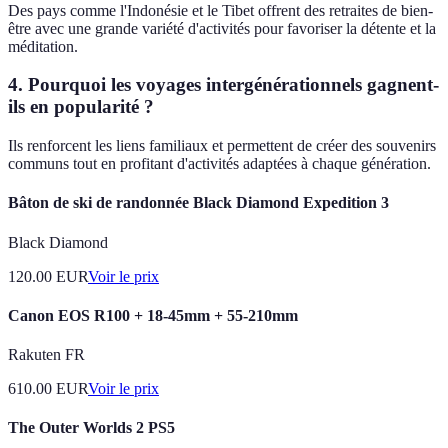
Des pays comme l'Indonésie et le Tibet offrent des retraites de bien-
être avec une grande variété d'activités pour favoriser la détente et la
méditation.
4. Pourquoi les voyages intergénérationnels gagnent-
ils en popularité ?
Ils renforcent les liens familiaux et permettent de créer des souvenirs
communs tout en profitant d'activités adaptées à chaque génération.
Bâton de ski de randonnée Black Diamond Expedition 3
Black Diamond
120.00
EUR
Voir le prix
Canon EOS R100 + 18-45mm + 55-210mm
Rakuten FR
610.00
EUR
Voir le prix
The Outer Worlds 2 PS5