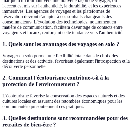
marquera un tournant vers une nouvelle façon de voyager, où
l'accent est mis sur l'authenticité, la durabilité, et les expériences
immersives. Les agences de voyages et les plateformes de
réservation devront s'adapter à ces souhaits changeants des
consommateurs. L'évolution des technologies, notamment en
matière de communication, facilitera davantage de contacts entre
voyageurs et locaux, renforçant cette tendance vers l'authenticité.
1. Quels sont les avantages des voyages en solo ?
Voyager en solo permet une flexibilité totale dans le choix des
destinations et des activités, favorisant également l'introspection et la
découverte personnelle.
2. Comment l'écotourisme contribue-t-il à la
protection de l'environnement ?
L'écotourisme favorise la conservation des espaces naturels et des
cultures locales en assurant des retombées économiques pour les
communautés qui soutiennent ces pratiques.
3. Quelles destinations sont recommandées pour des
retraites de bien-être ?