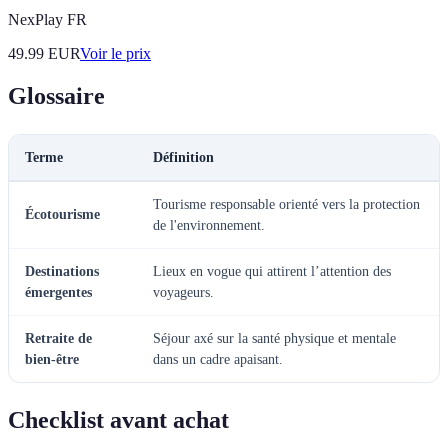
NexPlay FR
49.99
EUR
Voir le prix
Glossaire
Terme
Définition
Tourisme responsable orienté vers la protection
Écotourisme
de l'environnement.
Destinations
Lieux en vogue qui attirent l’attention des
émergentes
voyageurs.
Retraite de
Séjour axé sur la santé physique et mentale
bien-être
dans un cadre apaisant.
Checklist avant achat