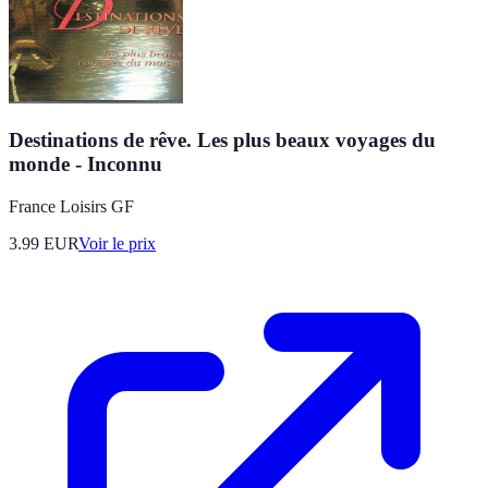
Destinations de rêve. Les plus beaux voyages du
monde - Inconnu
France Loisirs GF
3.99
EUR
Voir le prix