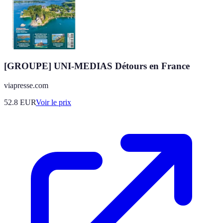
[GROUPE] UNI-MEDIAS Détours en France
viapresse.com
52.8
EUR
Voir le prix