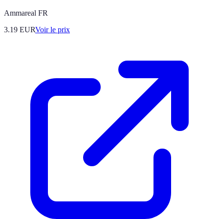
Ammareal FR
3.19
EUR
Voir le prix