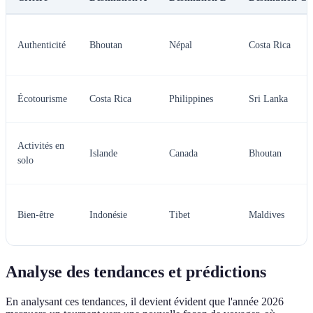
Authenticité
Bhoutan
Népal
Costa Rica
Écotourisme
Costa Rica
Philippines
Sri Lanka
Activités en
Islande
Canada
Bhoutan
solo
Bien-être
Indonésie
Tibet
Maldives
Analyse des tendances et prédictions
En analysant ces tendances, il devient évident que l'année 2026