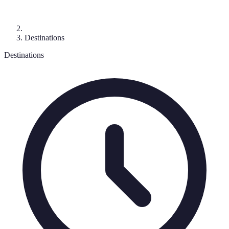
Destinations
Destinations