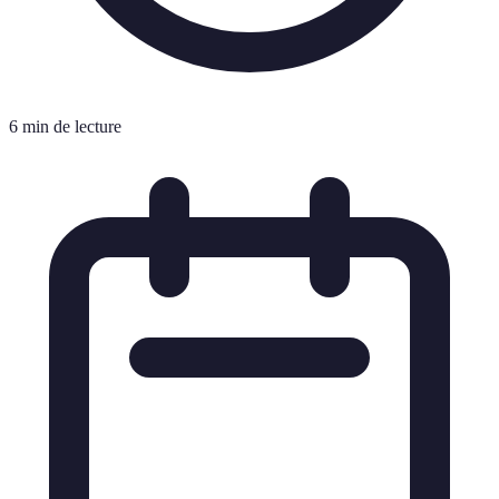
6 min de lecture