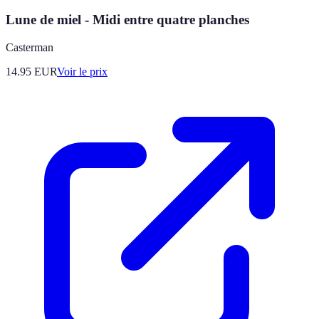
Lune de miel - Midi entre quatre planches
Casterman
14.95
EUR
Voir le prix