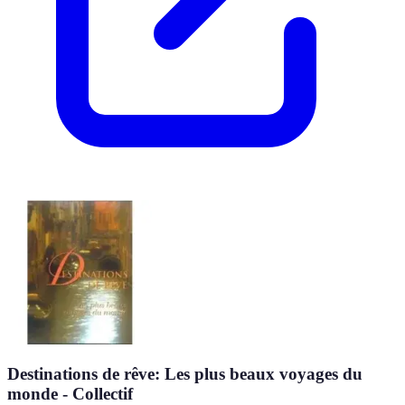
Destinations de rêve: Les plus beaux voyages du
monde - Collectif