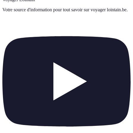
Votre source d'information pour tout savoir sur
voyager lointain.be
.