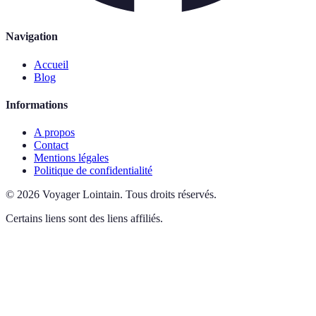
Navigation
Accueil
Blog
Informations
A propos
Contact
Mentions légales
Politique de confidentialité
©
2026
Voyager Lointain
.
Tous droits réservés.
Certains liens sont des liens affiliés.