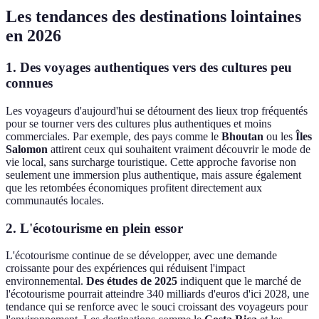
Les tendances des destinations lointaines
en 2026
1. Des voyages authentiques vers des cultures peu
connues
Les voyageurs d'aujourd'hui se détournent des lieux trop fréquentés
pour se tourner vers des cultures plus authentiques et moins
commerciales. Par exemple, des pays comme le
Bhoutan
ou les
Îles
Salomon
attirent ceux qui souhaitent vraiment découvrir le mode de
vie local, sans surcharge touristique. Cette approche favorise non
seulement une immersion plus authentique, mais assure également
que les retombées économiques profitent directement aux
communautés locales.
2. L'écotourisme en plein essor
L'écotourisme continue de se développer, avec une demande
croissante pour des expériences qui réduisent l'impact
environnemental.
Des études de 2025
indiquent que le marché de
l'écotourisme pourrait atteindre 340 milliards d'euros d'ici 2028, une
tendance qui se renforce avec le souci croissant des voyageurs pour