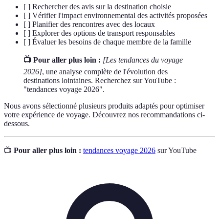
[ ] Rechercher des avis sur la destination choisie
[ ] Vérifier l'impact environnemental des activités proposées
[ ] Planifier des rencontres avec des locaux
[ ] Explorer des options de transport responsables
[ ] Évaluer les besoins de chaque membre de la famille
📺 Pour aller plus loin :
[Les tendances du voyage
2026]
, une analyse complète de l'évolution des
destinations lointaines. Recherchez sur YouTube :
"tendances voyage 2026".
Nous avons sélectionné plusieurs produits adaptés pour optimiser
votre expérience de voyage. Découvrez nos recommandations ci-
dessous.
📺
Pour aller plus loin :
tendances voyage 2026
sur YouTube