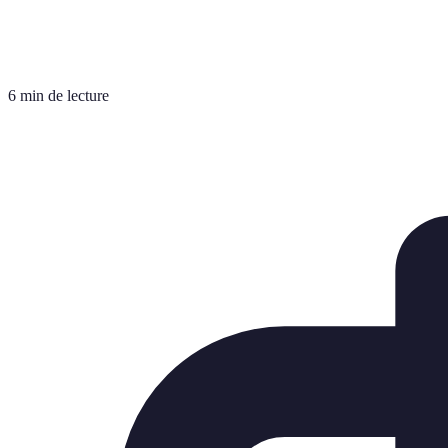
6 min de lecture