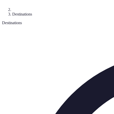
Destinations
Destinations