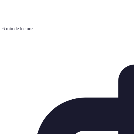
6 min de lecture