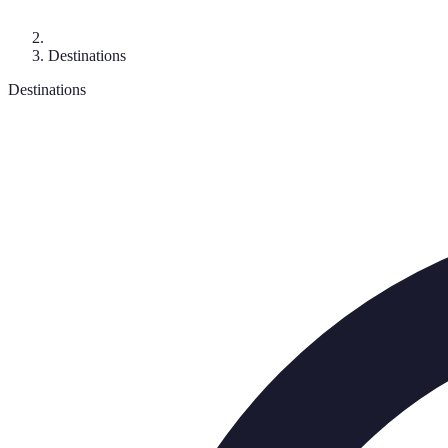
Destinations
Destinations