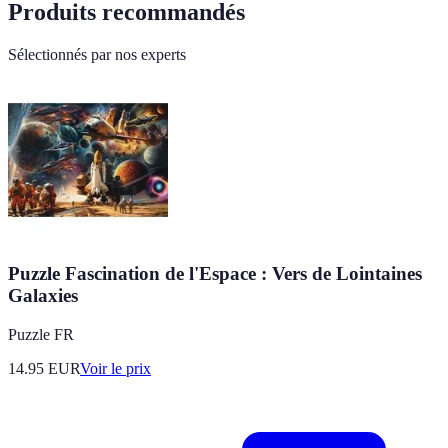
Produits recommandés
Sélectionnés par nos experts
Puzzle Fascination de l'Espace : Vers de Lointaines
Galaxies
Puzzle FR
14.95
EUR
Voir le prix