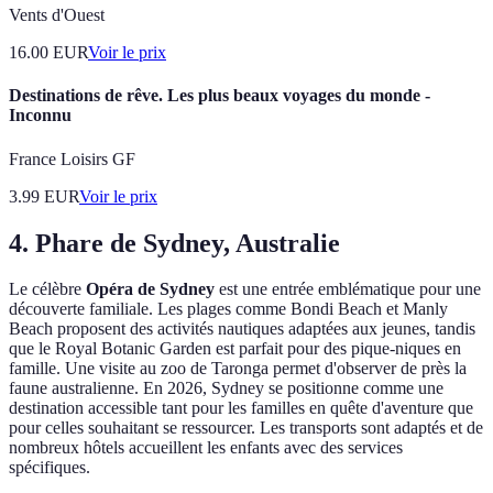
Vents d'Ouest
16.00
EUR
Voir le prix
Destinations de rêve. Les plus beaux voyages du monde -
Inconnu
France Loisirs GF
3.99
EUR
Voir le prix
4. Phare de Sydney, Australie
Le célèbre
Opéra de Sydney
est une entrée emblématique pour une
découverte familiale. Les plages comme Bondi Beach et Manly
Beach proposent des activités nautiques adaptées aux jeunes, tandis
que le Royal Botanic Garden est parfait pour des pique-niques en
famille. Une visite au zoo de Taronga permet d'observer de près la
faune australienne. En 2026, Sydney se positionne comme une
destination accessible tant pour les familles en quête d'aventure que
pour celles souhaitant se ressourcer. Les transports sont adaptés et de
nombreux hôtels accueillent les enfants avec des services
spécifiques.