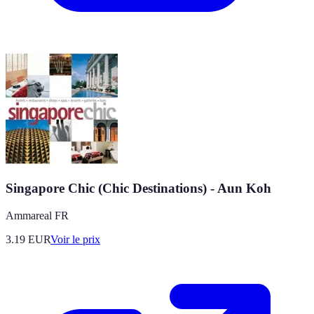
Singapore Chic (Chic Destinations) - Aun Koh
Ammareal FR
3.19
EUR
Voir le prix