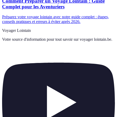
Comment Préparer un Voyage Lointain : Guide
Complet pour les Aventuriers
Préparez votre voyage lointain avec notre guide complet : étapes,
conseils pratiques et erreurs à éviter après 2026.
Voyager Lointain
Votre source d'information pour tout savoir sur
voyager lointain.be
.