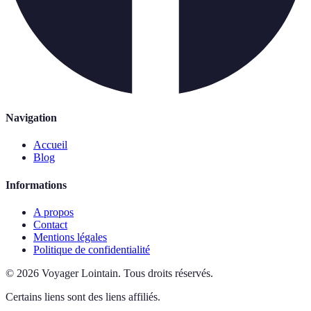
Navigation
Accueil
Blog
Informations
A propos
Contact
Mentions légales
Politique de confidentialité
©
2026
Voyager Lointain
.
Tous droits réservés.
Certains liens sont des liens affiliés.