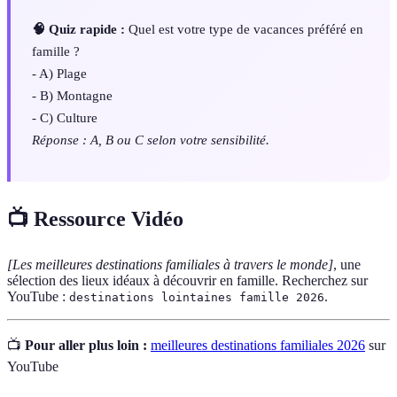
🧠 Quiz rapide :
Quel est votre type de vacances préféré en
famille ?
- A) Plage
- B) Montagne
- C) Culture
Réponse : A, B ou C selon votre sensibilité.
📺 Ressource Vidéo
[Les meilleures destinations familiales à travers le monde]
, une
sélection des lieux idéaux à découvrir en famille. Recherchez sur
YouTube :
.
destinations lointaines famille 2026
📺
Pour aller plus loin :
meilleures destinations familiales 2026
sur
YouTube