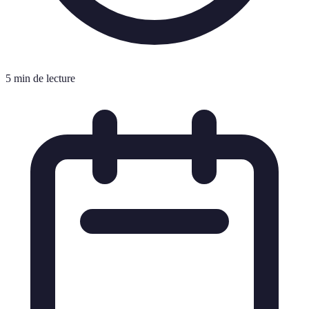
5 min de lecture