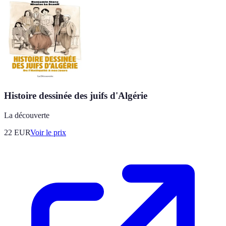
Histoire dessinée des juifs d'Algérie
La découverte
22
EUR
Voir le prix