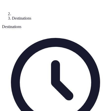
Destinations
Destinations