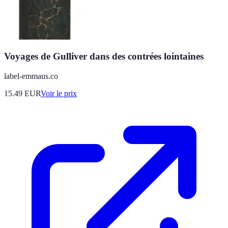
Voyages de Gulliver dans des contrées lointaines
label-emmaus.co
15.49
EUR
Voir le prix