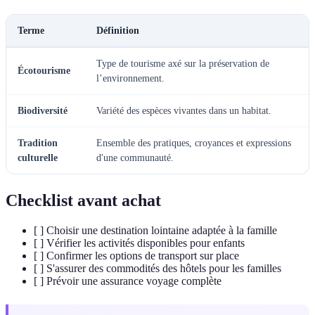
Terme
Définition
Type de tourisme axé sur la préservation de
Écotourisme
l’environnement.
Biodiversité
Variété des espèces vivantes dans un habitat.
Tradition
Ensemble des pratiques, croyances et expressions
culturelle
d'une communauté.
Checklist avant achat
[ ] Choisir une destination lointaine adaptée à la famille
[ ] Vérifier les activités disponibles pour enfants
[ ] Confirmer les options de transport sur place
[ ] S'assurer des commodités des hôtels pour les familles
[ ] Prévoir une assurance voyage complète