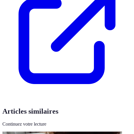
Articles similaires
Continuez votre lecture