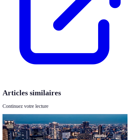
Articles similaires
Continuez votre lecture