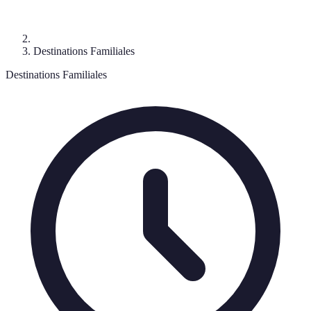
Destinations Familiales
Destinations Familiales