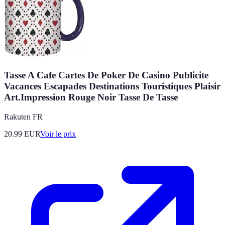
Tasse A Cafe Cartes De Poker De Casino Publicite
Vacances Escapades Destinations Touristiques Plaisir
Art.Impression Rouge Noir Tasse De Tasse
Rakuten FR
20.99
EUR
Voir le prix