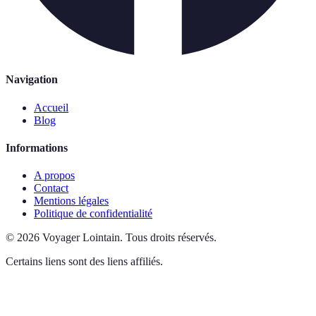
Navigation
Accueil
Blog
Informations
A propos
Contact
Mentions légales
Politique de confidentialité
©
2026
Voyager Lointain
.
Tous droits réservés.
Certains liens sont des liens affiliés.