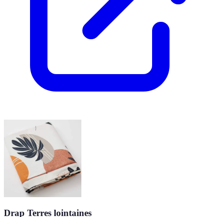
Drap Terres lointaines