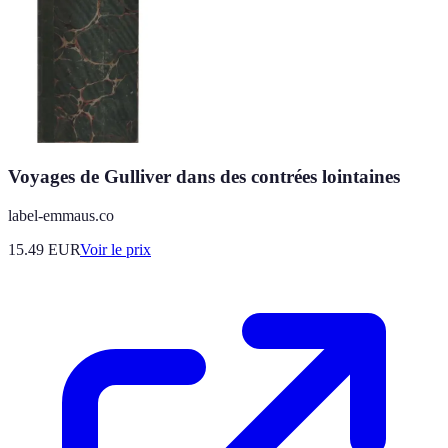
Voyages de Gulliver dans des contrées lointaines
label-emmaus.co
15.49
EUR
Voir le prix