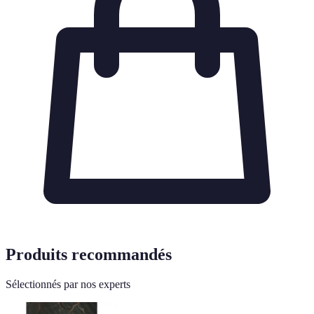
Produits recommandés
Sélectionnés par nos experts