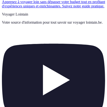
Apprenez à voyager loin sans dépasser votre budget tout en profitant
d'expériences uniques et enrichissantes. Suivez notre guide pratique.
Voyager Lointain
Votre source d'information pour tout savoir sur
voyager lointain.be
.