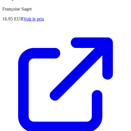
Françoise Saget
16.95
EUR
Voir le prix