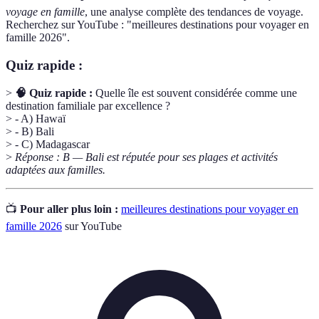
voyage en famille
, une analyse complète des tendances de voyage.
Recherchez sur YouTube : "meilleures destinations pour voyager en
famille 2026".
Quiz rapide :
>
🧠 Quiz rapide :
Quelle île est souvent considérée comme une
destination familiale par excellence ?
> - A) Hawaï
> - B) Bali
> - C) Madagascar
>
Réponse : B — Bali est réputée pour ses plages et activités
adaptées aux familles.
📺
Pour aller plus loin :
meilleures destinations pour voyager en
famille 2026
sur YouTube