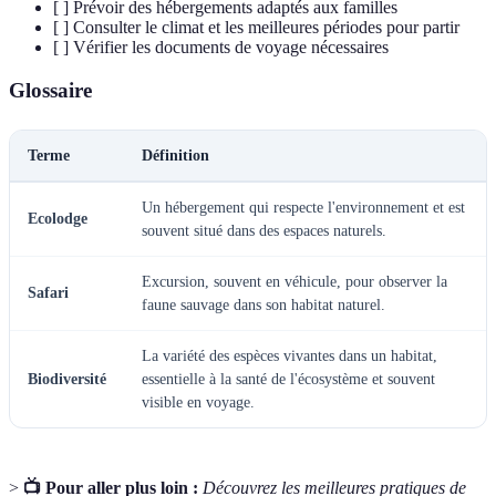
[ ] Prévoir des hébergements adaptés aux familles
[ ] Consulter le climat et les meilleures périodes pour partir
[ ] Vérifier les documents de voyage nécessaires
Glossaire
Terme
Définition
Un hébergement qui respecte l'environnement et est
Ecolodge
souvent situé dans des espaces naturels.
Excursion, souvent en véhicule, pour observer la
Safari
faune sauvage dans son habitat naturel.
La variété des espèces vivantes dans un habitat,
Biodiversité
essentielle à la santé de l'écosystème et souvent
visible en voyage.
>
📺 Pour aller plus loin :
Découvrez les meilleures pratiques de