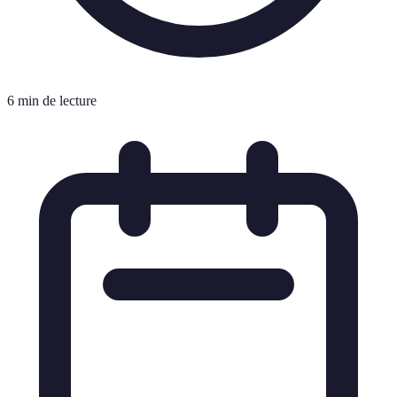
6 min de lecture