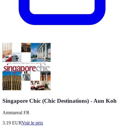
Singapore Chic (Chic Destinations) - Aun Koh
Ammareal FR
3.19
EUR
Voir le prix