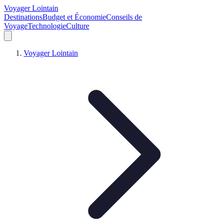
Voyager Lointain
Destinations
Budget et Économie
Conseils de
Voyage
Technologie
Culture
Voyager Lointain