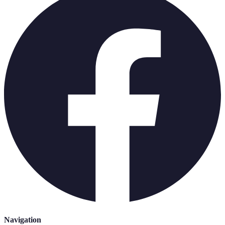
Navigation