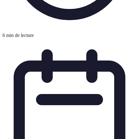
6 min de lecture