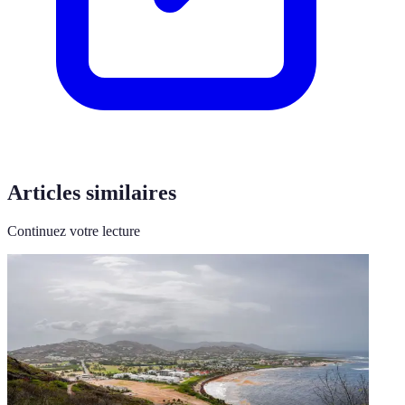
Articles similaires
Continuez votre lecture