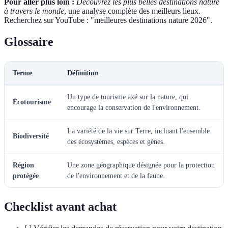
Pour aller plus loin :
Découvrez les plus belles destinations nature
à travers le monde
, une analyse complète des meilleurs lieux.
Recherchez sur YouTube : "meilleures destinations nature 2026".
Glossaire
Terme
Définition
Un type de tourisme axé sur la nature, qui
Écotourisme
encourage la conservation de l'environnement.
La variété de la vie sur Terre, incluant l'ensemble
Biodiversité
des écosystèmes, espèces et gènes.
Région
Une zone géographique désignée pour la protection
protégée
de l'environnement et de la faune.
Checklist avant achat