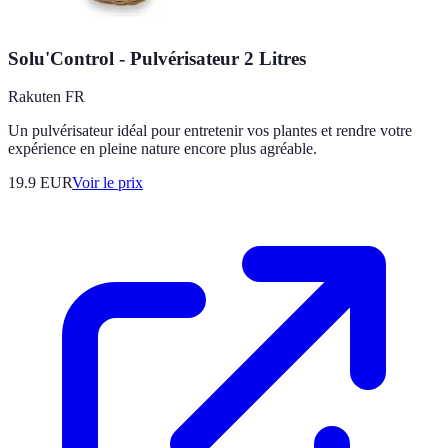
Solu'Control - Pulvérisateur 2 Litres
Rakuten FR
Un pulvérisateur idéal pour entretenir vos plantes et rendre votre
expérience en pleine nature encore plus agréable.
19.9
EUR
Voir le prix