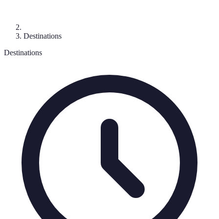
Destinations
Destinations