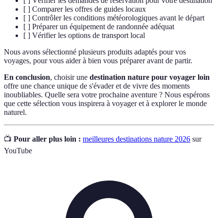
[ ] Vérifier les demandes de réservation pour votre destination
[ ] Comparer les offres de guides locaux
[ ] Contrôler les conditions météorologiques avant le départ
[ ] Préparer un équipement de randonnée adéquat
[ ] Vérifier les options de transport local
Nous avons sélectionné plusieurs produits adaptés pour vos
voyages, pour vous aider à bien vous préparer avant de partir.
En conclusion
, choisir une
destination nature pour voyager loin
offre une chance unique de s'évader et de vivre des moments
inoubliables. Quelle sera votre prochaine aventure ? Nous espérons
que cette sélection vous inspirera à voyager et à explorer le monde
naturel.
📺
Pour aller plus loin :
meilleures destinations nature 2026
sur
YouTube