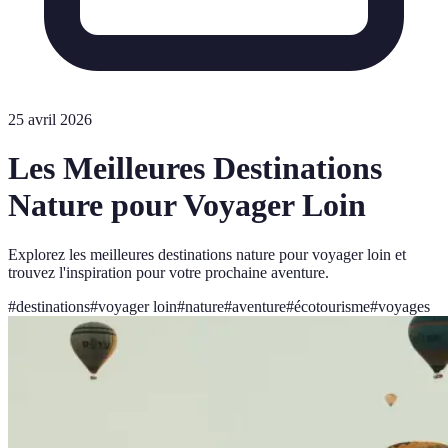
25 avril 2026
Les Meilleures Destinations
Nature pour Voyager Loin
Explorez les meilleures destinations nature pour voyager loin et
trouvez l'inspiration pour votre prochaine aventure.
#
destinations
#
voyager loin
#
nature
#
aventure
#
écotourisme
#
voyages