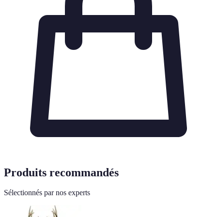
Produits recommandés
Sélectionnés par nos experts