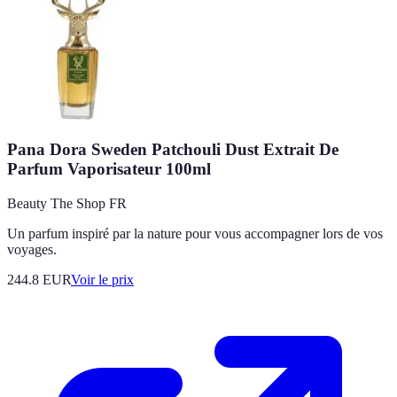
Pana Dora Sweden Patchouli Dust Extrait De
Parfum Vaporisateur 100ml
Beauty The Shop FR
Un parfum inspiré par la nature pour vous accompagner lors de vos
voyages.
244.8
EUR
Voir le prix