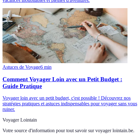
vacances inoubliables et pleines d'aventures.
Astuces de Voyage
6
min
Comment Voyager Loin avec un Petit Budget :
Guide Pratique
Voyager loin avec un petit budget, c'est possible ! Découvrez nos
stratégies pratiques et astuces indispensables pour voyager sans vous
ruiner.
Voyager Lointain
Votre source d'information pour tout savoir sur
voyager lointain.be
.