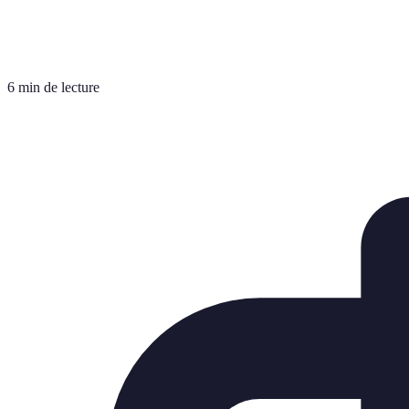
6 min de lecture