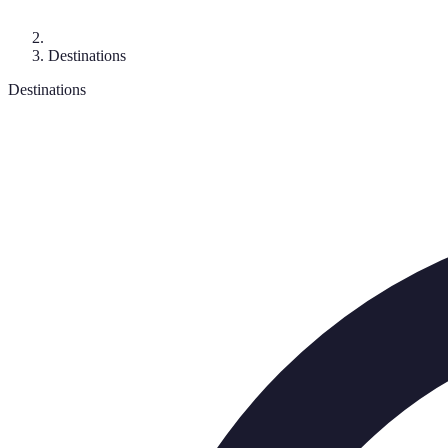
Destinations
Destinations