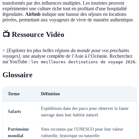
transformés par des influences multiples. Les touristes peuvent
expérimenter une culture riche tout en profitant d'une hospitalité
légendaire.
Airbnb
indique une hausse des séjours en locations
privées, permettant aux voyageurs de vivre de manière authentique.
📺 Ressource Vidéo
>
[Explorez les plus belles régions du monde pour vos prochains
voyages]
, une analyse complète de l’Asie à l’Océanie. Recherchez
sur YouTube :
.
les meilleures destinations de voyage 2026
Glossaire
Terme
Définition
Expéditions dans des parcs pour observer la faune
Safaris
sauvage dans leur habitat naturel.
Patrimoine
Sites reconnus par l'UNESCO pour leur valeur
mondial
culturelle, historique ou naturelle.