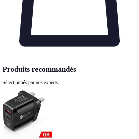
Produits recommandés
Sélectionnés par nos experts