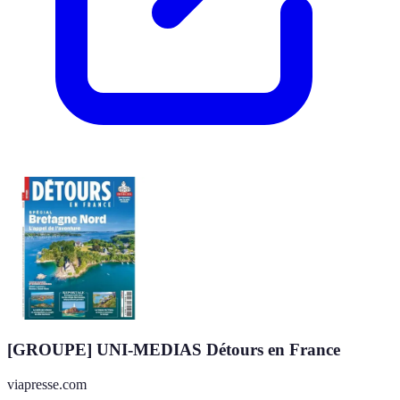
[GROUPE] UNI-MEDIAS Détours en France
viapresse.com