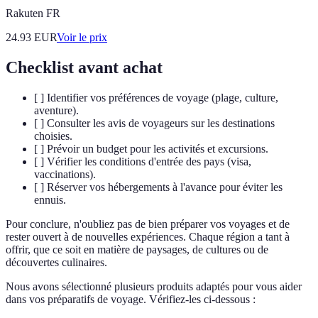
Rakuten FR
24.93
EUR
Voir le prix
Checklist avant achat
[ ] Identifier vos préférences de voyage (plage, culture,
aventure).
[ ] Consulter les avis de voyageurs sur les destinations
choisies.
[ ] Prévoir un budget pour les activités et excursions.
[ ] Vérifier les conditions d'entrée des pays (visa,
vaccinations).
[ ] Réserver vos hébergements à l'avance pour éviter les
ennuis.
Pour conclure, n'oubliez pas de bien préparer vos voyages et de
rester ouvert à de nouvelles expériences. Chaque région a tant à
offrir, que ce soit en matière de paysages, de cultures ou de
découvertes culinaires.
Nous avons sélectionné plusieurs produits adaptés pour vous aider
dans vos préparatifs de voyage. Vérifiez-les ci-dessous :