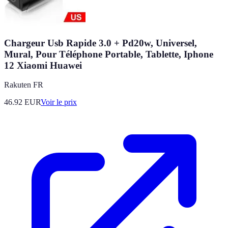
Chargeur Usb Rapide 3.0 + Pd20w, Universel,
Mural, Pour Téléphone Portable, Tablette, Iphone
12 Xiaomi Huawei
Rakuten FR
46.92
EUR
Voir le prix