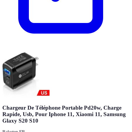
Chargeur De Téléphone Portable Pd20w, Charge
Rapide, Usb, Pour Iphone 11, Xiaomi 11, Samsung
Glaxy S20 S10
Rakuten FR