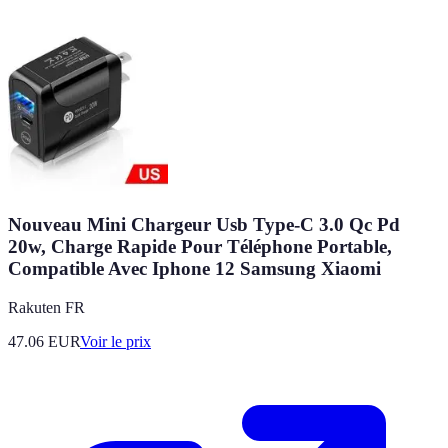
Nouveau Mini Chargeur Usb Type-C 3.0 Qc Pd
20w, Charge Rapide Pour Téléphone Portable,
Compatible Avec Iphone 12 Samsung Xiaomi
Rakuten FR
47.06
EUR
Voir le prix