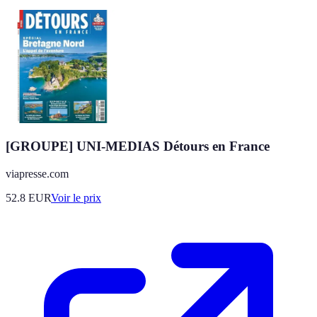
[GROUPE] UNI-MEDIAS Détours en France
viapresse.com
52.8
EUR
Voir le prix