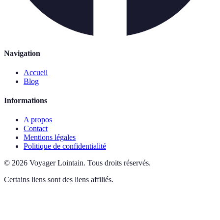
Navigation
Accueil
Blog
Informations
A propos
Contact
Mentions légales
Politique de confidentialité
©
2026
Voyager Lointain
.
Tous droits réservés.
Certains liens sont des liens affiliés.