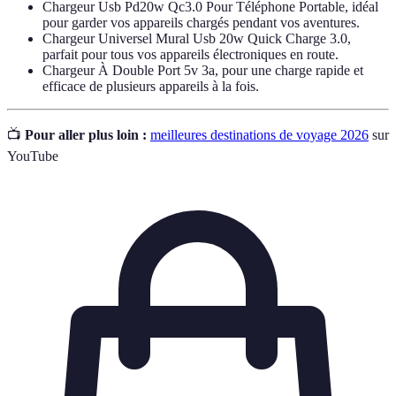
Chargeur Usb Pd20w Qc3.0 Pour Téléphone Portable, idéal
pour garder vos appareils chargés pendant vos aventures.
Chargeur Universel Mural Usb 20w Quick Charge 3.0,
parfait pour tous vos appareils électroniques en route.
Chargeur À Double Port 5v 3a, pour une charge rapide et
efficace de plusieurs appareils à la fois.
📺
Pour aller plus loin :
meilleures destinations de voyage 2026
sur
YouTube