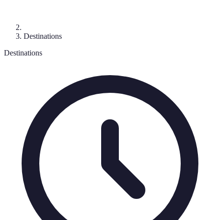
Destinations
Destinations