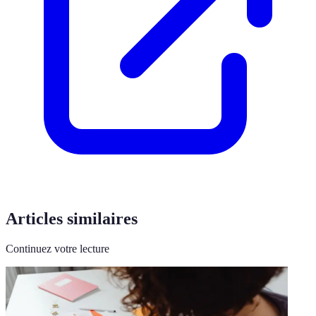
Articles similaires
Continuez votre lecture