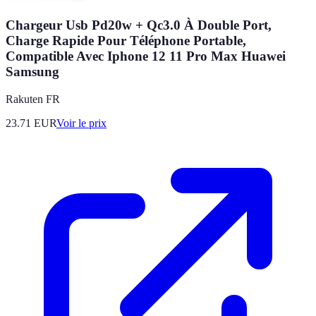
Chargeur Usb Pd20w + Qc3.0 À Double Port,
Charge Rapide Pour Téléphone Portable,
Compatible Avec Iphone 12 11 Pro Max Huawei
Samsung
Rakuten FR
23.71
EUR
Voir le prix