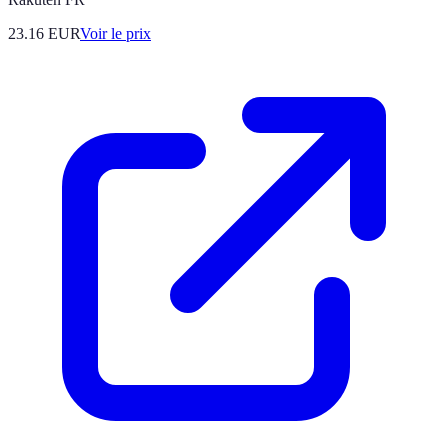
23.16
EUR
Voir le prix