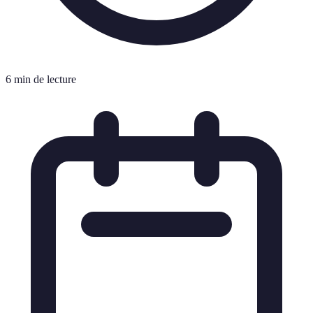
6 min de lecture