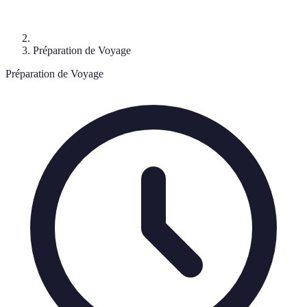
Préparation de Voyage
Préparation de Voyage