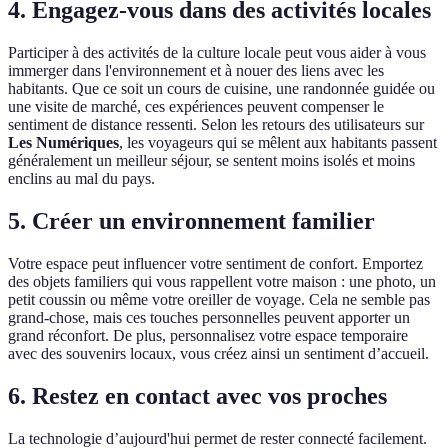
4.
Engagez-vous dans des activités locales
Participer à des activités de la culture locale peut vous aider à vous
immerger dans l'environnement et à nouer des liens avec les
habitants. Que ce soit un cours de cuisine, une randonnée guidée ou
une visite de marché, ces expériences peuvent compenser le
sentiment de distance ressenti. Selon les retours des utilisateurs sur
Les Numériques
, les voyageurs qui se mêlent aux habitants passent
généralement un meilleur séjour, se sentent moins isolés et moins
enclins au mal du pays.
5.
Créer un environnement familier
Votre espace peut influencer votre sentiment de confort. Emportez
des objets familiers qui vous rappellent votre maison : une photo, un
petit coussin ou même votre oreiller de voyage. Cela ne semble pas
grand-chose, mais ces touches personnelles peuvent apporter un
grand réconfort. De plus, personnalisez votre espace temporaire
avec des souvenirs locaux, vous créez ainsi un sentiment d’accueil.
6.
Restez en contact avec vos proches
La technologie d’aujourd'hui permet de rester connecté facilement.