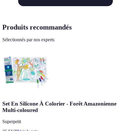
Produits recommandés
Sélectionnés par nos experts
Set En Silicone À Colorier - Forêt Amazonienne
Multi-coloured
Superpetit