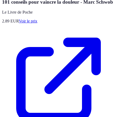
101 conseils pour vaincre la douleur - Marc Schwob
Le Livre de Poche
2.89
EUR
Voir le prix