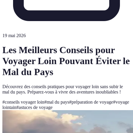
19 mai 2026
Les Meilleurs Conseils pour
Voyager Loin Pouvant Éviter le
Mal du Pays
Découvrez des conseils pratiques pour voyager loin sans subir le
mal du pays. Préparez-vous à vivre des aventures inoubliables !
#
conseils voyager loin
#
mal du pays
#
préparation de voyage
#
voyage
lointain
#
astuces de voyage