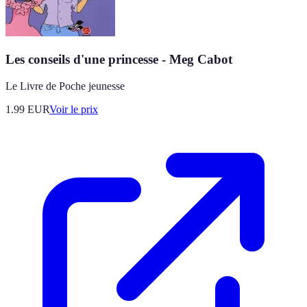
Les conseils d'une princesse - Meg Cabot
Le Livre de Poche jeunesse
1.99
EUR
Voir le prix