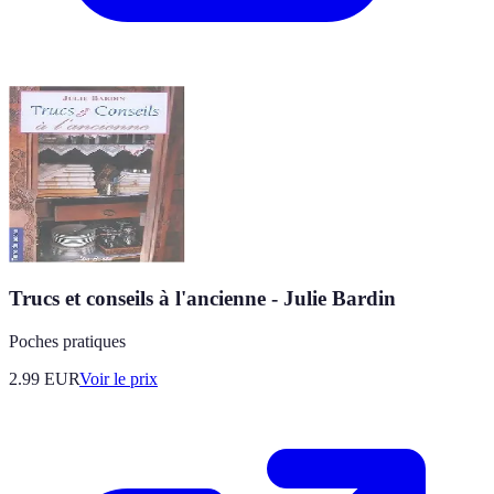
Trucs et conseils à l'ancienne - Julie Bardin
Poches pratiques
2.99
EUR
Voir le prix