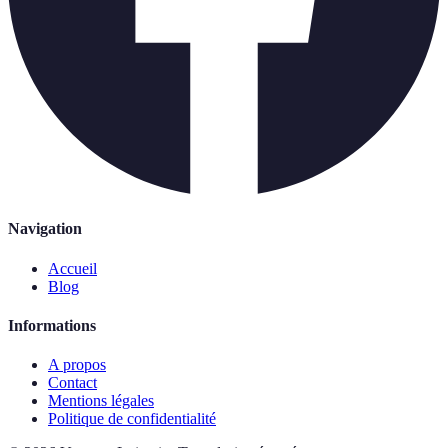
Navigation
Accueil
Blog
Informations
A propos
Contact
Mentions légales
Politique de confidentialité