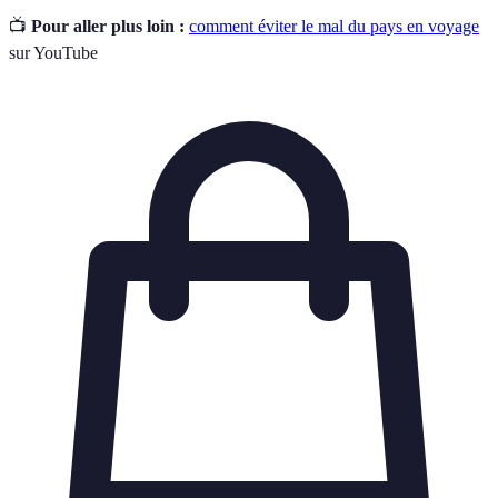
📺
Pour aller plus loin :
comment éviter le mal du pays en voyage
sur YouTube