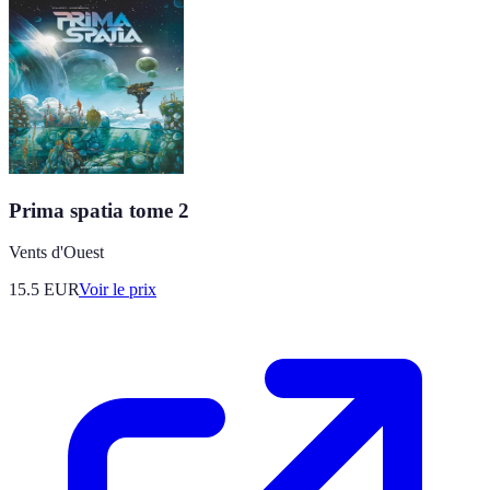
Prima spatia tome 2
Vents d'Ouest
15.5
EUR
Voir le prix