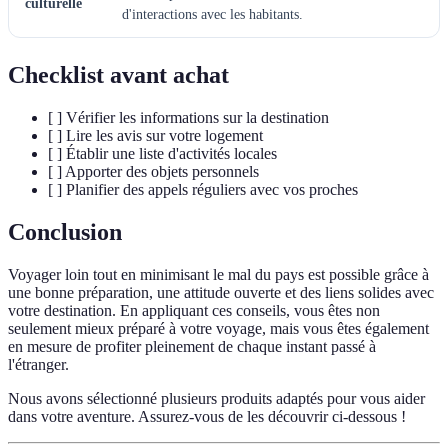
culturelle
d'interactions avec les habitants.
Checklist avant achat
[ ] Vérifier les informations sur la destination
[ ] Lire les avis sur votre logement
[ ] Établir une liste d'activités locales
[ ] Apporter des objets personnels
[ ] Planifier des appels réguliers avec vos proches
Conclusion
Voyager loin tout en minimisant le mal du pays est possible grâce à
une bonne préparation, une attitude ouverte et des liens solides avec
votre destination. En appliquant ces conseils, vous êtes non
seulement mieux préparé à votre voyage, mais vous êtes également
en mesure de profiter pleinement de chaque instant passé à
l'étranger.
Nous avons sélectionné plusieurs produits adaptés pour vous aider
dans votre aventure. Assurez-vous de les découvrir ci-dessous !