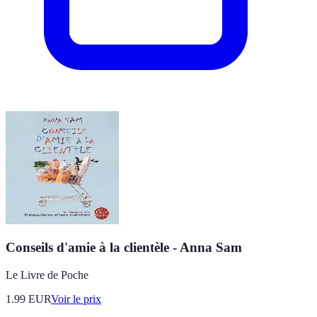
Conseils d'amie à la clientèle - Anna Sam
Le Livre de Poche
1.99
EUR
Voir le prix