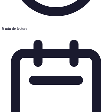
6 min de lecture