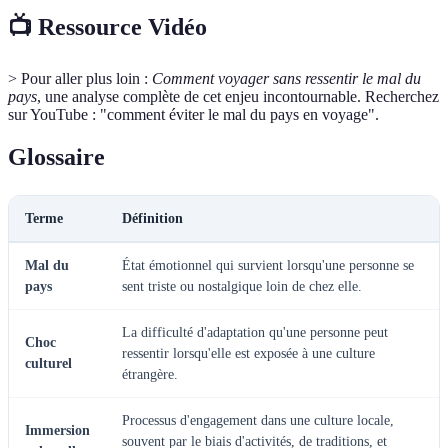
📺 Ressource Vidéo
> Pour aller plus loin :
Comment voyager sans ressentir le mal du
pays
, une analyse complète de cet enjeu incontournable. Recherchez
sur YouTube : "comment éviter le mal du pays en voyage".
Glossaire
Terme
Définition
Mal du
État émotionnel qui survient lorsqu'une personne se
pays
sent triste ou nostalgique loin de chez elle.
La difficulté d'adaptation qu'une personne peut
Choc
ressentir lorsqu'elle est exposée à une culture
culturel
étrangère.
Processus d'engagement dans une culture locale,
Immersion
souvent par le biais d'activités, de traditions, et